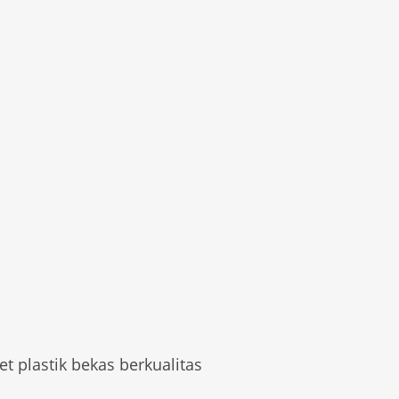
et plastik bekas berkualitas