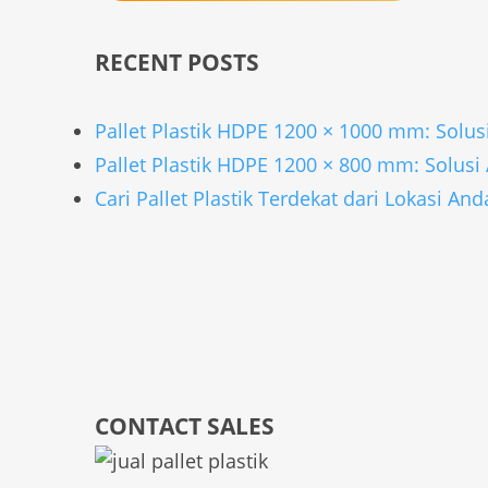
RECENT POSTS
Pallet Plastik HDPE 1200 × 1000 mm: Solu
Pallet Plastik HDPE 1200 × 800 mm: Solus
Cari Pallet Plastik Terdekat dari Lokasi Anda
CONTACT SALES