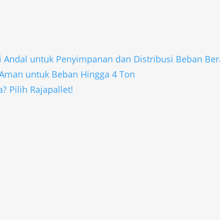
si Andal untuk Penyimpanan dan Distribusi Beban Ber
i Aman untuk Beban Hingga 4 Ton
? Pilih Rajapallet!