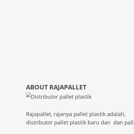
ABOUT RAJAPALLET
Rajapallet, rajanya pallet plastik adalah,
distributor pallet plastik baru dan dan pall