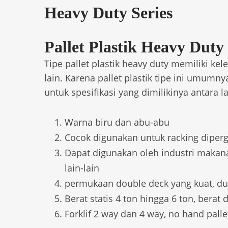
Heavy Duty Series
Pallet Plastik Heavy Duty 
Tipe pallet plastik heavy duty memiliki kele
lain. Karena pallet plastik tipe ini umum
untuk spesifikasi yang dimilikinya antara la
Warna biru dan abu-abu
Cocok digunakan untuk racking dipe
Dapat digunakan oleh industri makana
lain-lain
permukaan double deck yang kuat, dur
Berat statis 4 ton hingga 6 ton, berat d
Forklif 2 way dan 4 way, no hand palle