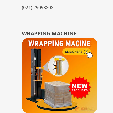
(021) 29093808
WRAPPING MACHINE