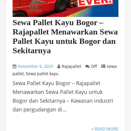
Sewa Pallet Kayu Bogor –
Rajapallet Menawarkan Sewa
Pallet Kayu untuk Bogor dan
Sekitarnya
November 6, 2025
Rajapallet
Off
sewa
pallet
,
Sewa pallet kayu
Sewa Pallet Kayu Bogor – Rajapallet
Menawarkan Sewa Pallet Kayu untuk
Bogor dan Sekitarnya – Kawasan industri
dan pergudangan di...
+ READ MORE