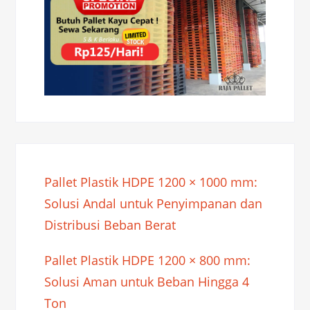
Pallet Plastik HDPE 1200 × 1000 mm:
Solusi Andal untuk Penyimpanan dan
Distribusi Beban Berat
Pallet Plastik HDPE 1200 × 800 mm:
Solusi Aman untuk Beban Hingga 4
Ton