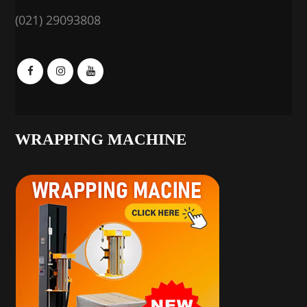
(021) 29093808
WRAPPING MACHINE