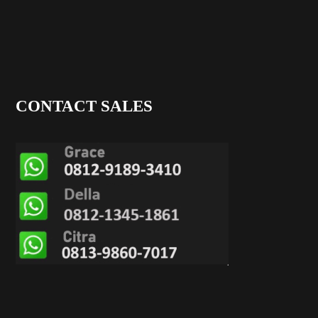
CONTACT SALES