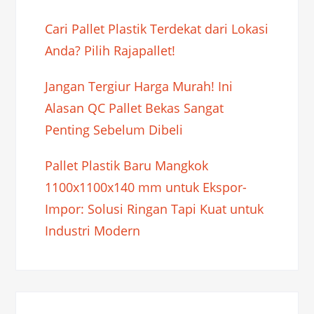
Cari Pallet Plastik Terdekat dari Lokasi
Anda? Pilih Rajapallet!
Jangan Tergiur Harga Murah! Ini
Alasan QC Pallet Bekas Sangat
Penting Sebelum Dibeli
Pallet Plastik Baru Mangkok
1100x1100x140 mm untuk Ekspor-
Impor: Solusi Ringan Tapi Kuat untuk
Industri Modern