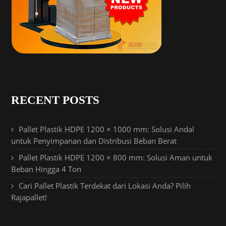
RECENT POSTS
Pallet Plastik HDPE 1200 × 1000 mm: Solusi Andal
untuk Penyimpanan dan Distribusi Beban Berat
Pallet Plastik HDPE 1200 × 800 mm: Solusi Aman untuk
Beban Hingga 4 Ton
Cari Pallet Plastik Terdekat dari Lokasi Anda? Pilih
Rajapallet!