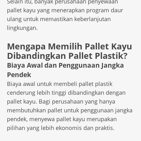
Selain itu, banyak perusahaan penyewaan
pallet kayu yang menerapkan program daur
ulang untuk memastikan keberlanjutan
lingkungan.
Mengapa Memilih Pallet Kayu
Dibandingkan Pallet Plastik?
Biaya Awal dan Penggunaan Jangka
Pendek
Biaya awal untuk membeli pallet plastik
cenderung lebih tinggi dibandingkan dengan
pallet kayu. Bagi perusahaan yang hanya
membutuhkan pallet untuk penggunaan jangka
pendek, menyewa pallet kayu merupakan
pilihan yang lebih ekonomis dan praktis.