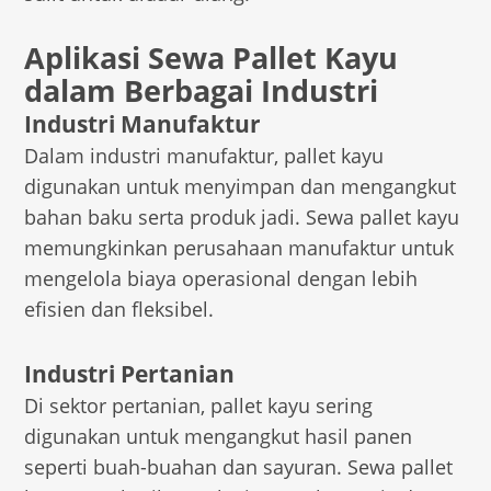
Aplikasi Sewa Pallet Kayu
dalam Berbagai Industri
Industri Manufaktur
Dalam industri manufaktur, pallet kayu
digunakan untuk menyimpan dan mengangkut
bahan baku serta produk jadi. Sewa pallet kayu
memungkinkan perusahaan manufaktur untuk
mengelola biaya operasional dengan lebih
efisien dan fleksibel.
Industri Pertanian
Di sektor pertanian, pallet kayu sering
digunakan untuk mengangkut hasil panen
seperti buah-buahan dan sayuran. Sewa pallet