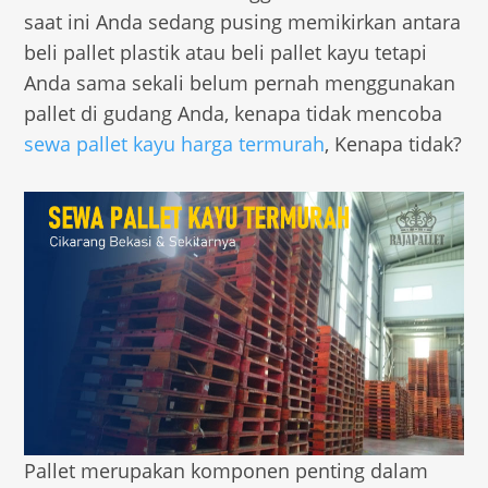
saat ini Anda sedang pusing memikirkan antara
beli pallet plastik atau beli pallet kayu tetapi
Anda sama sekali belum pernah menggunakan
pallet di gudang Anda, kenapa tidak mencoba
sewa pallet kayu harga termurah
, Kenapa tidak?
Pallet merupakan komponen penting dalam