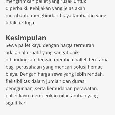
mengirimkan pallet yang rusak untuk
diperbaiki. Kebijakan yang jelas akan
membantu menghindari biaya tambahan yang
tidak terduga.
Kesimpulan
Sewa pallet kayu dengan harga termurah
adalah alternatif yang sangat baik
dibandingkan dengan membeli pallet, terutama
bagi perusahaan yang mencari solusi hemat
biaya. Dengan harga sewa yang lebih rendah,
fleksibilitas dalam jumlah dan durasi
penggunaan, serta kemudahan perawatan,
pallet kayu memberikan nilai tambah yang
signifikan.