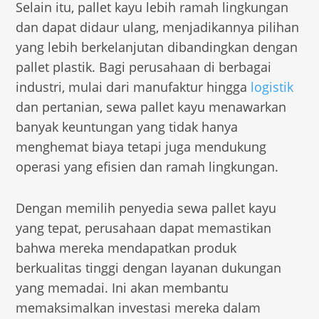
Selain itu, pallet kayu lebih ramah lingkungan
dan dapat didaur ulang, menjadikannya pilihan
yang lebih berkelanjutan dibandingkan dengan
pallet plastik. Bagi perusahaan di berbagai
industri, mulai dari manufaktur hingga
logistik
dan pertanian, sewa pallet kayu menawarkan
banyak keuntungan yang tidak hanya
menghemat biaya tetapi juga mendukung
operasi yang efisien dan ramah lingkungan.
Dengan memilih penyedia sewa pallet kayu
yang tepat, perusahaan dapat memastikan
bahwa mereka mendapatkan produk
berkualitas tinggi dengan layanan dukungan
yang memadai. Ini akan membantu
memaksimalkan investasi mereka dalam