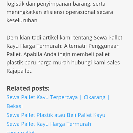
logistik dan penyimpanan barang, serta
meningkatkan efisiensi operasional secara
keseluruhan.
Demikian tadi artikel kami tentang Sewa Pallet
Kayu Harga Termurah: Alternatif Penggunaan
Pallet. Apabila Anda ingin membeli pallet
plastik baru harga murah hubungi kami sales
Rajapallet.
Related posts:
Sewa Pallet Kayu Terpercaya | Cikarang |
Bekasi
Sewa Pallet Plastik atau Beli Pallet Kayu
Sewa Pallet Kayu Harga Termurah
sewa pallet