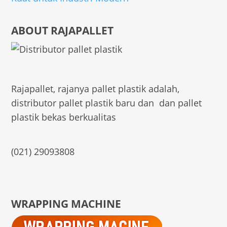
ABOUT RAJAPALLET
Rajapallet, rajanya pallet plastik adalah,
distributor pallet plastik baru dan dan pallet
plastik bekas berkualitas
(021) 29093808
WRAPPING MACHINE