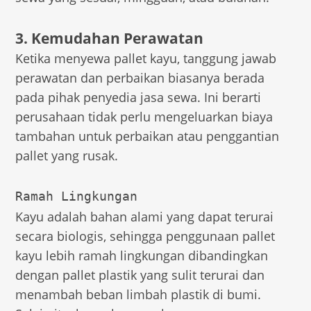
3. Kemudahan Perawatan
Ketika menyewa pallet kayu, tanggung jawab
perawatan dan perbaikan biasanya berada
pada pihak penyedia jasa sewa. Ini berarti
perusahaan tidak perlu mengeluarkan biaya
tambahan untuk perbaikan atau penggantian
pallet yang rusak.
Ramah Lingkungan
Kayu adalah bahan alami yang dapat terurai
secara biologis, sehingga penggunaan pallet
kayu lebih ramah lingkungan dibandingkan
dengan pallet plastik yang sulit terurai dan
menambah beban limbah plastik di bumi.