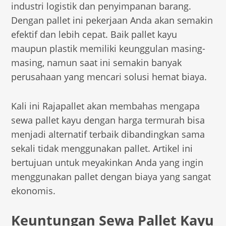
industri logistik dan penyimpanan barang.
Dengan pallet ini pekerjaan Anda akan semakin
efektif dan lebih cepat. Baik pallet kayu
maupun plastik memiliki keunggulan masing-
masing, namun saat ini semakin banyak
perusahaan yang mencari solusi hemat biaya.
Kali ini Rajapallet akan membahas mengapa
sewa pallet kayu dengan harga termurah bisa
menjadi alternatif terbaik dibandingkan sama
sekali tidak menggunakan pallet. Artikel ini
bertujuan untuk meyakinkan Anda yang ingin
menggunakan pallet dengan biaya yang sangat
ekonomis.
Keuntungan Sewa Pallet Kayu