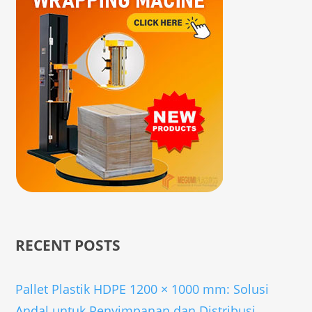
RECENT POSTS
Pallet Plastik HDPE 1200 × 1000 mm: Solusi
Andal untuk Penyimpanan dan Distribusi