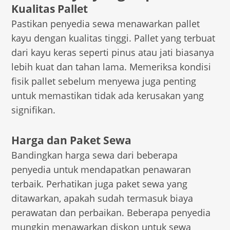
Kualitas Pallet
Pastikan penyedia sewa menawarkan pallet
kayu dengan kualitas tinggi. Pallet yang terbuat
dari kayu keras seperti pinus atau jati biasanya
lebih kuat dan tahan lama. Memeriksa kondisi
fisik pallet sebelum menyewa juga penting
untuk memastikan tidak ada kerusakan yang
signifikan.
Harga dan Paket Sewa
Bandingkan harga sewa dari beberapa
penyedia untuk mendapatkan penawaran
terbaik. Perhatikan juga paket sewa yang
ditawarkan, apakah sudah termasuk biaya
perawatan dan perbaikan. Beberapa penyedia
mungkin menawarkan diskon untuk sewa