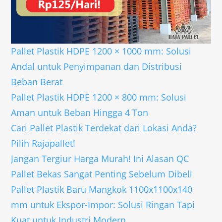
Pallet Plastik HDPE 1200 × 1000 mm: Solusi
Andal untuk Penyimpanan dan Distribusi
Beban Berat
Pallet Plastik HDPE 1200 × 800 mm: Solusi
Aman untuk Beban Hingga 4 Ton
Cari Pallet Plastik Terdekat dari Lokasi Anda?
Pilih Rajapallet!
Jangan Tergiur Harga Murah! Ini Alasan QC
Pallet Bekas Sangat Penting Sebelum Dibeli
Pallet Plastik Baru Mangkok 1100x1100x140
mm untuk Ekspor-Impor: Solusi Ringan Tapi
Kuat untuk Industri Modern