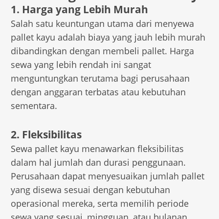
1. Harga yang Lebih Murah
Salah satu keuntungan utama dari menyewa
pallet kayu adalah biaya yang jauh lebih murah
dibandingkan dengan membeli pallet. Harga
sewa yang lebih rendah ini sangat
menguntungkan terutama bagi perusahaan
dengan anggaran terbatas atau kebutuhan
sementara.
2. Fleksibilitas
Sewa pallet kayu menawarkan fleksibilitas
dalam hal jumlah dan durasi penggunaan.
Perusahaan dapat menyesuaikan jumlah pallet
yang disewa sesuai dengan kebutuhan
operasional mereka, serta memilih periode
sewa yang sesuai, mingguan, atau bulanan.