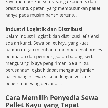
kayu memberikan solusi yang ekonomis dan
praktis untuk petani yang membutuhkan pallet
hanya pada musim panen tertentu.
Industri Logistik dan Distribusi
Dalam industri logistik dan distribusi, efisiensi
adalah kunci. Sewa pallet kayu yang kuat
namun ringan membantu mempercepat proses
pemuatan dan pembongkaran barang, serta
mengurangi biaya pengiriman. Selain itu,
perusahaan logistik dapat mengatur jumlah
pallet yang disewa sesuai dengan volume
pengiriman yang bervariasi.
Cara Memilih Penyedia Sewa
Pallet Kayu yang Tepat