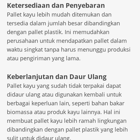
Ketersediaan dan Penyebaran
Pallet kayu lebih mudah ditemukan dan
tersedia dalam jumlah besar dibandingkan
dengan pallet plastik. Ini memudahkan
perusahaan untuk mendapatkan pallet dalam
waktu singkat tanpa harus menunggu produksi
atau pengiriman yang lama.
Keberlanjutan dan Daur Ulang
Pallet kayu yang sudah tidak terpakai dapat
didaur ulang atau digunakan kembali untuk
berbagai keperluan lain, seperti bahan bakar
biomassa atau produk kayu lainnya. Hal ini
membuat pallet kayu lebih ramah lingkungan
dibandingkan dengan pallet plastik yang lebih
sulit untuk didaur ulang.