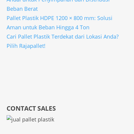
Beban Berat
Pallet Plastik HDPE 1200 × 800 mm: Solusi
Aman untuk Beban Hingga 4 Ton
Cari Pallet Plastik Terdekat dari Lokasi Anda?
Pilih Rajapallet!
CONTACT SALES