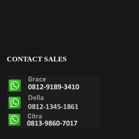
CONTACT SALES