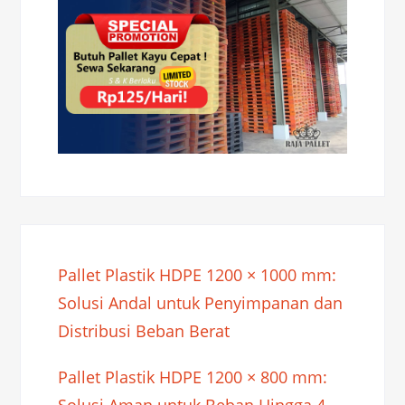
Pallet Plastik HDPE 1200 × 1000 mm:
Solusi Andal untuk Penyimpanan dan
Distribusi Beban Berat
Pallet Plastik HDPE 1200 × 800 mm:
Solusi Aman untuk Beban Hingga 4