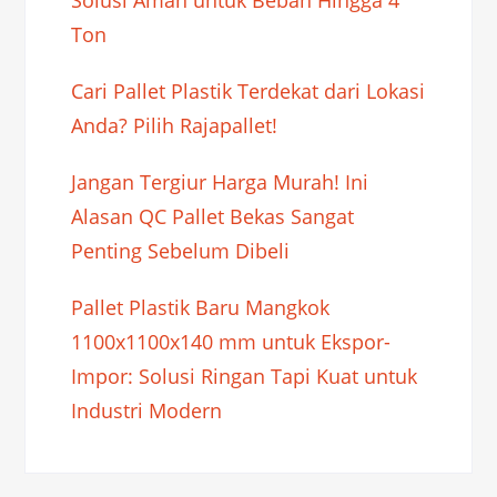
Ton
Cari Pallet Plastik Terdekat dari Lokasi
Anda? Pilih Rajapallet!
Jangan Tergiur Harga Murah! Ini
Alasan QC Pallet Bekas Sangat
Penting Sebelum Dibeli
Pallet Plastik Baru Mangkok
1100x1100x140 mm untuk Ekspor-
Impor: Solusi Ringan Tapi Kuat untuk
Industri Modern