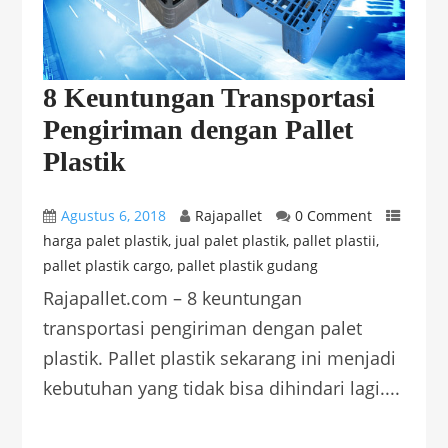
8 Keuntungan Transportasi
Pengiriman dengan Pallet
Plastik
Agustus 6, 2018
Rajapallet
0 Comment
harga palet plastik
,
jual palet plastik
,
pallet plastii
,
pallet plastik cargo
,
pallet plastik gudang
Rajapallet.com – 8 keuntungan
transportasi pengiriman dengan palet
plastik. Pallet plastik sekarang ini menjadi
kebutuhan yang tidak bisa dihindari lagi....