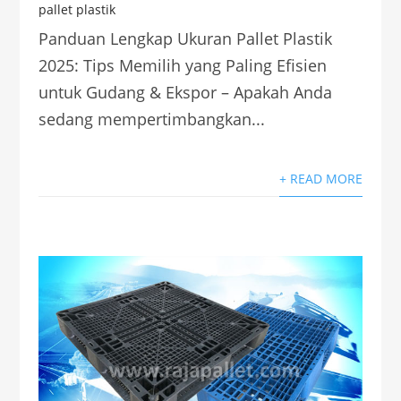
pallet plastik
Panduan Lengkap Ukuran Pallet Plastik
2025: Tips Memilih yang Paling Efisien
untuk Gudang & Ekspor – Apakah Anda
sedang mempertimbangkan...
+ READ MORE