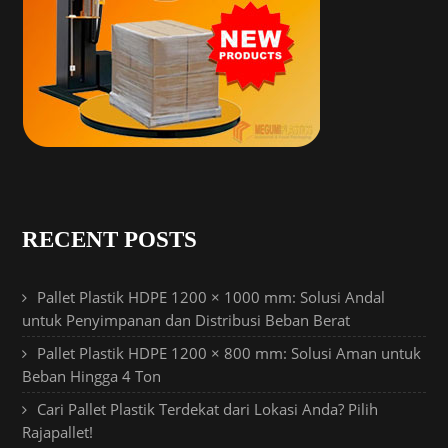
RECENT POSTS
Pallet Plastik HDPE 1200 × 1000 mm: Solusi Andal
untuk Penyimpanan dan Distribusi Beban Berat
Pallet Plastik HDPE 1200 × 800 mm: Solusi Aman untuk
Beban Hingga 4 Ton
Cari Pallet Plastik Terdekat dari Lokasi Anda? Pilih
Rajapallet!