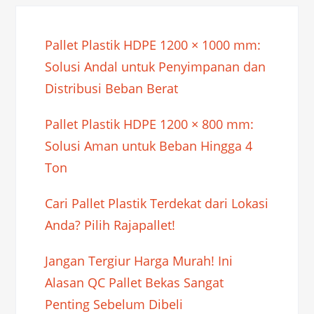
Pallet Plastik HDPE 1200 × 1000 mm:
Solusi Andal untuk Penyimpanan dan
Distribusi Beban Berat
Pallet Plastik HDPE 1200 × 800 mm:
Solusi Aman untuk Beban Hingga 4
Ton
Cari Pallet Plastik Terdekat dari Lokasi
Anda? Pilih Rajapallet!
Jangan Tergiur Harga Murah! Ini
Alasan QC Pallet Bekas Sangat
Penting Sebelum Dibeli