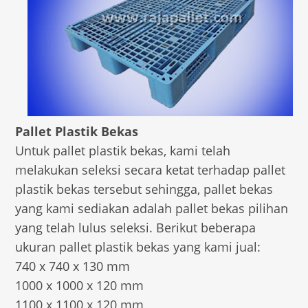
Pallet Plastik Bekas
Untuk pallet plastik bekas, kami telah
melakukan seleksi secara ketat terhadap pallet
plastik bekas tersebut sehingga, pallet bekas
yang kami sediakan adalah pallet bekas pilihan
yang telah lulus seleksi. Berikut beberapa
ukuran pallet plastik bekas yang kami jual:
740 x 740 x 130 mm
1000 x 1000 x 120 mm
1100 x 1100 x 120 mm