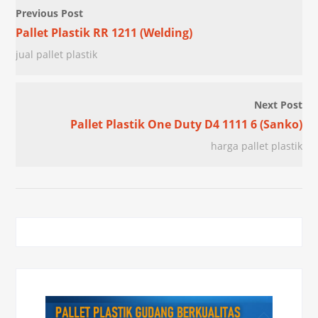
Previous Post
Pallet Plastik RR 1211 (Welding)
jual pallet plastik
Next Post
Pallet Plastik One Duty D4 1111 6 (Sanko)
harga pallet plastik