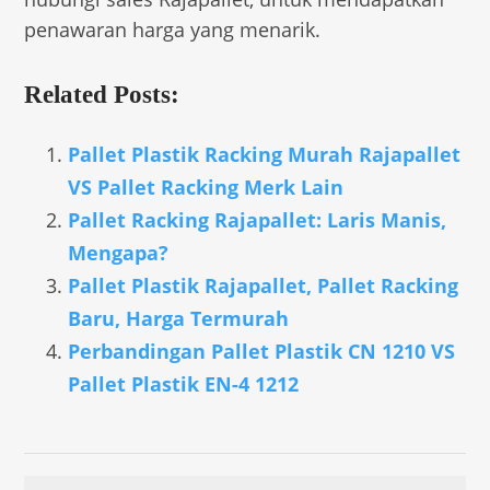
penawaran harga yang menarik.
Related Posts:
Pallet Plastik Racking Murah Rajapallet
VS Pallet Racking Merk Lain
Pallet Racking Rajapallet: Laris Manis,
Mengapa?
Pallet Plastik Rajapallet, Pallet Racking
Baru, Harga Termurah
Perbandingan Pallet Plastik CN 1210 VS
Pallet Plastik EN-4 1212