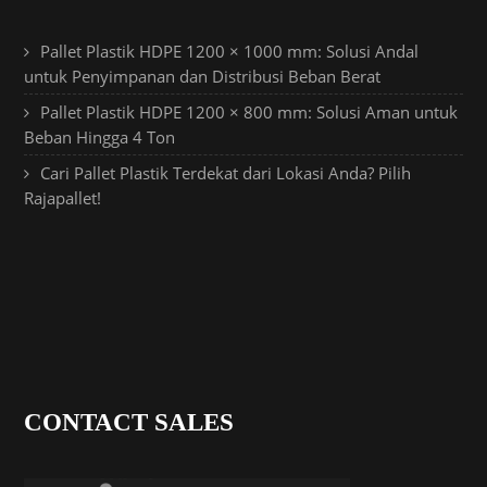
Pallet Plastik HDPE 1200 × 1000 mm: Solusi Andal
untuk Penyimpanan dan Distribusi Beban Berat
Pallet Plastik HDPE 1200 × 800 mm: Solusi Aman untuk
Beban Hingga 4 Ton
Cari Pallet Plastik Terdekat dari Lokasi Anda? Pilih
Rajapallet!
CONTACT SALES