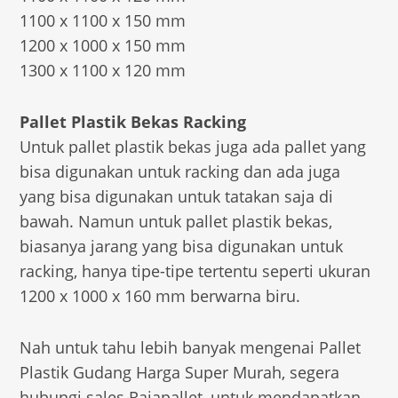
1100 x 1100 x 150 mm
1200 x 1000 x 150 mm
1300 x 1100 x 120 mm
Pallet Plastik Bekas Racking
Untuk pallet plastik bekas juga ada pallet yang
bisa digunakan untuk racking dan ada juga
yang bisa digunakan untuk tatakan saja di
bawah. Namun untuk pallet plastik bekas,
biasanya jarang yang bisa digunakan untuk
racking, hanya tipe-tipe tertentu seperti ukuran
1200 x 1000 x 160 mm berwarna biru.
Nah untuk tahu lebih banyak mengenai Pallet
Plastik Gudang Harga Super Murah, segera
hubungi sales Rajapallet, untuk mendapatkan