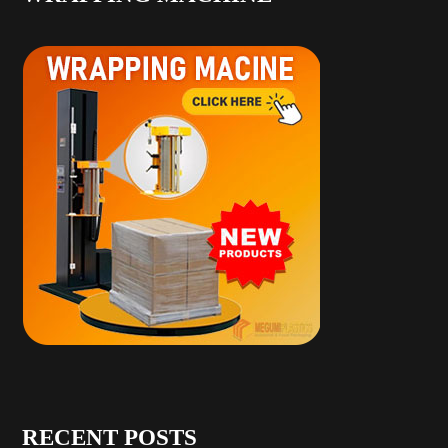
RECENT POSTS