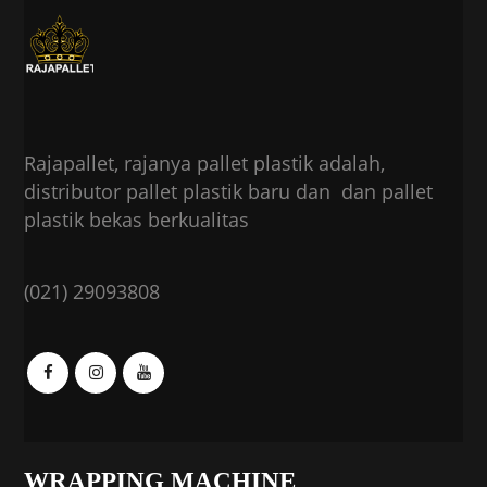
Rajapallet, rajanya pallet plastik adalah,
distributor pallet plastik baru dan dan pallet
plastik bekas berkualitas
(021) 29093808
WRAPPING MACHINE