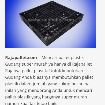
Rajapallet.com
– Mencari pallet plastik
Gudang super murah ya hanya di Rajapallet,
Rajanya pallet plastik. Untuk kebutuhan
Gudang Anda biasanya membutuhkan pallet
plastik dalam jumlah yang cukup besar, hal
inilah yang mendorong Anda untuk mencari
pallet plastik yang harganya super murah
namun kualitas tetap baik.