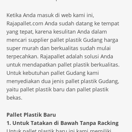
Ketika Anda masuk di web kami ini,
Rajapallet.com Anda sudah datang ke tempat
yang tepat, karena kesulitan Anda dalam
mencari supplier pallet plastik Gudang harga
super murah dan berkualitas sudah mulai
terpecahkan. Rajapallet adalah solusi Anda
untuk mendapatkan pallet plastik berkualitas.
Untuk kebutuhan pallet Gudang kami
menyediakan dua jenis pallet plastik Gudang,
yaitu pallet plastik baru dan pallet plastik
bekas.
Pallet Plastik Baru
1. Untuk Tatakan di Bawah Tanpa Racking
Untuk pallet plastik baru ini kami memiliki