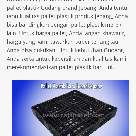
pallet plastik Gudang brand Jepang. Anda tentu
tahu kualitas pallet plastik produk jepang, Anda
bisa bandingkan dengan pallet plastik merek
lain. Untuk harga pallet, Anda jangan khawatir,
harga yang kami tawarkan super terjangkau,
Anda bisa buktikan. Untuk kebutuhan Gudang
Anda serta untuk kebersihan dan kualitas kami
merekomendasikan pallet plastik baru ini.