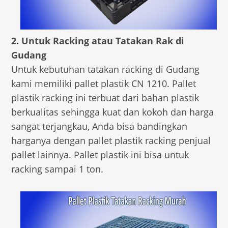
2. Untuk Racking atau Tatakan Rak di
Gudang
Untuk kebutuhan tatakan racking di Gudang
kami memiliki pallet plastik CN 1210. Pallet
plastik racking ini terbuat dari bahan plastik
berkualitas sehingga kuat dan kokoh dan harga
sangat terjangkau, Anda bisa bandingkan
harganya dengan pallet plastik racking penjual
pallet lainnya. Pallet plastik ini bisa untuk
racking sampai 1 ton.