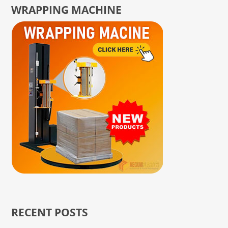
WRAPPING MACHINE
RECENT POSTS