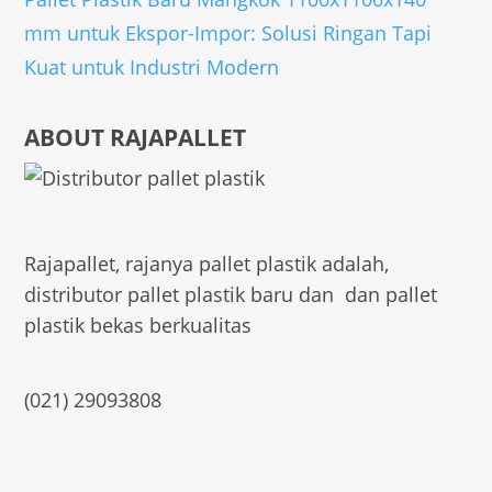
mm untuk Ekspor-Impor: Solusi Ringan Tapi
Kuat untuk Industri Modern
ABOUT RAJAPALLET
Rajapallet, rajanya pallet plastik adalah,
distributor pallet plastik baru dan dan pallet
plastik bekas berkualitas
(021) 29093808