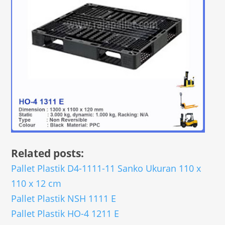
Related posts:
Pallet Plastik D4-1111-11 Sanko Ukuran 110 x
110 x 12 cm
Pallet Plastik NSH 1111 E
Pallet Plastik HO-4 1211 E