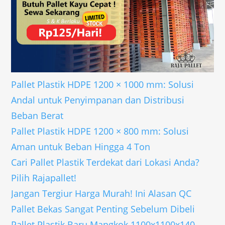
Pallet Plastik HDPE 1200 × 1000 mm: Solusi
Andal untuk Penyimpanan dan Distribusi
Beban Berat
Pallet Plastik HDPE 1200 × 800 mm: Solusi
Aman untuk Beban Hingga 4 Ton
Cari Pallet Plastik Terdekat dari Lokasi Anda?
Pilih Rajapallet!
Jangan Tergiur Harga Murah! Ini Alasan QC
Pallet Bekas Sangat Penting Sebelum Dibeli
Pallet Plastik Baru Mangkok 1100x1100x140