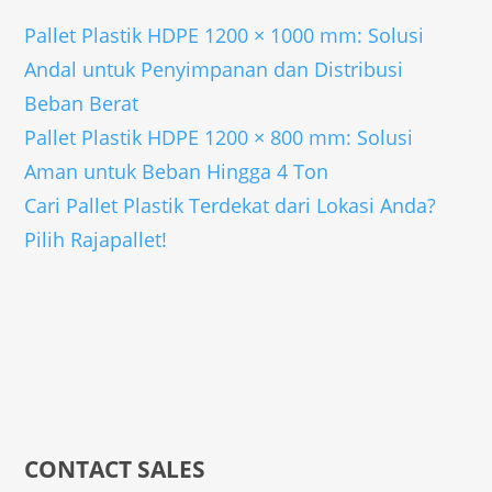
Pallet Plastik HDPE 1200 × 1000 mm: Solusi
Andal untuk Penyimpanan dan Distribusi
Beban Berat
Pallet Plastik HDPE 1200 × 800 mm: Solusi
Aman untuk Beban Hingga 4 Ton
Cari Pallet Plastik Terdekat dari Lokasi Anda?
Pilih Rajapallet!
CONTACT SALES