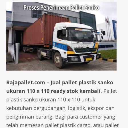
Rajapallet.com
–
Jual pallet plastik sanko
ukuran 110 x 110 ready stok kembali
. Pallet
plastik sanko ukuran 110 x 110 untuk
kebutuhan pergudangan, logistik, ekspor dan
pengiriman barang. Bagi para customer yang
telah memesan pallet plastik cargo, atau pallet