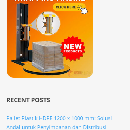
RECENT POSTS
Pallet Plastik HDPE 1200 × 1000 mm: Solusi
Andal untuk Penyimpanan dan Distribusi