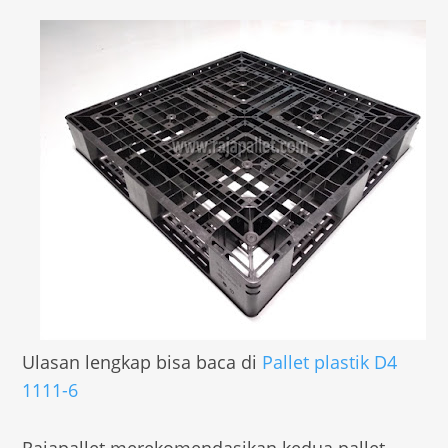
Ulasan lengkap bisa baca di
Pallet plastik D4
1111-6