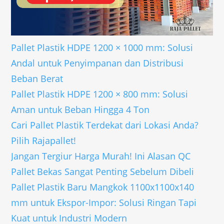
Pallet Plastik HDPE 1200 × 1000 mm: Solusi
Andal untuk Penyimpanan dan Distribusi
Beban Berat
Pallet Plastik HDPE 1200 × 800 mm: Solusi
Aman untuk Beban Hingga 4 Ton
Cari Pallet Plastik Terdekat dari Lokasi Anda?
Pilih Rajapallet!
Jangan Tergiur Harga Murah! Ini Alasan QC
Pallet Bekas Sangat Penting Sebelum Dibeli
Pallet Plastik Baru Mangkok 1100x1100x140
mm untuk Ekspor-Impor: Solusi Ringan Tapi
Kuat untuk Industri Modern