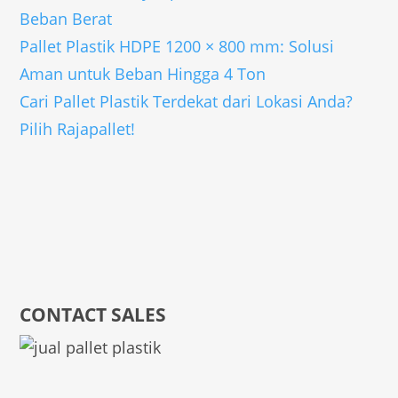
Beban Berat
Pallet Plastik HDPE 1200 × 800 mm: Solusi
Aman untuk Beban Hingga 4 Ton
Cari Pallet Plastik Terdekat dari Lokasi Anda?
Pilih Rajapallet!
CONTACT SALES