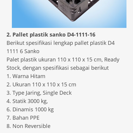
2. Pallet plastik sanko D4-1111-16
Berikut spesifikasi lengkap pallet plastik D4
1111 6 Sanko
Palet plastik ukuran 110 x 110 x 15 cm, Ready
Stock, dengan spesifikasi sebagai berikut
1. Warna Hitam
2. Ukuran 110 x 110 x 15 cm
3. Type Jaring, Single Deck
4. Statik 3000 kg,
6. Dinamis 1000 kg
7. Bahan PPE
8. Non Reversible