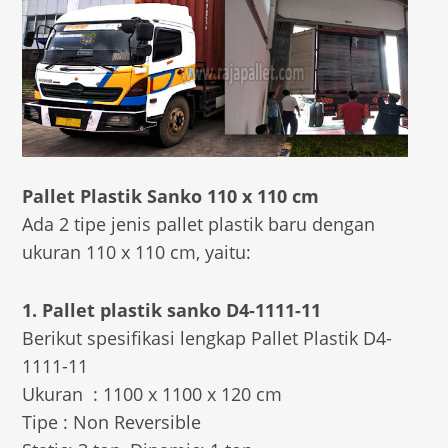
Pallet Plastik Sanko 110 x 110 cm
Ada 2 tipe jenis pallet plastik baru dengan
ukuran 110 x 110 cm, yaitu:
1. Pallet plastik sanko D4-1111-11
Berikut spesifikasi lengkap Pallet Plastik D4-
1111-11
Ukuran : 1100 x 1100 x 120 cm
Tipe : Non Reversible