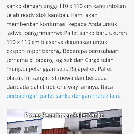
sanko dengan tinggi 110 x 110 cm kami infokan
telah ready stok kambali. Kami akan
memberikan konfirmasi kepada Anda untuk
jadwal pengirimannya.Pallet sanko baru ukuran
110 x 110 cm biasanya digunakan untuk
ekspor-impor barang. Beberapa perusahaan
ternama di bidang logistik dan Cargo telah
menjadi pelanggan setia Rajapallet. Pallet
plastik ini sangat istimewa dan berbeda
daripada pallet tipe one way lainnya. Baca
perbadingan pallet sanko dengan merek lain.