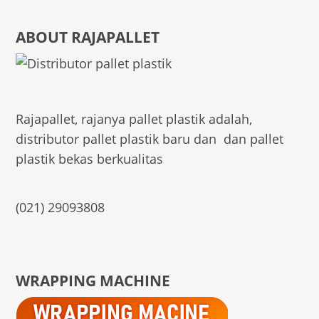
ABOUT RAJAPALLET
Rajapallet, rajanya pallet plastik adalah,
distributor pallet plastik baru dan dan pallet
plastik bekas berkualitas
(021) 29093808
WRAPPING MACHINE