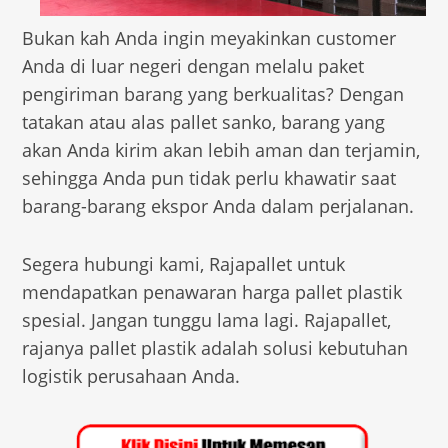
Bukan kah Anda ingin meyakinkan customer
Anda di luar negeri dengan melalu paket
pengiriman barang yang berkualitas? Dengan
tatakan atau alas pallet sanko, barang yang
akan Anda kirim akan lebih aman dan terjamin,
sehingga Anda pun tidak perlu khawatir saat
barang-barang ekspor Anda dalam perjalanan.
Segera hubungi kami, Rajapallet untuk
mendapatkan penawaran harga pallet plastik
spesial. Jangan tunggu lama lagi. Rajapallet,
rajanya pallet plastik adalah solusi kebutuhan
logistik perusahaan Anda.