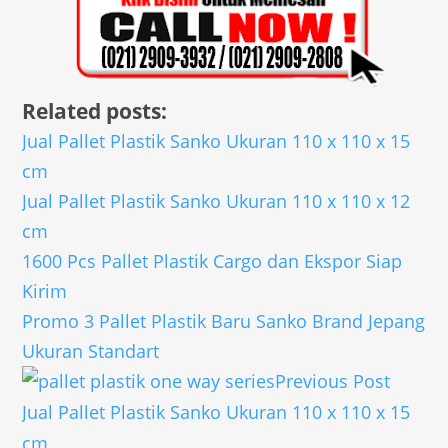
Related posts:
Jual Pallet Plastik Sanko Ukuran 110 x 110 x 15
cm
Jual Pallet Plastik Sanko Ukuran 110 x 110 x 12
cm
1600 Pcs Pallet Plastik Cargo dan Ekspor Siap
Kirim
Promo 3 Pallet Plastik Baru Sanko Brand Jepang
Ukuran Standart
Previous Post
Jual Pallet Plastik Sanko Ukuran 110 x 110 x 15
cm