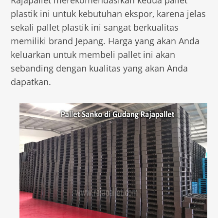
Rajapallet merekomendasikan kedua pallet
plastik ini untuk kebutuhan ekspor, karena jelas
sekali pallet plastik ini sangat berkualitas
memiliki brand Jepang. Harga yang akan Anda
keluarkan untuk membeli pallet ini akan
sebanding dengan kualitas yang akan Anda
dapatkan.