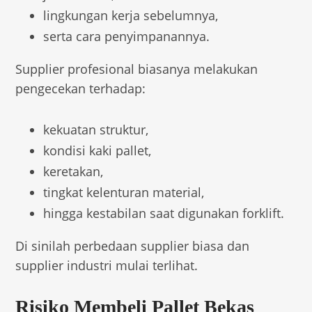
lingkungan kerja sebelumnya,
serta cara penyimpanannya.
Supplier profesional biasanya melakukan
pengecekan terhadap:
kekuatan struktur,
kondisi kaki pallet,
keretakan,
tingkat kelenturan material,
hingga kestabilan saat digunakan forklift.
Di sinilah perbedaan supplier biasa dan
supplier industri mulai terlihat.
Risiko Membeli Pallet Bekas