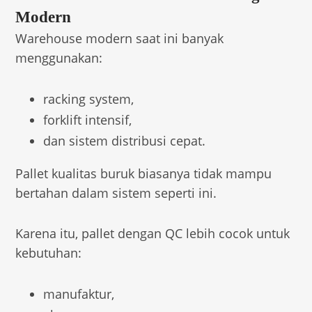
Modern
Warehouse modern saat ini banyak
menggunakan:
racking system,
forklift intensif,
dan sistem distribusi cepat.
Pallet kualitas buruk biasanya tidak mampu
bertahan dalam sistem seperti ini.
Karena itu, pallet dengan QC lebih cocok untuk
kebutuhan:
manufaktur,