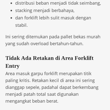
distribusi beban menjadi tidak seimbang,
stacking menjadi berbahaya,
dan forklift lebih sulit masuk dengan
stabil.
Ini sering ditemukan pada pallet bekas murah
yang sudah overload bertahun-tahun.
Tidak Ada Retakan di Area Forklift
Entry
Area masuk garpu forklift merupakan titik
paling kritis. Retakan kecil di area ini sering
dianggap sepele, padahal dapat berkembang
menjadi patah total saat digunakan
mengangkat beban berat.