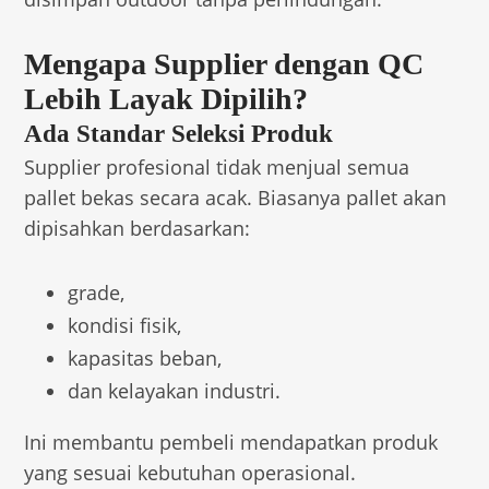
Mengapa Supplier dengan QC
Lebih Layak Dipilih?
Ada Standar Seleksi Produk
Supplier profesional tidak menjual semua
pallet bekas secara acak. Biasanya pallet akan
dipisahkan berdasarkan:
grade,
kondisi fisik,
kapasitas beban,
dan kelayakan industri.
Ini membantu pembeli mendapatkan produk
yang sesuai kebutuhan operasional.