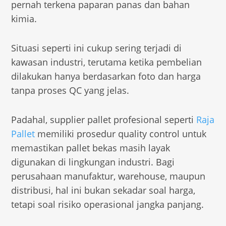
pernah terkena paparan panas dan bahan
kimia.
Situasi seperti ini cukup sering terjadi di
kawasan industri, terutama ketika pembelian
dilakukan hanya berdasarkan foto dan harga
tanpa proses QC yang jelas.
Padahal, supplier pallet profesional seperti
Raja
Pallet
memiliki prosedur quality control untuk
memastikan pallet bekas masih layak
digunakan di lingkungan industri. Bagi
perusahaan manufaktur, warehouse, maupun
distribusi, hal ini bukan sekadar soal harga,
tetapi soal risiko operasional jangka panjang.