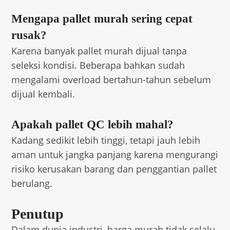
Mengapa pallet murah sering cepat
rusak?
Karena banyak pallet murah dijual tanpa
seleksi kondisi. Beberapa bahkan sudah
mengalami overload bertahun-tahun sebelum
dijual kembali.
Apakah pallet QC lebih mahal?
Kadang sedikit lebih tinggi, tetapi jauh lebih
aman untuk jangka panjang karena mengurangi
risiko kerusakan barang dan penggantian pallet
berulang.
Penutup
Dalam dunia industri, harga murah tidak selalu