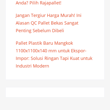
Anda? Pilih Rajapallet!
Jangan Tergiur Harga Murah! Ini
Alasan QC Pallet Bekas Sangat
Penting Sebelum Dibeli
Pallet Plastik Baru Mangkok
1100x1100x140 mm untuk Ekspor-
Impor: Solusi Ringan Tapi Kuat untuk
Industri Modern