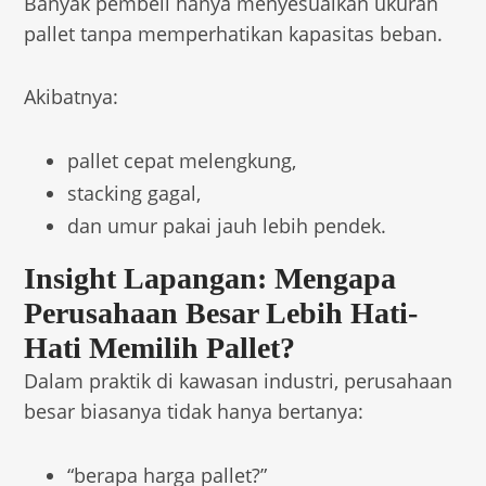
Banyak pembeli hanya menyesuaikan ukuran
pallet tanpa memperhatikan kapasitas beban.
Akibatnya:
pallet cepat melengkung,
stacking gagal,
dan umur pakai jauh lebih pendek.
Insight Lapangan: Mengapa
Perusahaan Besar Lebih Hati-
Hati Memilih Pallet?
Dalam praktik di kawasan industri, perusahaan
besar biasanya tidak hanya bertanya:
“berapa harga pallet?”