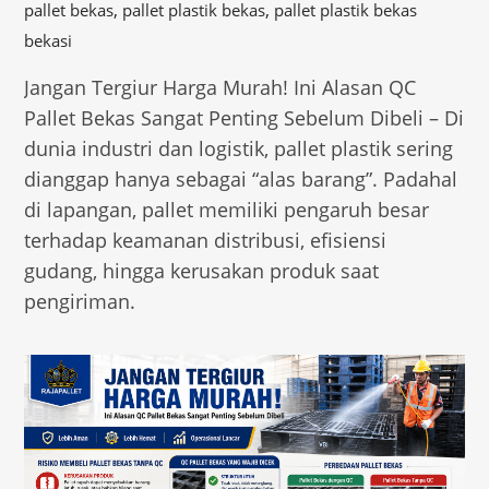
,
,
pallet bekas
pallet plastik bekas
pallet plastik bekas
bekasi
Jangan Tergiur Harga Murah! Ini Alasan QC
Pallet Bekas Sangat Penting Sebelum Dibeli – Di
dunia industri dan logistik, pallet plastik sering
dianggap hanya sebagai “alas barang”. Padahal
di lapangan, pallet memiliki pengaruh besar
terhadap keamanan distribusi, efisiensi
gudang, hingga kerusakan produk saat
pengiriman.