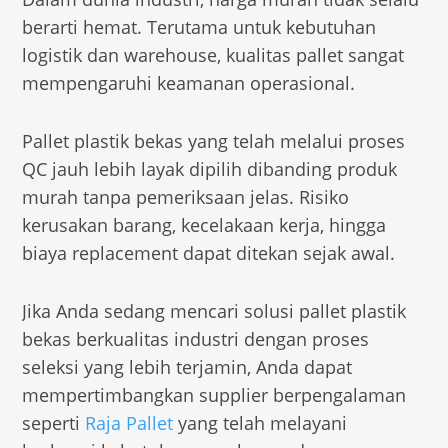
berarti hemat. Terutama untuk kebutuhan
logistik dan warehouse, kualitas pallet sangat
mempengaruhi keamanan operasional.
Pallet plastik bekas yang telah melalui proses
QC jauh lebih layak dipilih dibanding produk
murah tanpa pemeriksaan jelas. Risiko
kerusakan barang, kecelakaan kerja, hingga
biaya replacement dapat ditekan sejak awal.
Jika Anda sedang mencari solusi pallet plastik
bekas berkualitas industri dengan proses
seleksi yang lebih terjamin, Anda dapat
mempertimbangkan supplier berpengalaman
seperti
Raja Pallet
yang telah melayani