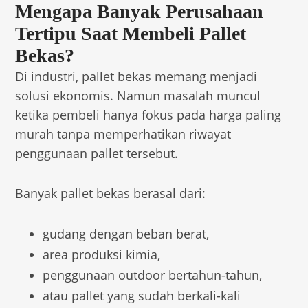
Mengapa Banyak Perusahaan
Tertipu Saat Membeli Pallet
Bekas?
Di industri, pallet bekas memang menjadi
solusi ekonomis. Namun masalah muncul
ketika pembeli hanya fokus pada harga paling
murah tanpa memperhatikan riwayat
penggunaan pallet tersebut.
Banyak pallet bekas berasal dari:
gudang dengan beban berat,
area produksi kimia,
penggunaan outdoor bertahun-tahun,
atau pallet yang sudah berkali-kali