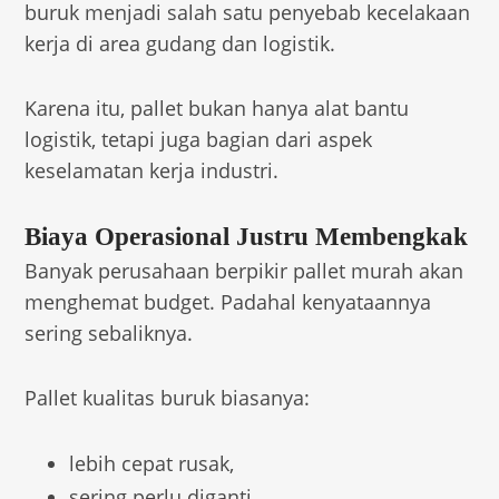
buruk menjadi salah satu penyebab kecelakaan
kerja di area gudang dan logistik.
Karena itu, pallet bukan hanya alat bantu
logistik, tetapi juga bagian dari aspek
keselamatan kerja industri.
Biaya Operasional Justru Membengkak
Banyak perusahaan berpikir pallet murah akan
menghemat budget. Padahal kenyataannya
sering sebaliknya.
Pallet kualitas buruk biasanya:
lebih cepat rusak,
sering perlu diganti,