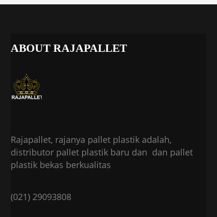
ABOUT RAJAPALLET
Rajapallet, rajanya pallet plastik adalah,
distributor pallet plastik baru dan dan pallet
plastik bekas berkualitas
(021) 29093808