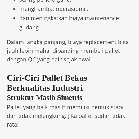
menghambat operasional,
dan meningkatkan biaya maintenance
gudang.
Dalam jangka panjang, biaya replacement bisa
jauh lebih mahal dibanding membeli pallet
dengan QC yang baik sejak awal.
Ciri-Ciri Pallet Bekas
Berkualitas Industri
Struktur Masih Simetris
Pallet yang baik masih memiliki bentuk stabil
dan tidak melengkung. Jika pallet sudah tidak
rata: