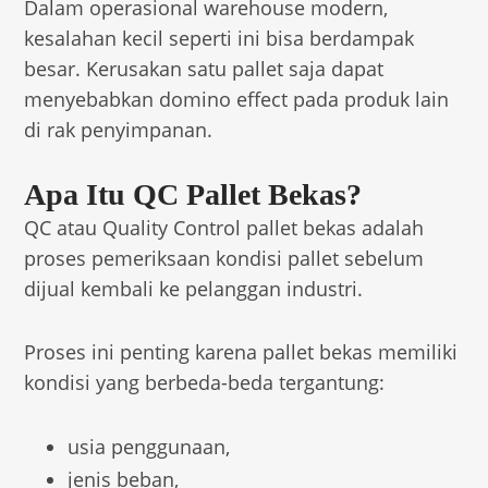
Dalam operasional warehouse modern,
kesalahan kecil seperti ini bisa berdampak
besar. Kerusakan satu pallet saja dapat
menyebabkan domino effect pada produk lain
di rak penyimpanan.
Apa Itu QC Pallet Bekas?
QC atau Quality Control pallet bekas adalah
proses pemeriksaan kondisi pallet sebelum
dijual kembali ke pelanggan industri.
Proses ini penting karena pallet bekas memiliki
kondisi yang berbeda-beda tergantung:
usia penggunaan,
jenis beban,