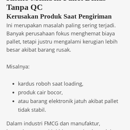
Tanpa QC
Kerusakan Produk Saat Pengiriman
Ini merupakan masalah paling sering terjadi.
Banyak perusahaan fokus menghemat biaya
pallet, tetapi justru mengalami kerugian lebih
besar akibat barang rusak.
Misalnya:
kardus roboh saat loading,
produk cair bocor,
atau barang elektronik jatuh akibat pallet
tidak stabil.
Dalam industri FMCG dan manufaktur,