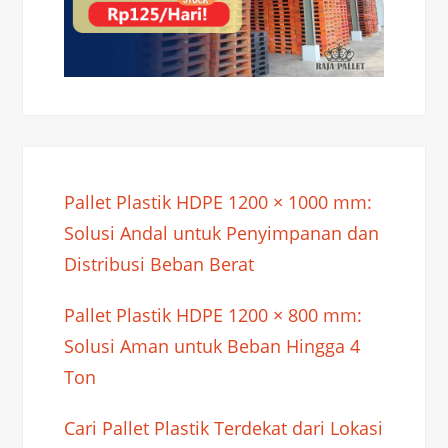
Pallet Plastik HDPE 1200 × 1000 mm:
Solusi Andal untuk Penyimpanan dan
Distribusi Beban Berat
Pallet Plastik HDPE 1200 × 800 mm:
Solusi Aman untuk Beban Hingga 4
Ton
Cari Pallet Plastik Terdekat dari Lokasi