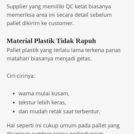
Supplier yang memiliki QC ketat biasanya
memeriksa area ini secara detail sebelum
pallet dikirim ke customer.
Material Plastik Tidak Rapuh
Pallet plastik yang terlalu lama terkena panas
matahari biasanya menjadi getas.
Ciri-cirinya:
warna mulai kusam,
tekstur lebih keras,
dan mudah retak saat terbentur.
Hal seperti ini cukup umum pada pallet yang
disimpan outdoor tanpa perlindungan.