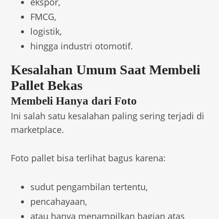
ekspor,
FMCG,
logistik,
hingga industri otomotif.
Kesalahan Umum Saat Membeli
Pallet Bekas
Membeli Hanya dari Foto
Ini salah satu kesalahan paling sering terjadi di
marketplace.
Foto pallet bisa terlihat bagus karena:
sudut pengambilan tertentu,
pencahayaan,
atau hanya menampilkan bagian atas