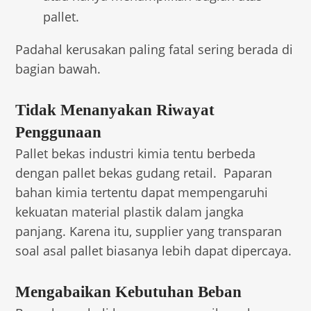
pallet.
Padahal kerusakan paling fatal sering berada di
bagian bawah.
Tidak Menanyakan Riwayat
Penggunaan
Pallet bekas industri kimia tentu berbeda
dengan pallet bekas gudang retail. Paparan
bahan kimia tertentu dapat mempengaruhi
kekuatan material plastik dalam jangka
panjang. Karena itu, supplier yang transparan
soal asal pallet biasanya lebih dapat dipercaya.
Mengabaikan Kebutuhan Beban