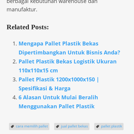
berbagai kebutuhan warehouse dan
manufaktur.
Related Posts:
Mengapa Pallet Plastik Bekas
Dipertimbangkan Untuk Bisnis Anda?
Pallet Plastik Bekas Logistik Ukuran
110x110x15 cm
Pallet Plastik 1200x1000x150 |
Spesifikasi & Harga
6 Alasan Untuk Mulai Beralih
Menggunakan Pallet Plastik
cara memilih pallet
jual pallet bekas
pallet plastik