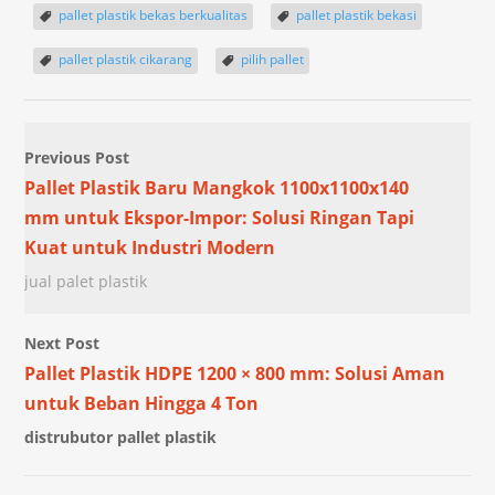
pallet plastik bekas berkualitas
pallet plastik bekasi
pallet plastik cikarang
pilih pallet
Previous Post
Pallet Plastik Baru Mangkok 1100x1100x140
mm untuk Ekspor-Impor: Solusi Ringan Tapi
Kuat untuk Industri Modern
jual palet plastik
Next Post
Pallet Plastik HDPE 1200 × 800 mm: Solusi Aman
untuk Beban Hingga 4 Ton
distrubutor pallet plastik