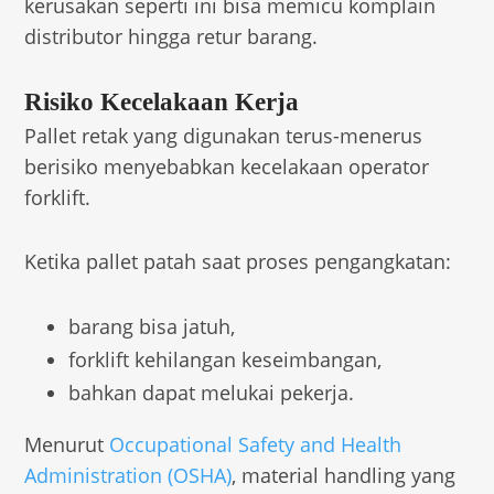
kerusakan seperti ini bisa memicu komplain
distributor hingga retur barang.
Risiko Kecelakaan Kerja
Pallet retak yang digunakan terus-menerus
berisiko menyebabkan kecelakaan operator
forklift.
Ketika pallet patah saat proses pengangkatan:
barang bisa jatuh,
forklift kehilangan keseimbangan,
bahkan dapat melukai pekerja.
Menurut
Occupational Safety and Health
Administration (OSHA)
, material handling yang