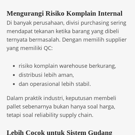
Mengurangi Risiko Komplain Internal
Di banyak perusahaan, divisi purchasing sering
mendapat tekanan ketika barang yang dibeli
ternyata bermasalah. Dengan memilih supplier
yang memiliki QC:
risiko komplain warehouse berkurang,
distribusi lebih aman,
dan operasional lebih stabil.
Dalam praktik industri, keputusan membeli
pallet sebenarnya bukan hanya soal harga,
tetapi soal reliability supply chain.
Lebih Cocok untuk Sistem Gudang