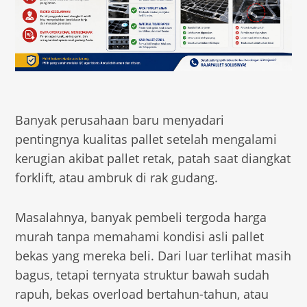
Banyak perusahaan baru menyadari
pentingnya kualitas pallet setelah mengalami
kerugian akibat pallet retak, patah saat diangkat
forklift, atau ambruk di rak gudang.
Masalahnya, banyak pembeli tergoda harga
murah tanpa memahami kondisi asli pallet
bekas yang mereka beli. Dari luar terlihat masih
bagus, tetapi ternyata struktur bawah sudah
rapuh, bekas overload bertahun-tahun, atau