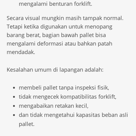
mengalami benturan forklift.
Secara visual mungkin masih tampak normal.
Tetapi ketika digunakan untuk menopang
barang berat, bagian bawah pallet bisa
mengalami deformasi atau bahkan patah
mendadak.
Kesalahan umum di lapangan adalah:
membeli pallet tanpa inspeksi fisik,
tidak mengecek kompatibilitas forklift,
mengabaikan retakan kecil,
dan tidak mengetahui kapasitas beban asli
pallet.