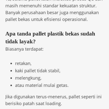
masih memenuhi standar kekuatan struktur.
Banyak perusahaan besar juga menggunakan
pallet bekas untuk efisiensi operasional.
Apa tanda pallet plastik bekas sudah
tidak layak?
Biasanya terdapat:
retakan,
kaki pallet tidak stabil,
melengkung,
atau material mulai getas.
Jika digunakan terus-menerus, pallet seperti ini
berisiko patah saat loading.