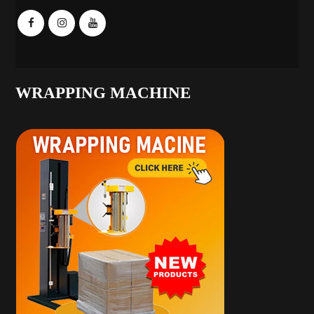
WRAPPING MACHINE