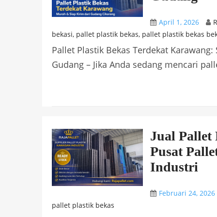
April 1, 2026
R
bekasi
,
pallet plastik bekas
,
pallet plastik bekas be
Pallet Plastik Bekas Terdekat Karawang:
Gudang – Jika Anda sedang mencari pallet
Jual Pallet
Pusat Pall
Industri
Februari 24, 2026
pallet plastik bekas