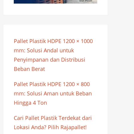
Pallet Plastik HDPE 1200 × 1000
mm: Solusi Andal untuk
Penyimpanan dan Distribusi
Beban Berat
Pallet Plastik HDPE 1200 × 800
mm: Solusi Aman untuk Beban
Hingga 4 Ton
Cari Pallet Plastik Terdekat dari
Lokasi Anda? Pilih Rajapallet!