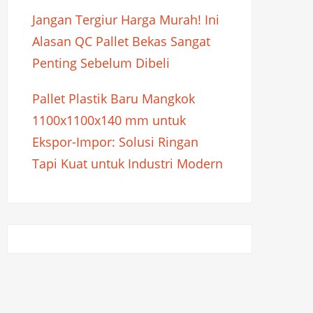
Jangan Tergiur Harga Murah! Ini
Alasan QC Pallet Bekas Sangat
Penting Sebelum Dibeli
Pallet Plastik Baru Mangkok
1100x1100x140 mm untuk
Ekspor-Impor: Solusi Ringan
Tapi Kuat untuk Industri Modern