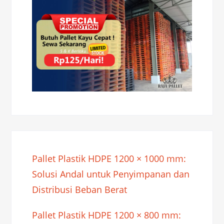
Pallet Plastik HDPE 1200 × 1000 mm:
Solusi Andal untuk Penyimpanan dan
Distribusi Beban Berat
Pallet Plastik HDPE 1200 × 800 mm: