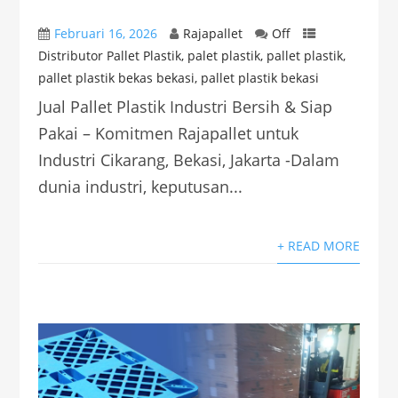
Februari 16, 2026
Rajapallet
Off
Distributor Pallet Plastik
,
palet plastik
,
pallet plastik
,
pallet plastik bekas bekasi
,
pallet plastik bekasi
Jual Pallet Plastik Industri Bersih & Siap
Pakai – Komitmen Rajapallet untuk
Industri Cikarang, Bekasi, Jakarta -Dalam
dunia industri, keputusan...
+ READ MORE