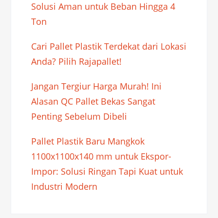
Solusi Aman untuk Beban Hingga 4
Ton
Cari Pallet Plastik Terdekat dari Lokasi
Anda? Pilih Rajapallet!
Jangan Tergiur Harga Murah! Ini
Alasan QC Pallet Bekas Sangat
Penting Sebelum Dibeli
Pallet Plastik Baru Mangkok
1100x1100x140 mm untuk Ekspor-
Impor: Solusi Ringan Tapi Kuat untuk
Industri Modern