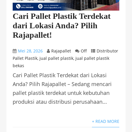
Cari Pallet Plastik Terdekat
dari Lokasi Anda? Pilih
Rajapallet!
Mei 28, 2026
Rajapallet
Off
Distributor
Pallet Plastik
,
jual pallet plastik
,
jual pallet plastik
bekas
Cari Pallet Plastik Terdekat dari Lokasi
Anda? Pilih Rajapallet – Sedang mencari
pallet plastik terdekat untuk kebutuhan
produksi atau distribusi perusahaan...
+ READ MORE