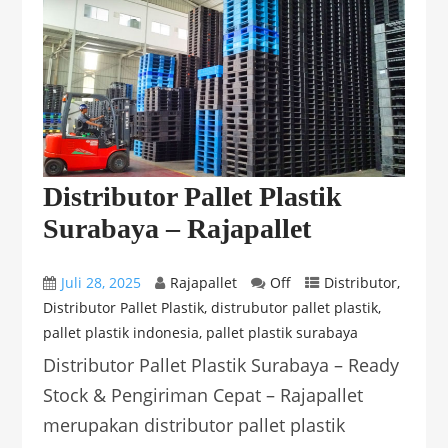
Distributor Pallet Plastik
Surabaya – Rajapallet
Juli 28, 2025
Rajapallet
Off
Distributor
,
Distributor Pallet Plastik
,
distrubutor pallet plastik
,
pallet plastik indonesia
,
pallet plastik surabaya
Distributor Pallet Plastik Surabaya – Ready
Stock & Pengiriman Cepat – Rajapallet
merupakan distributor pallet plastik