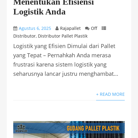
Menentukan Efisiensi
Logistik Anda
Agustus 6, 2025
Rajapallet
Off
Distributor
,
Distributor Pallet Plastik
Logistik yang Efisien Dimulai dari Pallet
yang Tepat – Pernahkah Anda merasa
frustrasi karena sistem logistik yang
seharusnya lancar justru menghambat...
+ READ MORE