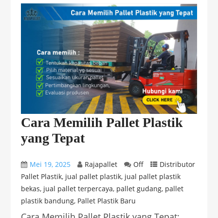
Cara Memilih Pallet Plastik
yang Tepat
Mei 19, 2025
Rajapallet
Off
Distributor
Pallet Plastik
,
jual pallet plastik
,
jual pallet plastik
bekas
,
jual pallet terpercaya
,
pallet gudang
,
pallet
plastik bandung
,
Pallet Plastik Baru
Cara Memilih Pallet Plastik yang Tepat: