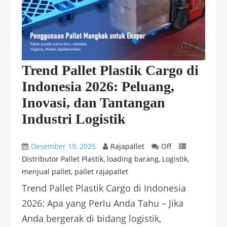
Trend Pallet Plastik Cargo di
Indonesia 2026: Peluang,
Inovasi, dan Tantangan
Industri Logistik
Desember 19, 2025
Rajapallet
Off
Distributor Pallet Plastik
,
loading barang
,
Logistik
,
menjual pallet
,
pallet rajapallet
Trend Pallet Plastik Cargo di Indonesia
2026: Apa yang Perlu Anda Tahu – Jika
Anda bergerak di bidang logistik,