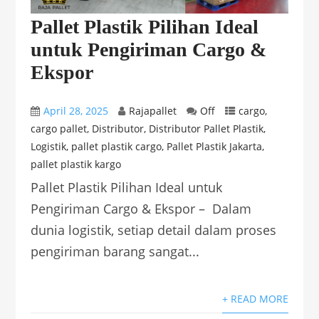
Pallet Plastik Pilihan Ideal
untuk Pengiriman Cargo &
Ekspor
April 28, 2025
Rajapallet
Off
cargo
,
cargo pallet
,
Distributor
,
Distributor Pallet Plastik
,
Logistik
,
pallet plastik cargo
,
Pallet Plastik Jakarta
,
pallet plastik kargo
Pallet Plastik Pilihan Ideal untuk
Pengiriman Cargo & Ekspor – Dalam
dunia logistik, setiap detail dalam proses
pengiriman barang sangat...
+ READ MORE