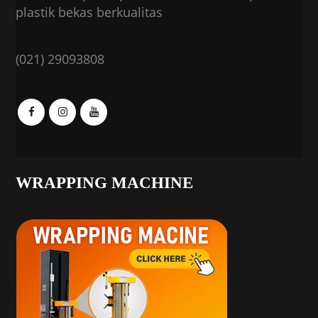
plastik bekas berkualitas
(021) 29093808
WRAPPING MACHINE