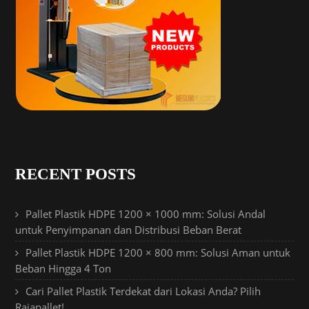
RECENT POSTS
Pallet Plastik HDPE 1200 × 1000 mm: Solusi Andal
untuk Penyimpanan dan Distribusi Beban Berat
Pallet Plastik HDPE 1200 × 800 mm: Solusi Aman untuk
Beban Hingga 4 Ton
Cari Pallet Plastik Terdekat dari Lokasi Anda? Pilih
Rajapallet!