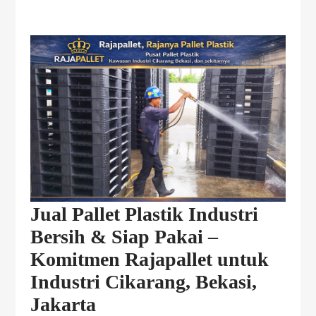
Jual Pallet Plastik Industri
Bersih & Siap Pakai –
Komitmen Rajapallet untuk
Industri Cikarang, Bekasi,
Jakarta