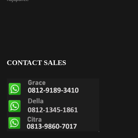
CONTACT SALES