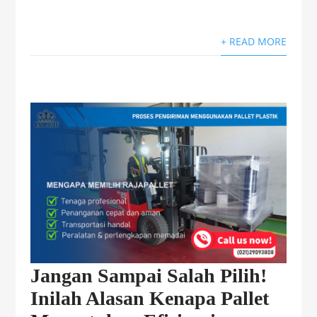
+ READ MORE
Jangan Sampai Salah Pilih!
Inilah Alasan Kenapa Pallet