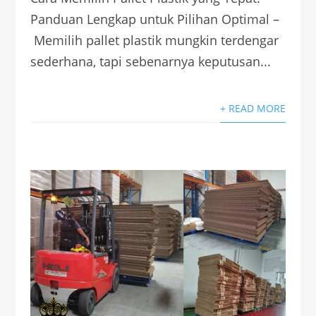
Panduan Lengkap untuk Pilihan Optimal –
Memilih pallet plastik mungkin terdengar
sederhana, tapi sebenarnya keputusan...
+ READ MORE