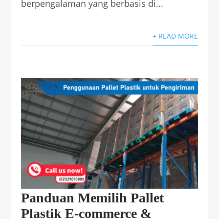
berpengalaman yang berbasis di...
+ READ MORE
Panduan Memilih Pallet
Plastik E‑commerce &