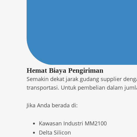
Hemat Biaya Pengiriman
Semakin dekat jarak gudang supplier deng
transportasi. Untuk pembelian dalam jumlah
Jika Anda berada di:
Kawasan Industri MM2100
Delta Silicon