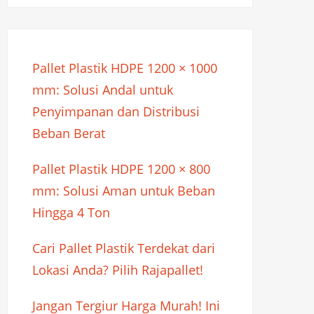
Pallet Plastik HDPE 1200 × 1000
mm: Solusi Andal untuk
Penyimpanan dan Distribusi
Beban Berat
Pallet Plastik HDPE 1200 × 800
mm: Solusi Aman untuk Beban
Hingga 4 Ton
Cari Pallet Plastik Terdekat dari
Lokasi Anda? Pilih Rajapallet!
Jangan Tergiur Harga Murah! Ini