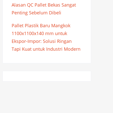
Alasan QC Pallet Bekas Sangat
Penting Sebelum Dibeli
Pallet Plastik Baru Mangkok
1100x1100x140 mm untuk
Ekspor-Impor: Solusi Ringan
Tapi Kuat untuk Industri Modern