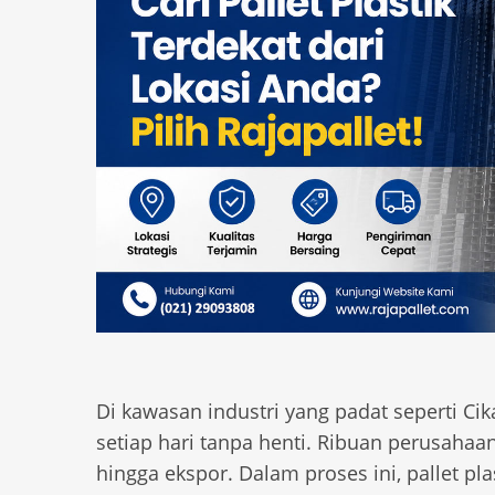
Di kawasan industri yang padat seperti Ci
setiap hari tanpa henti. Ribuan perusaha
hingga ekspor. Dalam proses ini, pallet pl