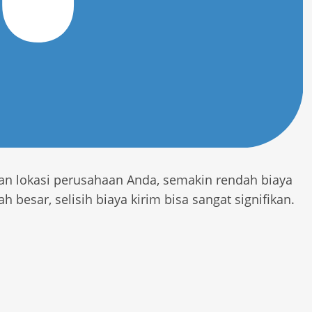
an lokasi perusahaan Anda, semakin rendah biaya
 besar, selisih biaya kirim bisa sangat signifikan.