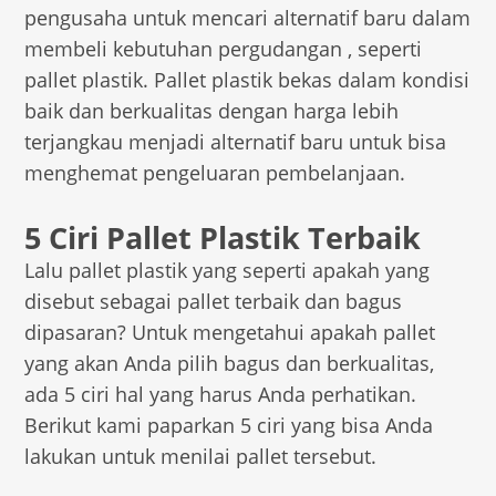
pengusaha untuk mencari alternatif baru dalam
membeli kebutuhan pergudangan , seperti
pallet plastik. Pallet plastik bekas dalam kondisi
baik dan berkualitas dengan harga lebih
terjangkau menjadi alternatif baru untuk bisa
menghemat pengeluaran pembelanjaan.
5 Ciri Pallet Plastik Terbaik
Lalu pallet plastik yang seperti apakah yang
disebut sebagai pallet terbaik dan bagus
dipasaran? Untuk mengetahui apakah pallet
yang akan Anda pilih bagus dan berkualitas,
ada 5 ciri hal yang harus Anda perhatikan.
Berikut kami paparkan 5 ciri yang bisa Anda
lakukan untuk menilai pallet tersebut.