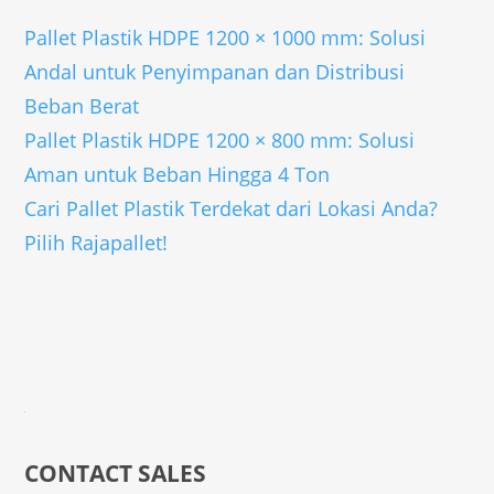
Pallet Plastik HDPE 1200 × 1000 mm: Solusi
Andal untuk Penyimpanan dan Distribusi
Beban Berat
Pallet Plastik HDPE 1200 × 800 mm: Solusi
Aman untuk Beban Hingga 4 Ton
Cari Pallet Plastik Terdekat dari Lokasi Anda?
Pilih Rajapallet!
CONTACT SALES