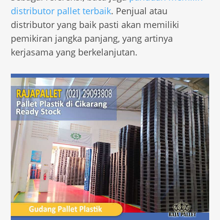
distributor pallet terbaik
. Penjual atau
distributor yang baik pasti akan memiliki
pemikiran jangka panjang, yang artinya
kerjasama yang berkelanjutan.