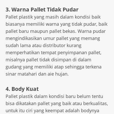
3. Warna Pallet Tidak Pudar
Pallet plastik yang masih dalam kondisi baik
biasanya memiliki warna yang tidak pudar, baik
pallet baru maupun pallet bekas. Warna pudar
mengindikasikan umur pallet yang memang
sudah lama atau distributor kurang
memperhatikan tempat penyimpanan pallet,
misalnya pallet tidak disimpan di dalam
gudang yang memiliki atap sehingga terkena
sinar matahari dan aie hujan.
4. Body Kuat
Pallet plastik dalam kondisi baru belum tentu
bisa dikatakan pallet yang baik atau berkualitas,
untuk itu ciri yang keempat adalah bodynya