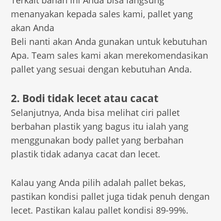
Terkait bahan ini Anda bisa langsung
menanyakan kepada sales kami, pallet yang
akan Anda
Beli nanti akan Anda gunakan untuk kebutuhan
Apa. Team sales kami akan merekomendasikan
pallet yang sesuai dengan kebutuhan Anda.
2. Bodi tidak lecet atau cacat
Selanjutnya, Anda bisa melihat ciri pallet
berbahan plastik yang bagus itu ialah yang
menggunakan body pallet yang berbahan
plastik tidak adanya cacat dan lecet.
Kalau yang Anda pilih adalah pallet bekas,
pastikan kondisi pallet juga tidak penuh dengan
lecet. Pastikan kalau pallet kondisi 89-99%.