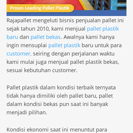
Rajapallet mengeluti bisnis penjualan pallet ini
sejak tahun 2010, kami menjual
pallet plastik
baru
dan
pallet bekas
. Awalnya kami hanya
ingin mensuplai
pallet plastik
baru untuk para
customer,
seiring dengan perjalanan waktu
kami mulai juga menjual pallet plastik bekas,
sesuai kebutuhan customer.
Pallet plastik dalam kondisi terbaik ternyata
tidak hanya dimiliki oleh pallet baru, pallet
dalam kondisi bekas pun saat ini banyak
menjadi pilihan.
Kondisi ekonomi saat ini menuntut para