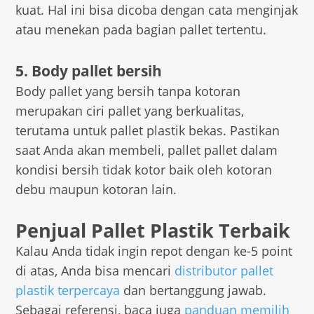
kuat. Hal ini bisa dicoba dengan cata menginjak
atau menekan pada bagian pallet tertentu.
5. Body pallet bersih
Body pallet yang bersih tanpa kotoran
merupakan ciri pallet yang berkualitas,
terutama untuk pallet plastik bekas. Pastikan
saat Anda akan membeli, pallet pallet dalam
kondisi bersih tidak kotor baik oleh kotoran
debu maupun kotoran lain.
Penjual Pallet Plastik Terbaik
Kalau Anda tidak ingin repot dengan ke-5 point
di atas, Anda bisa mencari
distributor pallet
plastik terpercaya
dan bertanggung jawab.
Sebagai referensi, baca juga
panduan memilih