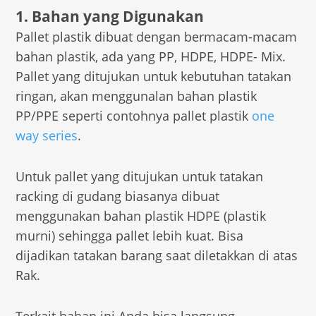
1. Bahan yang Digunakan
Pallet plastik dibuat dengan bermacam-macam
bahan plastik, ada yang PP, HDPE, HDPE- Mix.
Pallet yang ditujukan untuk kebutuhan tatakan
ringan, akan menggunalan bahan plastik
PP/PPE seperti contohnya pallet plastik
one
way series
.
Untuk pallet yang ditujukan untuk tatakan
racking di gudang biasanya dibuat
menggunakan bahan plastik HDPE (plastik
murni) sehingga pallet lebih kuat. Bisa
dijadikan tatakan barang saat diletakkan di atas
Rak.