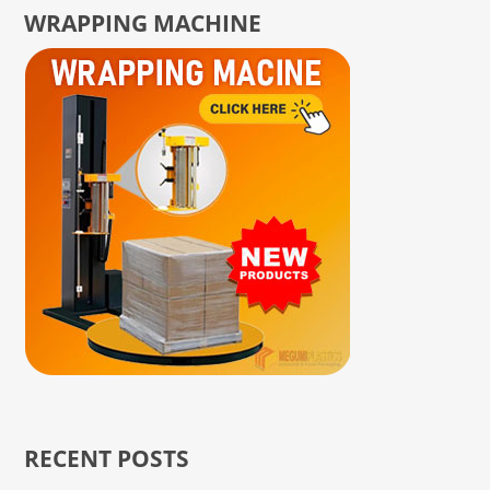
WRAPPING MACHINE
RECENT POSTS