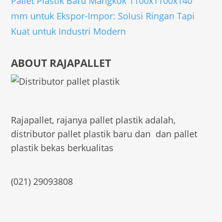
Pallet Plastik Baru Mangkok 1100x1100x140
mm untuk Ekspor-Impor: Solusi Ringan Tapi
Kuat untuk Industri Modern
ABOUT RAJAPALLET
Rajapallet, rajanya pallet plastik adalah,
distributor pallet plastik baru dan dan pallet
plastik bekas berkualitas
(021) 29093808