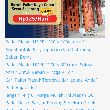
Pallet Plastik HDPE 1200 × 1000 mm: Solusi
Andal untuk Penyimpanan dan Distribusi
Beban Berat
Pallet Plastik HDPE 1200 × 800 mm: Solusi
Aman untuk Beban Hingga 4 Ton
Cari Pallet Plastik Terdekat dari Lokasi Anda?
Pilih Rajapallet!
Jangan Tergiur Harga Murah! Ini Alasan QC
Pallet Bekas Sangat Penting Sebelum Dibeli