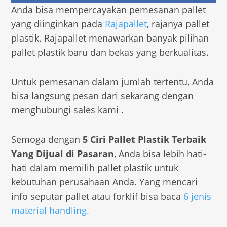
Anda bisa mempercayakan pemesanan pallet
yang diinginkan pada
Rajapallet
, rajanya pallet
plastik. Rajapallet menawarkan banyak pilihan
pallet plastik baru dan bekas yang berkualitas.
Untuk pemesanan dalam jumlah tertentu, Anda
bisa langsung pesan dari sekarang dengan
menghubungi sales kami .
Semoga dengan
5 Ciri Pallet Plastik Terbaik
Yang Dijual di Pasaran
, Anda bisa lebih hati-
hati dalam memilih pallet plastik untuk
kebutuhan perusahaan Anda. Yang mencari
info seputar pallet atau forklif bisa baca
6 jenis
material handling.