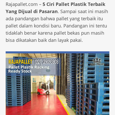
Rajapallet.com –
5 Ciri Pallet Plastik Terbaik
Yang Dijual di Pasaran
. Sampai saat ini masih
ada pandangan bahwa pallet yang terbaik itu
pallet dalam kondisi baru. Pandangan ini tentu
tidaklah benar karena pallet bekas pun masih
bisa dikatakan baik dan layak pakai.