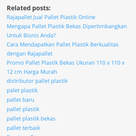
Related posts:
Rajapallet Jual Pallet Plastik Online
Mengapa Pallet Plastik Bekas Dipertimbangkan
Untuk Bisnis Anda?
Cara Mendapatkan Pallet Plastik Berkualitas
dengan Rajapallet
Promo Pallet Plastik Bekas Ukuran 110 x 110 x
12 cm Harga Murah
distributor pallet plastik
palet plastik
pallet baru
pallet plastik
pallet plastik bekas
pallet terbaik