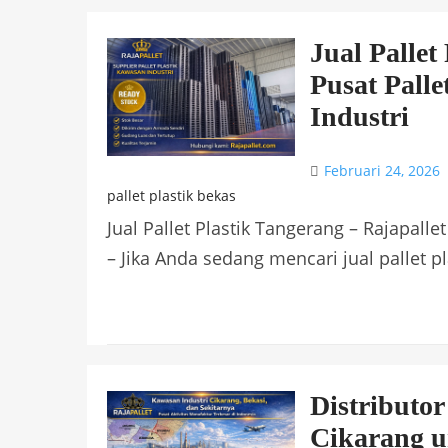
Jual Pallet
Pusat Pall
Industri
Februari 24, 2026
pallet plastik bekas
Jual Pallet Plastik Tangerang – Rajapalle
– Jika Anda sedang mencari jual pallet pl
Distributor
Cikarang u