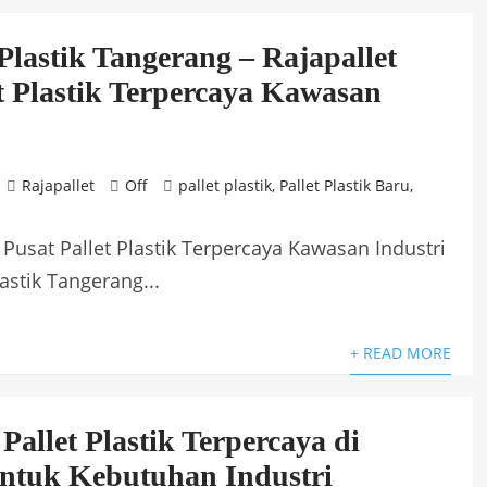
 Plastik Tangerang – Rajapallet
et Plastik Terpercaya Kawasan
Rajapallet
Off
pallet plastik
,
Pallet Plastik Baru
,
t Pusat Pallet Plastik Terpercaya Kawasan Industri
astik Tangerang...
+ READ MORE
 Pallet Plastik Terpercaya di
ntuk Kebutuhan Industri