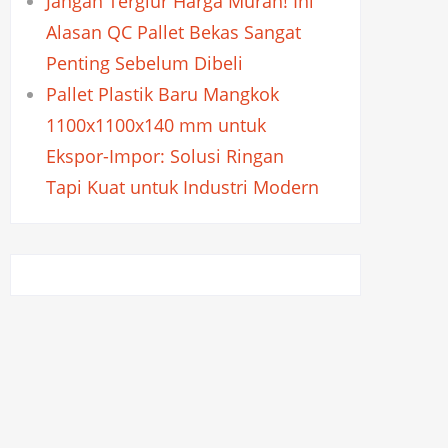
Jangan Tergiur Harga Murah! Ini
Alasan QC Pallet Bekas Sangat
Penting Sebelum Dibeli
Pallet Plastik Baru Mangkok
1100x1100x140 mm untuk
Ekspor-Impor: Solusi Ringan
Tapi Kuat untuk Industri Modern