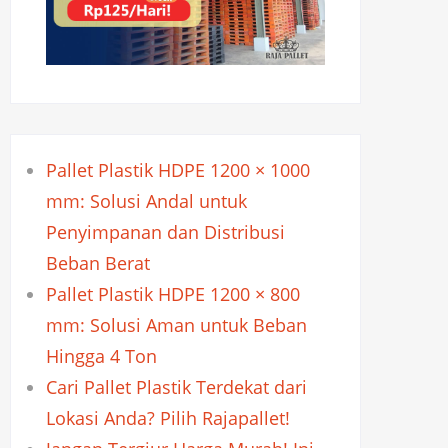
Pallet Plastik HDPE 1200 × 1000
mm: Solusi Andal untuk
Penyimpanan dan Distribusi
Beban Berat
Pallet Plastik HDPE 1200 × 800
mm: Solusi Aman untuk Beban
Hingga 4 Ton
Cari Pallet Plastik Terdekat dari
Lokasi Anda? Pilih Rajapallet!