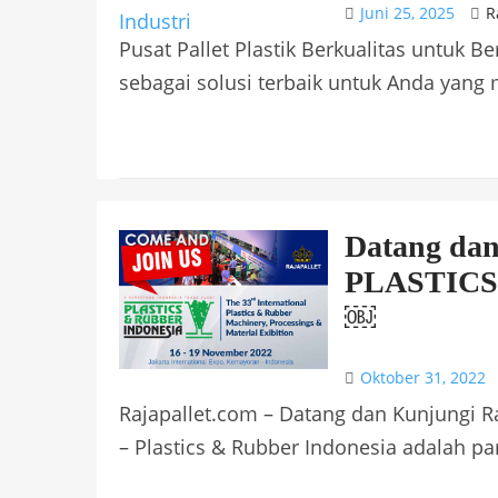
Juni 25, 2025
R
Pusat Pallet Plastik Berkualitas untuk B
sebagai solusi terbaik untuk Anda yang 
Datang dan
PLASTICS
￼
Oktober 31, 2022
Rajapallet.com – Datang dan Kunjungi 
– Plastics & Rubber Indonesia adalah pa