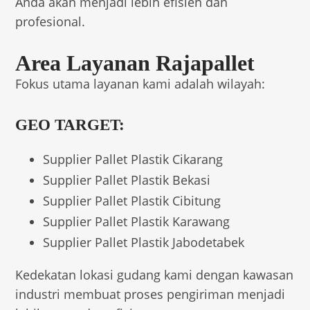
Anda akan menjadi lebih efisien dan
profesional.
Area Layanan Rajapallet
Fokus utama layanan kami adalah wilayah:
GEO TARGET:
Supplier Pallet Plastik Cikarang
Supplier Pallet Plastik Bekasi
Supplier Pallet Plastik Cibitung
Supplier Pallet Plastik Karawang
Supplier Pallet Plastik Jabodetabek
Kedekatan lokasi gudang kami dengan kawasan
industri membuat proses pengiriman menjadi