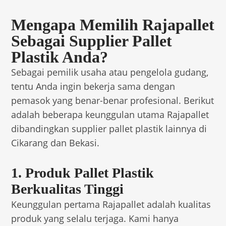
Mengapa Memilih Rajapallet
Sebagai Supplier Pallet
Plastik Anda?
Sebagai pemilik usaha atau pengelola gudang,
tentu Anda ingin bekerja sama dengan
pemasok yang benar-benar profesional. Berikut
adalah beberapa keunggulan utama Rajapallet
dibandingkan supplier pallet plastik lainnya di
Cikarang dan Bekasi.
1. Produk Pallet Plastik
Berkualitas Tinggi
Keunggulan pertama Rajapallet adalah kualitas
produk yang selalu terjaga. Kami hanya