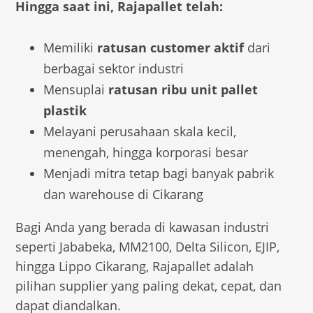
Hingga saat ini, Rajapallet telah:
Memiliki
ratusan customer aktif
dari
berbagai sektor industri
Mensuplai
ratusan ribu unit pallet
plastik
Melayani perusahaan skala kecil,
menengah, hingga korporasi besar
Menjadi mitra tetap bagi banyak pabrik
dan warehouse di Cikarang
Bagi Anda yang berada di kawasan industri
seperti Jababeka, MM2100, Delta Silicon, EJIP,
hingga Lippo Cikarang, Rajapallet adalah
pilihan supplier yang paling dekat, cepat, dan
dapat diandalkan.