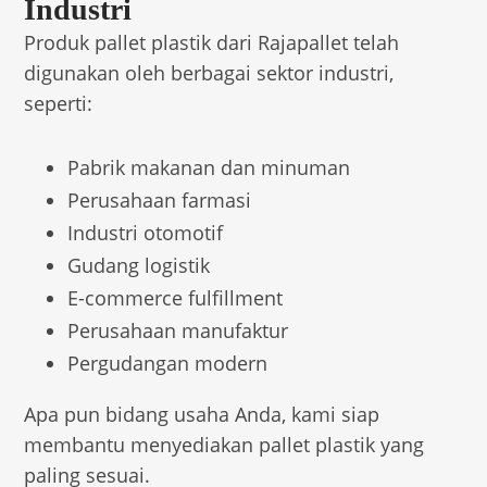
Industri
Produk pallet plastik dari Rajapallet telah
digunakan oleh berbagai sektor industri,
seperti:
Pabrik makanan dan minuman
Perusahaan farmasi
Industri otomotif
Gudang logistik
E-commerce fulfillment
Perusahaan manufaktur
Pergudangan modern
Apa pun bidang usaha Anda, kami siap
membantu menyediakan pallet plastik yang
paling sesuai.