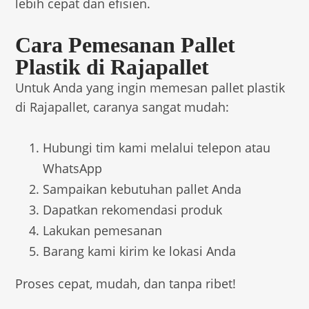
lebih cepat dan efisien.
Cara Pemesanan Pallet
Plastik di Rajapallet
Untuk Anda yang ingin memesan pallet plastik
di Rajapallet, caranya sangat mudah:
Hubungi tim kami melalui telepon atau
WhatsApp
Sampaikan kebutuhan pallet Anda
Dapatkan rekomendasi produk
Lakukan pemesanan
Barang kami kirim ke lokasi Anda
Proses cepat, mudah, dan tanpa ribet!