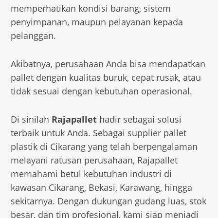
memperhatikan kondisi barang, sistem
penyimpanan, maupun pelayanan kepada
pelanggan.
Akibatnya, perusahaan Anda bisa mendapatkan
pallet dengan kualitas buruk, cepat rusak, atau
tidak sesuai dengan kebutuhan operasional.
Di sinilah
Rajapallet
hadir sebagai solusi
terbaik untuk Anda. Sebagai supplier pallet
plastik di Cikarang yang telah berpengalaman
melayani ratusan perusahaan, Rajapallet
memahami betul kebutuhan industri di
kawasan Cikarang, Bekasi, Karawang, hingga
sekitarnya. Dengan dukungan gudang luas, stok
besar, dan tim profesional, kami siap menjadi