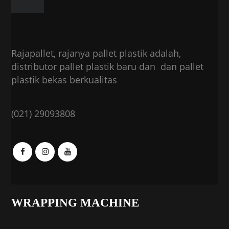
Rajapallet, rajanya pallet plastik adalah,
distributor pallet plastik baru dan dan pallet
plastik bekas berkualitas
(021) 29093808
WRAPPING MACHINE