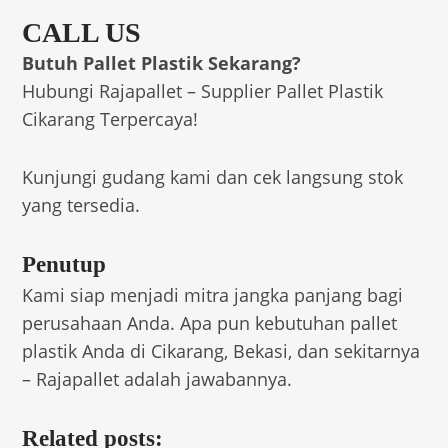
CALL US
Butuh Pallet Plastik Sekarang?
Hubungi Rajapallet – Supplier Pallet Plastik
Cikarang Terpercaya!
Kunjungi gudang kami dan cek langsung stok
yang tersedia.
Penutup
Kami siap menjadi mitra jangka panjang bagi
perusahaan Anda. Apa pun kebutuhan pallet
plastik Anda di Cikarang, Bekasi, dan sekitarnya
– Rajapallet adalah jawabannya.
Related posts: