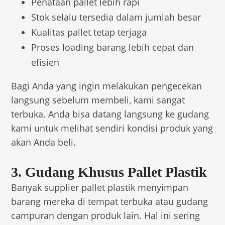
Penataan pallet lebih rapi
Stok selalu tersedia dalam jumlah besar
Kualitas pallet tetap terjaga
Proses loading barang lebih cepat dan
efisien
Bagi Anda yang ingin melakukan pengecekan
langsung sebelum membeli, kami sangat
terbuka. Anda bisa datang langsung ke gudang
kami untuk melihat sendiri kondisi produk yang
akan Anda beli.
3. Gudang Khusus Pallet Plastik
Banyak supplier pallet plastik menyimpan
barang mereka di tempat terbuka atau gudang
campuran dengan produk lain. Hal ini sering