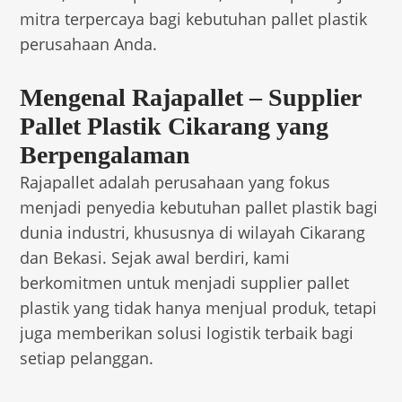
mitra terpercaya bagi kebutuhan pallet plastik
perusahaan Anda.
Mengenal Rajapallet – Supplier
Pallet Plastik Cikarang yang
Berpengalaman
Rajapallet adalah perusahaan yang fokus
menjadi penyedia kebutuhan pallet plastik bagi
dunia industri, khususnya di wilayah Cikarang
dan Bekasi. Sejak awal berdiri, kami
berkomitmen untuk menjadi supplier pallet
plastik yang tidak hanya menjual produk, tetapi
juga memberikan solusi logistik terbaik bagi
setiap pelanggan.