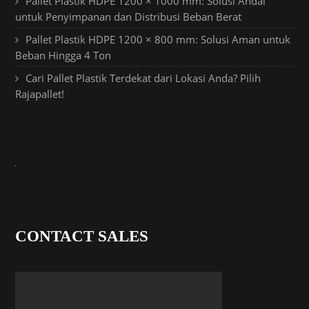
Pallet Plastik HDPE 1200 × 1000 mm: Solusi Andal
untuk Penyimpanan dan Distribusi Beban Berat
Pallet Plastik HDPE 1200 × 800 mm: Solusi Aman untuk
Beban Hingga 4 Ton
Cari Pallet Plastik Terdekat dari Lokasi Anda? Pilih
Rajapallet!
CONTACT SALES