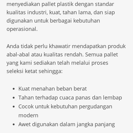
menyediakan pallet plastik dengan standar
kualitas industri, kuat, tahan lama, dan siap
digunakan untuk berbagai kebutuhan
operasional.
Anda tidak perlu khawatir mendapatkan produk
abal-abal atau kualitas rendah. Semua pallet
yang kami sediakan telah melalui proses
seleksi ketat sehingga:
Kuat menahan beban berat
Tahan terhadap cuaca panas dan lembap
Cocok untuk kebutuhan pergudangan
modern
Awet digunakan dalam jangka panjang