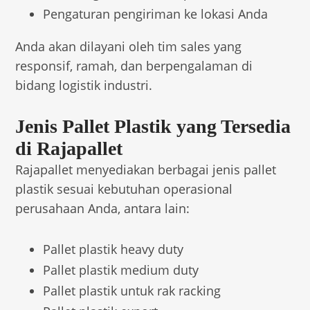
Pengaturan pengiriman ke lokasi Anda
Anda akan dilayani oleh tim sales yang
responsif, ramah, dan berpengalaman di
bidang logistik industri.
Jenis Pallet Plastik yang Tersedia
di Rajapallet
Rajapallet menyediakan berbagai jenis pallet
plastik sesuai kebutuhan operasional
perusahaan Anda, antara lain:
Pallet plastik heavy duty
Pallet plastik medium duty
Pallet plastik untuk rak racking