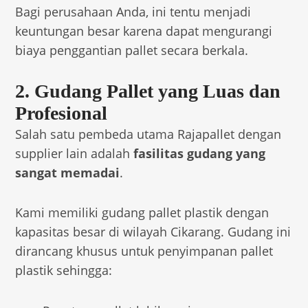
Bagi perusahaan Anda, ini tentu menjadi
keuntungan besar karena dapat mengurangi
biaya penggantian pallet secara berkala.
2. Gudang Pallet yang Luas dan
Profesional
Salah satu pembeda utama Rajapallet dengan
supplier lain adalah
fasilitas gudang yang
sangat memadai
.
Kami memiliki gudang pallet plastik dengan
kapasitas besar di wilayah Cikarang. Gudang ini
dirancang khusus untuk penyimpanan pallet
plastik sehingga: