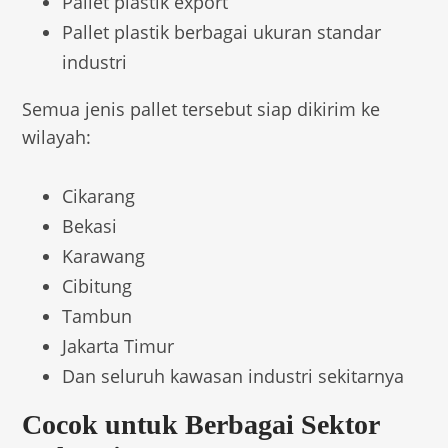
Pallet plastik export
Pallet plastik berbagai ukuran standar
industri
Semua jenis pallet tersebut siap dikirim ke
wilayah:
Cikarang
Bekasi
Karawang
Cibitung
Tambun
Jakarta Timur
Dan seluruh kawasan industri sekitarnya
Cocok untuk Berbagai Sektor