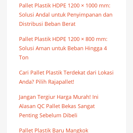
Pallet Plastik HDPE 1200 × 1000 mm:
Solusi Andal untuk Penyimpanan dan
Distribusi Beban Berat
Pallet Plastik HDPE 1200 × 800 mm:
Solusi Aman untuk Beban Hingga 4
Ton
Cari Pallet Plastik Terdekat dari Lokasi
Anda? Pilih Rajapallet!
Jangan Tergiur Harga Murah! Ini
Alasan QC Pallet Bekas Sangat
Penting Sebelum Dibeli
Pallet Plastik Baru Mangkok