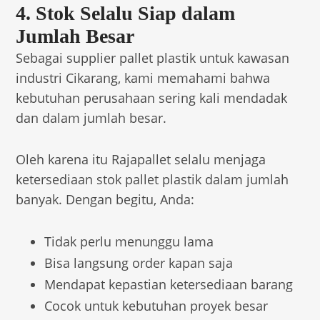
4. Stok Selalu Siap dalam
Jumlah Besar
Sebagai supplier pallet plastik untuk kawasan
industri Cikarang, kami memahami bahwa
kebutuhan perusahaan sering kali mendadak
dan dalam jumlah besar.
Oleh karena itu Rajapallet selalu menjaga
ketersediaan stok pallet plastik dalam jumlah
banyak. Dengan begitu, Anda:
Tidak perlu menunggu lama
Bisa langsung order kapan saja
Mendapat kepastian ketersediaan barang
Cocok untuk kebutuhan proyek besar