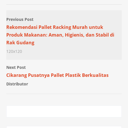
Previous Post
Rekomendasi Pallet Racking Murah untuk
Produk Makanan: Aman, Higienis, dan Stabil di
Rak Gudang
120x120
Next Post
Cikarang Pusatnya Pallet Plastik Berkualitas
Distributor