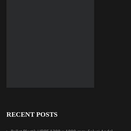
RECENT POSTS