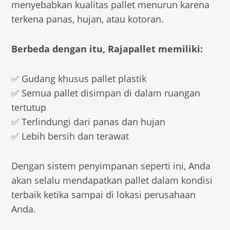
menyebabkan kualitas pallet menurun karena
terkena panas, hujan, atau kotoran.
Berbeda dengan itu, Rajapallet memiliki:
✅ Gudang khusus pallet plastik
✅ Semua pallet disimpan di dalam ruangan
tertutup
✅ Terlindungi dari panas dan hujan
✅ Lebih bersih dan terawat
Dengan sistem penyimpanan seperti ini, Anda
akan selalu mendapatkan pallet dalam kondisi
terbaik ketika sampai di lokasi perusahaan
Anda.