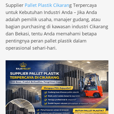
Supplier
Pallet Plastik Cikaran
g Terpercaya
untuk Kebutuhan Industri Anda – Jika Anda
adalah pemilik usaha, manajer gudang, atau
bagian purchasing di kawasan industri Cikarang
dan Bekasi, tentu Anda memahami betapa
pentingnya peran pallet plastik dalam
operasional sehari-hari.