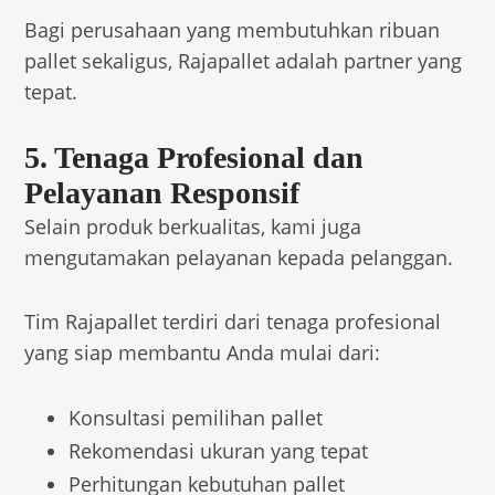
Bagi perusahaan yang membutuhkan ribuan
pallet sekaligus, Rajapallet adalah partner yang
tepat.
5. Tenaga Profesional dan
Pelayanan Responsif
Selain produk berkualitas, kami juga
mengutamakan pelayanan kepada pelanggan.
Tim Rajapallet terdiri dari tenaga profesional
yang siap membantu Anda mulai dari:
Konsultasi pemilihan pallet
Rekomendasi ukuran yang tepat
Perhitungan kebutuhan pallet