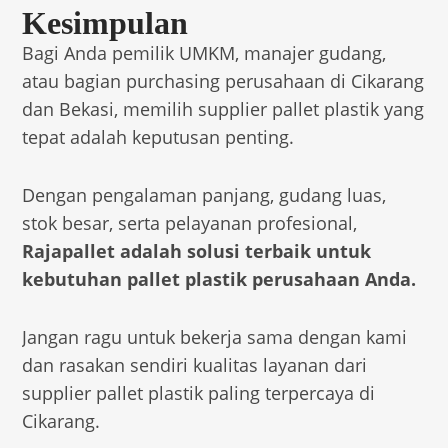
Kesimpulan
Bagi Anda pemilik UMKM, manajer gudang,
atau bagian purchasing perusahaan di Cikarang
dan Bekasi, memilih supplier pallet plastik yang
tepat adalah keputusan penting.
Dengan pengalaman panjang, gudang luas,
stok besar, serta pelayanan profesional,
Rajapallet adalah solusi terbaik untuk
kebutuhan pallet plastik perusahaan Anda.
Jangan ragu untuk bekerja sama dengan kami
dan rasakan sendiri kualitas layanan dari
supplier pallet plastik paling terpercaya di
Cikarang.