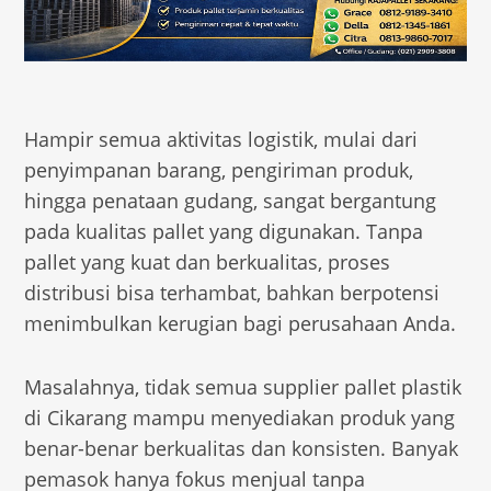
Hampir semua aktivitas logistik, mulai dari
penyimpanan barang, pengiriman produk,
hingga penataan gudang, sangat bergantung
pada kualitas pallet yang digunakan. Tanpa
pallet yang kuat dan berkualitas, proses
distribusi bisa terhambat, bahkan berpotensi
menimbulkan kerugian bagi perusahaan Anda.
Masalahnya, tidak semua supplier pallet plastik
di Cikarang mampu menyediakan produk yang
benar-benar berkualitas dan konsisten. Banyak
pemasok hanya fokus menjual tanpa