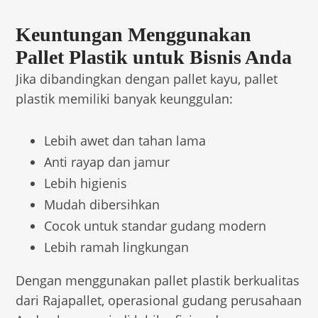
Keuntungan Menggunakan
Pallet Plastik untuk Bisnis Anda
Jika dibandingkan dengan pallet kayu, pallet
plastik memiliki banyak keunggulan:
Lebih awet dan tahan lama
Anti rayap dan jamur
Lebih higienis
Mudah dibersihkan
Cocok untuk standar gudang modern
Lebih ramah lingkungan
Dengan menggunakan pallet plastik berkualitas
dari Rajapallet, operasional gudang perusahaan