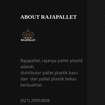
ABOUT RAJAPALLET
Rajapallet, rajanya pallet plastik
adalah,
distributor pallet plastik baru
dan dan pallet plastik bekas
berkualitas
(021) 29093808