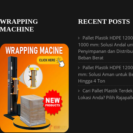
WRAPPING
RECENT POSTS
MACHINE
Pallet Plastik HDPE 1200
1000 mm: Solusi Andal un
Penyimpanan dan Distribu
Beban Berat
Pallet Plastik HDPE 120
mm: Solusi Aman untuk B
Hingga 4 Ton
Cari Pallet Plastik Terdek
Lokasi Anda? Pilih Rajapall