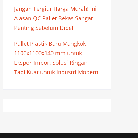
Jangan Tergiur Harga Murah! Ini
Alasan QC Pallet Bekas Sangat
Penting Sebelum Dibeli
Pallet Plastik Baru Mangkok
1100x1100x140 mm untuk
Ekspor-Impor: Solusi Ringan
Tapi Kuat untuk Industri Modern