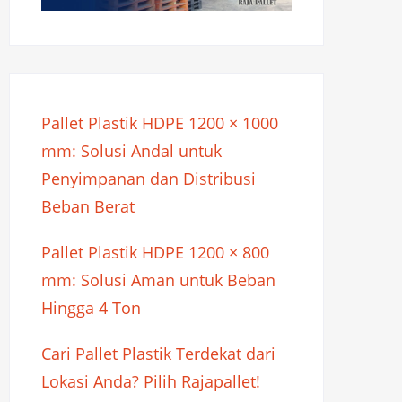
Pallet Plastik HDPE 1200 × 1000
mm: Solusi Andal untuk
Penyimpanan dan Distribusi
Beban Berat
Pallet Plastik HDPE 1200 × 800
mm: Solusi Aman untuk Beban
Hingga 4 Ton
Cari Pallet Plastik Terdekat dari
Lokasi Anda? Pilih Rajapallet!