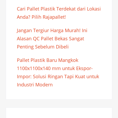
Cari Pallet Plastik Terdekat dari Lokasi
Anda? Pilih Rajapallet!
Jangan Tergiur Harga Murah! Ini
Alasan QC Pallet Bekas Sangat
Penting Sebelum Dibeli
Pallet Plastik Baru Mangkok
1100x1100x140 mm untuk Ekspor-
Impor: Solusi Ringan Tapi Kuat untuk
Industri Modern