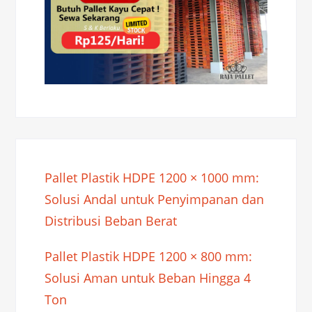
Pallet Plastik HDPE 1200 × 1000 mm:
Solusi Andal untuk Penyimpanan dan
Distribusi Beban Berat
Pallet Plastik HDPE 1200 × 800 mm:
Solusi Aman untuk Beban Hingga 4
Ton