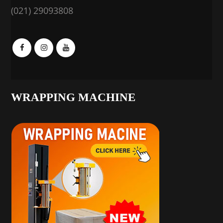
(021) 29093808
WRAPPING MACHINE