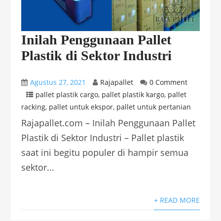
Inilah Penggunaan Pallet
Plastik di Sektor Industri
Agustus 27, 2021
Rajapallet
0 Comment
pallet plastik cargo
,
pallet plastik kargo
,
pallet
racking
,
pallet untuk ekspor
,
pallet untuk pertanian
Rajapallet.com – Inilah Penggunaan Pallet
Plastik di Sektor Industri – Pallet plastik
saat ini begitu populer di hampir semua
sektor...
+ READ MORE