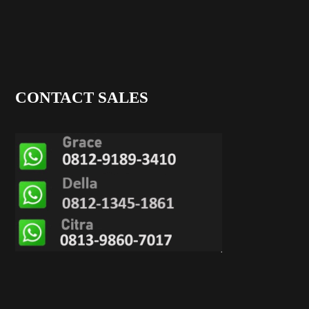
CONTACT SALES