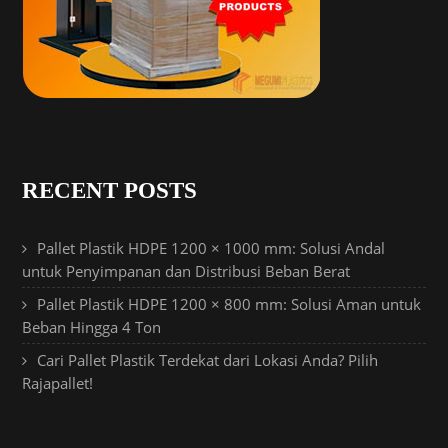
RECENT POSTS
Pallet Plastik HDPE 1200 × 1000 mm: Solusi Andal
untuk Penyimpanan dan Distribusi Beban Berat
Pallet Plastik HDPE 1200 × 800 mm: Solusi Aman untuk
Beban Hingga 4 Ton
Cari Pallet Plastik Terdekat dari Lokasi Anda? Pilih
Rajapallet!