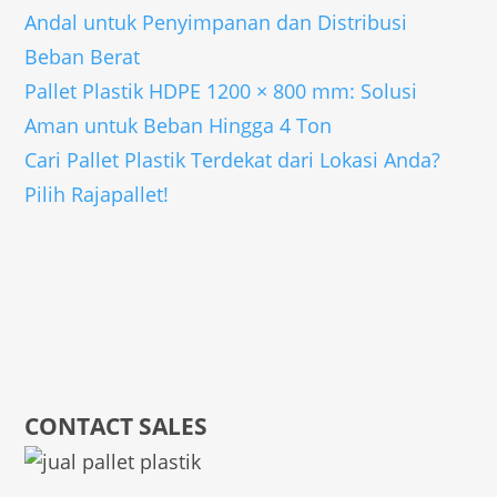
Andal untuk Penyimpanan dan Distribusi
Beban Berat
Pallet Plastik HDPE 1200 × 800 mm: Solusi
Aman untuk Beban Hingga 4 Ton
Cari Pallet Plastik Terdekat dari Lokasi Anda?
Pilih Rajapallet!
CONTACT SALES