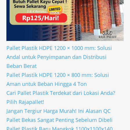
Pallet Plastik HDPE 1200 × 1000 mm: Solusi
Andal untuk Penyimpanan dan Distribusi
Beban Berat
Pallet Plastik HDPE 1200 × 800 mm: Solusi
Aman untuk Beban Hingga 4 Ton
Cari Pallet Plastik Terdekat dari Lokasi Anda?
Pilih Rajapallet!
Jangan Tergiur Harga Murah! Ini Alasan QC
Pallet Bekas Sangat Penting Sebelum Dibeli
Pallet Plastik Baru Mangkok 1100x1100x140