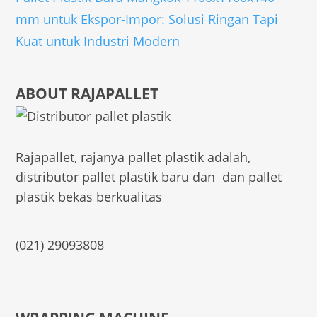
mm untuk Ekspor-Impor: Solusi Ringan Tapi
Kuat untuk Industri Modern
ABOUT RAJAPALLET
Rajapallet, rajanya pallet plastik adalah,
distributor pallet plastik baru dan dan pallet
plastik bekas berkualitas
(021) 29093808