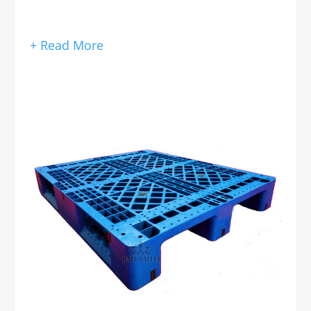
+ Read More