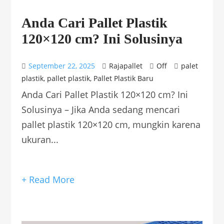
Anda Cari Pallet Plastik
120×120 cm? Ini Solusinya
September 22, 2025
Rajapallet
Off
palet
plastik
,
pallet plastik
,
Pallet Plastik Baru
Anda Cari Pallet Plastik 120×120 cm? Ini
Solusinya – Jika Anda sedang mencari
pallet plastik 120×120 cm, mungkin karena
ukuran...
+ Read More