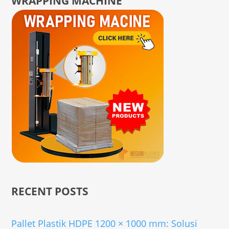
WRAPPING MACHINE
RECENT POSTS
Pallet Plastik HDPE 1200 × 1000 mm: Solusi