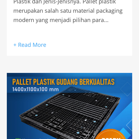
Plastik dan Jenis-Jenisnya. Pallet plastik
merupakan salah satu material packaging
modern yang menjadi pilihan para...
+ Read More