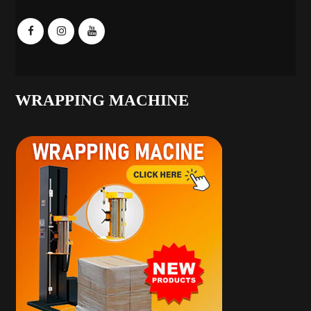
WRAPPING MACHINE