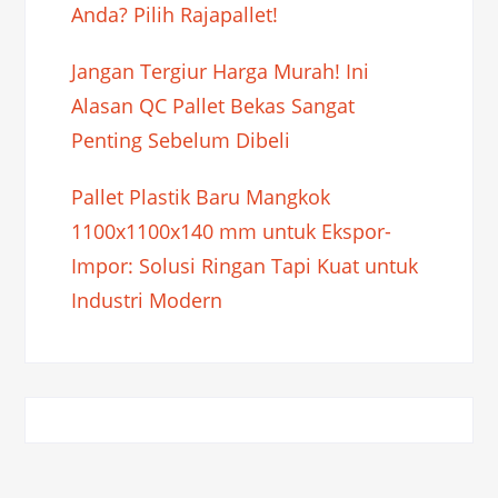
Anda? Pilih Rajapallet!
Jangan Tergiur Harga Murah! Ini
Alasan QC Pallet Bekas Sangat
Penting Sebelum Dibeli
Pallet Plastik Baru Mangkok
1100x1100x140 mm untuk Ekspor-
Impor: Solusi Ringan Tapi Kuat untuk
Industri Modern