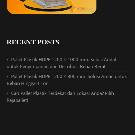
RECENT POSTS
Pallet Plastik HDPE 1200 × 1000 mm: Solusi Andal
untuk Penyimpanan dan Distribusi Beban Berat
Pallet Plastik HDPE 1200 × 800 mm: Solusi Aman untuk
Beban Hingga 4 Ton
Cari Pallet Plastik Terdekat dari Lokasi Anda? Pilih
Rajapallet!