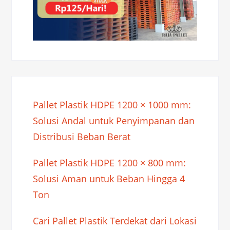
Pallet Plastik HDPE 1200 × 1000 mm:
Solusi Andal untuk Penyimpanan dan
Distribusi Beban Berat
Pallet Plastik HDPE 1200 × 800 mm:
Solusi Aman untuk Beban Hingga 4
Ton
Cari Pallet Plastik Terdekat dari Lokasi