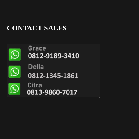
CONTACT SALES