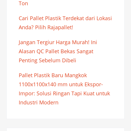
Ton
Cari Pallet Plastik Terdekat dari Lokasi
Anda? Pilih Rajapallet!
Jangan Tergiur Harga Murah! Ini
Alasan QC Pallet Bekas Sangat
Penting Sebelum Dibeli
Pallet Plastik Baru Mangkok
1100x1100x140 mm untuk Ekspor-
Impor: Solusi Ringan Tapi Kuat untuk
Industri Modern