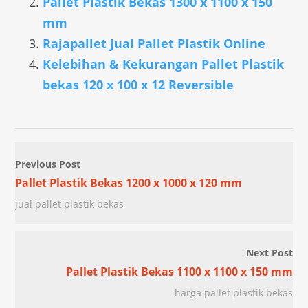
Pallet Plastik Bekas 1300 x 1100 x 150
mm
Rajapallet Jual Pallet Plastik Online
Kelebihan & Kekurangan Pallet Plastik
bekas 120 x 100 x 12 Reversible
Previous Post
Pallet Plastik Bekas 1200 x 1000 x 120 mm
jual pallet plastik bekas
Next Post
Pallet Plastik Bekas 1100 x 1100 x 150 mm
harga pallet plastik bekas