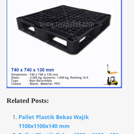
Related Posts:
Pallet Plastik Bekas Wajik
1100x1100x140 mm