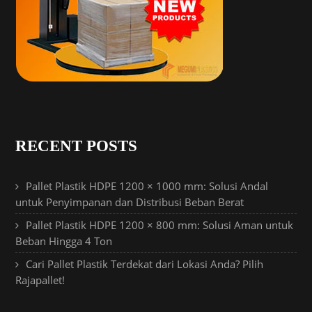
RECENT POSTS
Pallet Plastik HDPE 1200 × 1000 mm: Solusi Andal
untuk Penyimpanan dan Distribusi Beban Berat
Pallet Plastik HDPE 1200 × 800 mm: Solusi Aman untuk
Beban Hingga 4 Ton
Cari Pallet Plastik Terdekat dari Lokasi Anda? Pilih
Rajapallet!