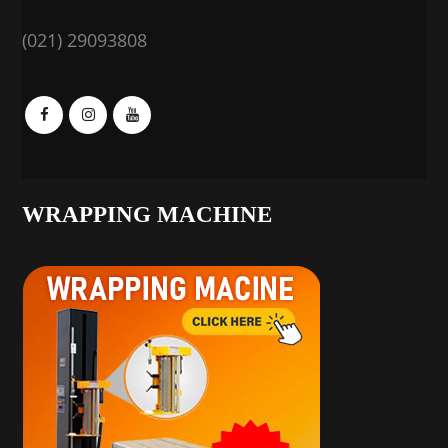
(021) 29093808
WRAPPING MACHINE