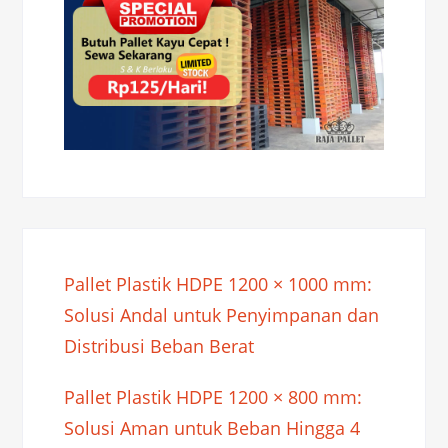
Pallet Plastik HDPE 1200 × 1000 mm:
Solusi Andal untuk Penyimpanan dan
Distribusi Beban Berat
Pallet Plastik HDPE 1200 × 800 mm:
Solusi Aman untuk Beban Hingga 4