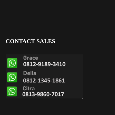
CONTACT SALES