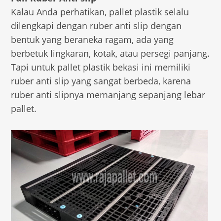
Kalau Anda perhatikan, pallet plastik selalu
dilengkapi dengan ruber anti slip dengan
bentuk yang beraneka ragam, ada yang
berbetuk lingkaran, kotak, atau persegi panjang.
Tapi untuk pallet plastik bekasi ini memiliki
ruber anti slip yang sangat berbeda, karena
ruber anti slipnya memanjang sepanjang lebar
pallet.