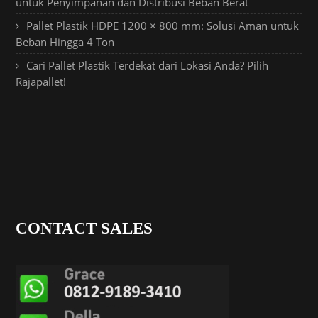
untuk Penyimpanan dan Distribusi Beban Berat
Pallet Plastik HDPE 1200 × 800 mm: Solusi Aman untuk
Beban Hingga 4 Ton
Cari Pallet Plastik Terdekat dari Lokasi Anda? Pilih
Rajapallet!
CONTACT SALES