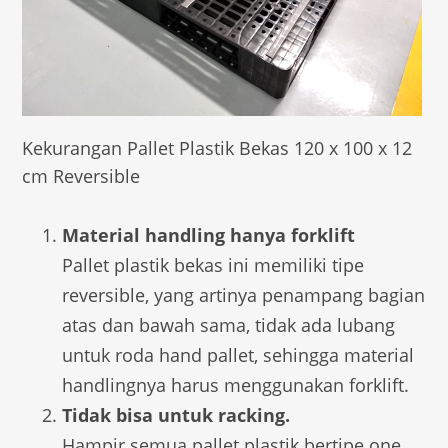
Kekurangan Pallet Plastik Bekas 120 x 100 x 12
cm Reversible
Material handling hanya forklift
Pallet plastik bekas ini memiliki tipe
reversible, yang artinya penampang bagian
atas dan bawah sama, tidak ada lubang
untuk roda hand pallet, sehingga material
handlingnya harus menggunakan forklift.
Tidak bisa untuk racking.
Hampir semua pallet plastik bertipe one