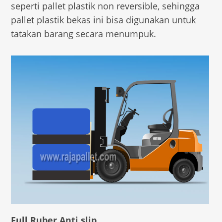
seperti pallet plastik non reversible, sehingga
pallet plastik bekas ini bisa digunakan untuk
tatakan barang secara menumpuk.
Full Ruber Anti slip