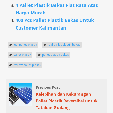
4 Pallet Plastik Bekas Flat Rata Atas
Harga Murah
400 Pcs Pallet Plastik Bekas Untuk
Customer Kalimantan
jual pallet plastik
jual pallet plastik bekas
pallet plastik
pallet plastik bekas
review pallet plastik
Previous Post
Kelebihan dan Kekurangan
Pallet Plastik Reversibel untuk
Tatakan Gudang