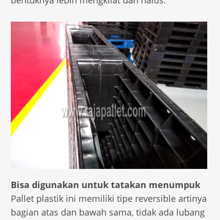
bentuknya lebih mengkilat dan halus.
Bisa digunakan untuk tatakan menumpuk
Pallet plastik ini memiliki tipe reversible artinya
bagian atas dan bawah sama, tidak ada lubang