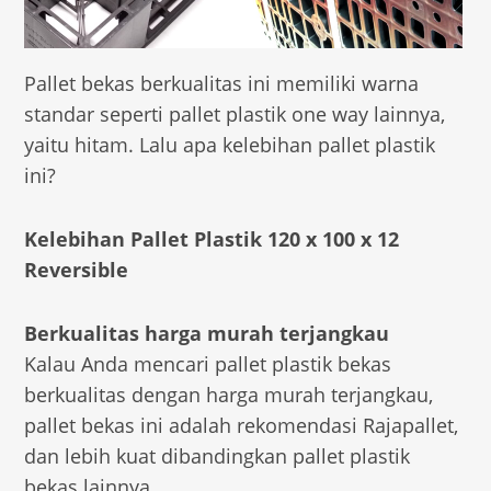
Pallet bekas berkualitas ini memiliki warna
standar seperti pallet plastik one way lainnya,
yaitu hitam. Lalu apa kelebihan pallet plastik
ini?
Kelebihan Pallet Plastik 120 x 100 x 12
Reversible
Berkualitas harga murah terjangkau
Kalau Anda mencari pallet plastik bekas
berkualitas dengan harga murah terjangkau,
pallet bekas ini adalah rekomendasi Rajapallet,
dan lebih kuat dibandingkan pallet plastik
bekas lainnya.