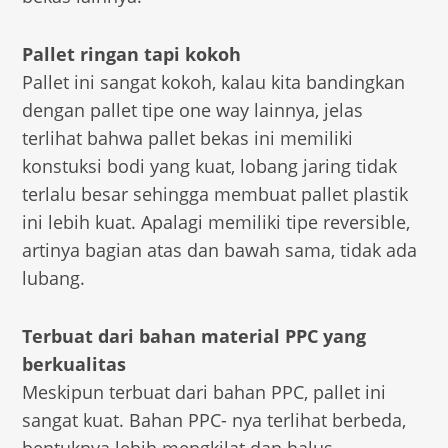
Pallet ringan tapi kokoh
Pallet ini sangat kokoh, kalau kita bandingkan
dengan pallet tipe one way lainnya, jelas
terlihat bahwa pallet bekas ini memiliki
konstuksi bodi yang kuat, lobang jaring tidak
terlalu besar sehingga membuat pallet plastik
ini lebih kuat. Apalagi memiliki tipe reversible,
artinya bagian atas dan bawah sama, tidak ada
lubang.
Terbuat dari bahan material PPC yang
berkualitas
Meskipun terbuat dari bahan PPC, pallet ini
sangat kuat. Bahan PPC- nya terlihat berbeda,