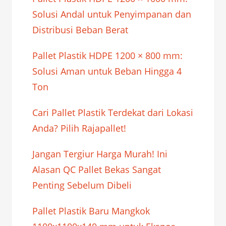
Solusi Andal untuk Penyimpanan dan
Distribusi Beban Berat
Pallet Plastik HDPE 1200 × 800 mm:
Solusi Aman untuk Beban Hingga 4
Ton
Cari Pallet Plastik Terdekat dari Lokasi
Anda? Pilih Rajapallet!
Jangan Tergiur Harga Murah! Ini
Alasan QC Pallet Bekas Sangat
Penting Sebelum Dibeli
Pallet Plastik Baru Mangkok