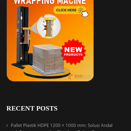
RECENT POSTS
Pallet Plastik HDPE 1200 × 1000 mm: Solusi Andal