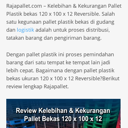
Rajapallet.com – Kelebihan & Kekurangan Pallet
Plastik bekas 120 x 100 x 12 Reversible. Salah
satu kegunaan pallet plastik bekas di gudang
dan
logistik
adalah untuk proses distribusi,
tatakan barang dan pengiriman barang.
Dengan pallet plastik ini proses pemindahan
barang dari satu tempat ke tempat lain jadi
lebih cepat. Bagaimana dengan pallet plastik
bekas ukuran 120 x 100 x 12 Reversible?Berikut
review lengkap Rajapallet.