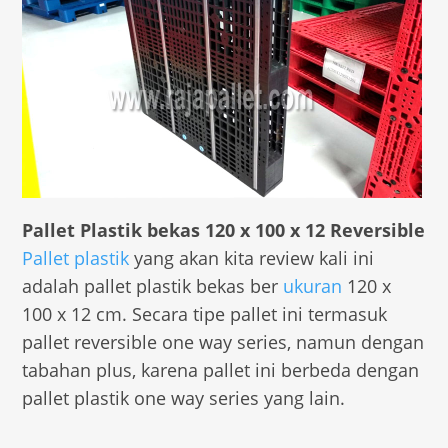
Pallet Plastik bekas 120 x 100 x 12 Reversible
Pallet plastik
yang akan kita review kali ini
adalah pallet plastik bekas ber
ukuran
120 x
100 x 12 cm. Secara tipe pallet ini termasuk
pallet reversible one way series, namun dengan
tabahan plus, karena pallet ini berbeda dengan
pallet plastik one way series yang lain.