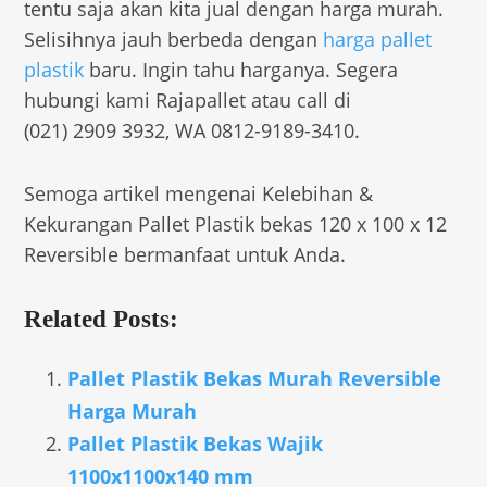
tentu saja akan kita jual dengan harga murah.
Selisihnya jauh berbeda dengan
harga pallet
plastik
baru. Ingin tahu harganya. Segera
hubungi kami Rajapallet atau call di
(021) 2909 3932, WA 0812-9189-3410.
Semoga artikel mengenai Kelebihan &
Kekurangan Pallet Plastik bekas 120 x 100 x 12
Reversible bermanfaat untuk Anda.
Related Posts:
Pallet Plastik Bekas Murah Reversible
Harga Murah
Pallet Plastik Bekas Wajik
1100x1100x140 mm