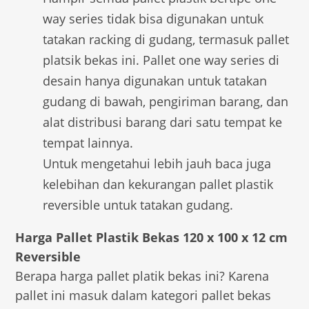
way series tidak bisa digunakan untuk
tatakan racking di gudang, termasuk pallet
platsik bekas ini. Pallet one way series di
desain hanya digunakan untuk tatakan
gudang di bawah, pengiriman barang, dan
alat distribusi barang dari satu tempat ke
tempat lainnya.
Untuk mengetahui lebih jauh baca juga
kelebihan dan kekurangan pallet plastik
reversible untuk tatakan gudang.
Harga Pallet Plastik Bekas 120 x 100 x 12 cm
Reversible
Berapa harga pallet platik bekas ini? Karena
pallet ini masuk dalam kategori pallet bekas