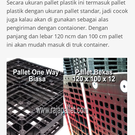
Secara ukuran pallet plastik ini termasuk pallet
plastik dengan ukuran pallet standar, jadi cocok
juga kalau akan di gunakan sebagai alas
pengiriman dengan contaioner. Dengan
panjang dan lebar 120 ncm dan 100 cm pallet
ini akan mudah masuk di truk container.