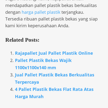
mendapatkan pallet plastik bekas berkualitas
dengan
harga pallet plastik
terjangkau.
Tersedia ribuan pallet plastik bekas yang siap
kami kirim keperusahaan Anda.
Related Posts:
Rajapallet Jual Pallet Plastik Online
Pallet Plastik Bekas Wajik
1100x1100x140 mm
Jual Pallet Plastik Bekas Berkualitas
Terpercaya
4 Pallet Plastik Bekas Flat Rata Atas
Harga Murah