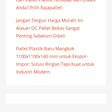
Anda? Pilih Rajapallet!
Jangan Tergiur Harga Murah! Ini
Alasan QC Pallet Bekas Sangat
Penting Sebelum Dibeli
Pallet Plastik Baru Mangkok
1100x1100x140 mm untuk Ekspor-
Impor: Solusi Ringan Tapi Kuat untuk
Industri Modern