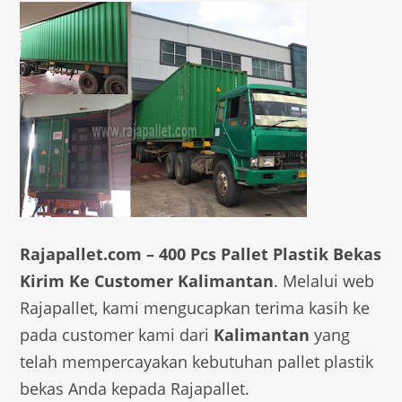
Rajapallet.com –
400 Pcs Pallet Plastik Bekas
Kirim Ke Customer Kalimantan
. Melalui web
Rajapallet, kami mengucapkan terima kasih ke
pada customer kami dari
Kalimantan
yang
telah mempercayakan kebutuhan pallet plastik
bekas Anda kepada Rajapallet.