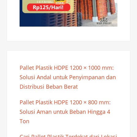
Pallet Plastik HDPE 1200 × 1000 mm:
Solusi Andal untuk Penyimpanan dan
Distribusi Beban Berat
Pallet Plastik HDPE 1200 × 800 mm:
Solusi Aman untuk Beban Hingga 4
Ton
Cari Pallet Plastik Terdekat dari Lokasi