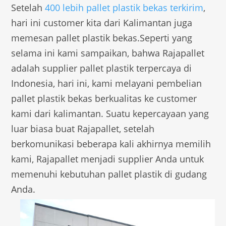
Setelah
400 lebih pallet plastik bekas terkirim
,
hari ini customer kita dari Kalimantan juga
memesan pallet plastik bekas.Seperti yang
selama ini kami sampaikan, bahwa Rajapallet
adalah supplier pallet plastik terpercaya di
Indonesia, hari ini, kami melayani pembelian
pallet plastik bekas berkualitas ke customer
kami dari kalimantan. Suatu kepercayaan yang
luar biasa buat Rajapallet, setelah
berkomunikasi beberapa kali akhirnya memilih
kami, Rajapallet menjadi supplier Anda untuk
memenuhi kebutuhan pallet plastik di gudang
Anda.