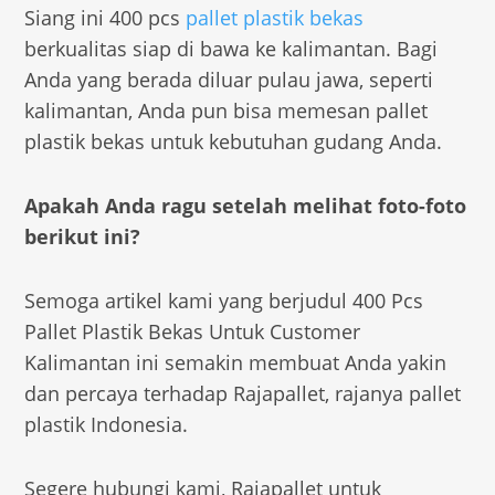
Siang ini 400 pcs
pallet plastik bekas
berkualitas siap di bawa ke kalimantan. Bagi
Anda yang berada diluar pulau jawa, seperti
kalimantan, Anda pun bisa memesan pallet
plastik bekas untuk kebutuhan gudang Anda.
Apakah Anda ragu setelah melihat foto-foto
berikut ini?
Semoga artikel kami yang berjudul 400 Pcs
Pallet Plastik Bekas Untuk Customer
Kalimantan ini semakin membuat Anda yakin
dan percaya terhadap Rajapallet, rajanya pallet
plastik Indonesia.
Segere hubungi kami, Rajapallet untuk