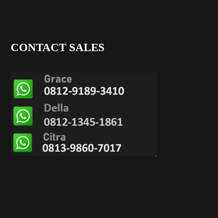
CONTACT SALES