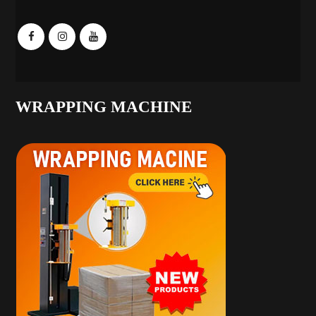
WRAPPING MACHINE