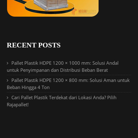
RECENT POSTS
Pallet Plastik HDPE 1200 × 1000 mm: Solusi Andal
untuk Penyimpanan dan Distribusi Beban Berat
Pallet Plastik HDPE 1200 × 800 mm: Solusi Aman untuk
Beban Hingga 4 Ton
Cari Pallet Plastik Terdekat dari Lokasi Anda? Pilih
Rajapallet!