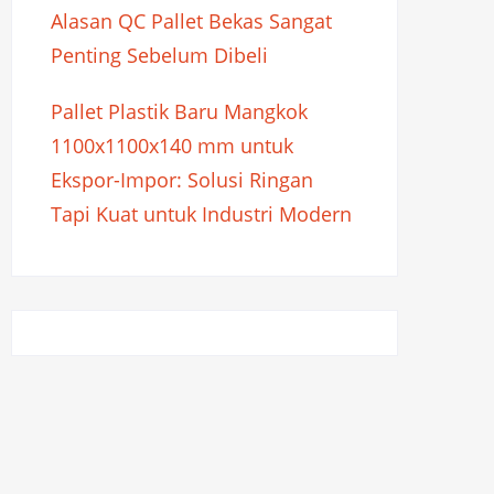
Alasan QC Pallet Bekas Sangat
Penting Sebelum Dibeli
Pallet Plastik Baru Mangkok
1100x1100x140 mm untuk
Ekspor-Impor: Solusi Ringan
Tapi Kuat untuk Industri Modern