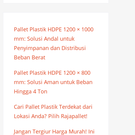
Pallet Plastik HDPE 1200 × 1000
mm: Solusi Andal untuk
Penyimpanan dan Distribusi
Beban Berat
Pallet Plastik HDPE 1200 × 800
mm: Solusi Aman untuk Beban
Hingga 4 Ton
Cari Pallet Plastik Terdekat dari
Lokasi Anda? Pilih Rajapallet!
Jangan Tergiur Harga Murah! Ini