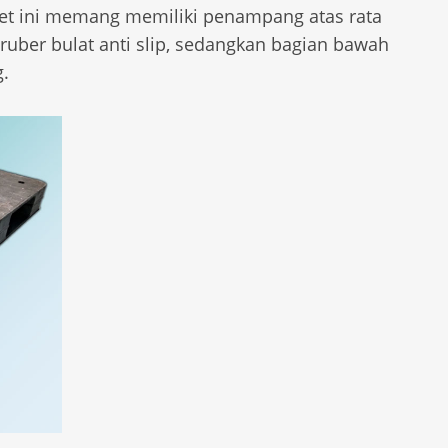
pallet ini memang memiliki penampang atas rata
ruber bulat anti slip, sedangkan bagian bawah
g.