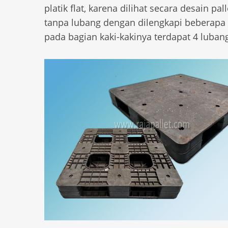
platik flat, karena dilihat secara desain 
tanpa lubang dengan dilengkapi beberapa 
pada bagian kaki-kakinya terdapat 4 luban