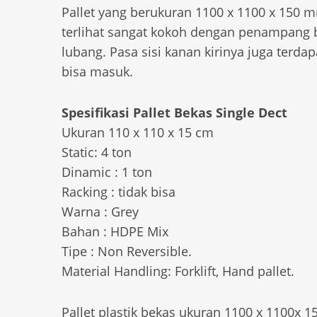
Pallet yang berukuran 1100 x 1100 x 150 mm
terlihat sangat kokoh dengan penampang ba
lubang. Pasa sisi kanan kirinya juga terdap
bisa masuk.
Spesifikasi Pallet Bekas Single Dect
Ukuran 110 x 110 x 15 cm
Static: 4 ton
Dinamic : 1 ton
Racking : tidak bisa
Warna : Grey
Bahan : HDPE Mix
Tipe : Non Reversible.
Material Handling: Forklift, Hand pallet.
Pallet plastik bekas ukuran 1100 x 1100x 