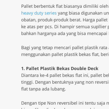
Pallet berbentuk flat biasanya dimiliki oleh 
heavy duty series
yang biasa digunakan unt
obatan, produk-produk berat. Harga pallet
ke atas per pcs. Di hampir semua supllier 
bahkan harganya ada yang bisa mencapai R
Bagi yang tetap mencari pallet plastik rata
menggunakan pallet plastik bekas flat, beri
1. Pallet Plastik Bekas Double Deck
Diantara ke-4 pallet bekas flat ini, pallet 
tinggi. Dengan bentuknya yang non revers
flat tanpa ada lubang.
Dengan tipe Non reversibel ini tentu saja 