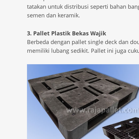
tatakan untuk distribusi seperti bahan ban
semen dan keramik.
3. Pallet Plastik Bekas Wajik
Berbeda dengan pallet single deck dan do
memiliki lubang sedikit. Pallet ini juga cuk