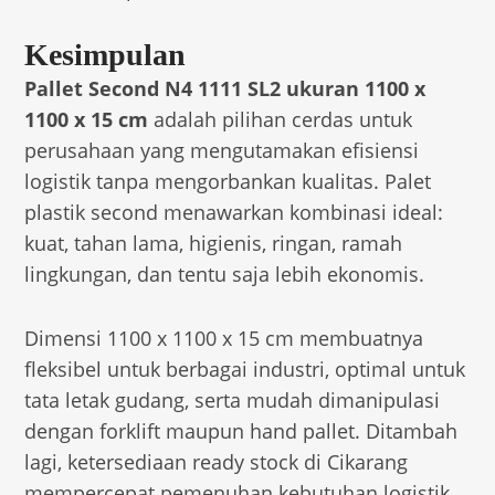
Kesimpulan
Pallet Second N4 1111 SL2 ukuran 1100 x
1100 x 15 cm
adalah pilihan cerdas untuk
perusahaan yang mengutamakan efisiensi
logistik tanpa mengorbankan kualitas. Palet
plastik second menawarkan kombinasi ideal:
kuat, tahan lama, higienis, ringan, ramah
lingkungan, dan tentu saja lebih ekonomis.
Dimensi 1100 x 1100 x 15 cm membuatnya
fleksibel untuk berbagai industri, optimal untuk
tata letak gudang, serta mudah dimanipulasi
dengan forklift maupun hand pallet. Ditambah
lagi, ketersediaan ready stock di Cikarang
mempercepat pemenuhan kebutuhan logistik