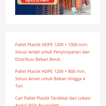
Pallet Plastik HDPE 1200 × 1000 mm:
Solusi Andal untuk Penyimpanan dan
Distribusi Beban Berat
Pallet Plastik HDPE 1200 × 800 mm:
Solusi Aman untuk Beban Hingga 4
Ton
Cari Pallet Plastik Terdekat dari Lokasi
Anda? Pilih Rajapallet!