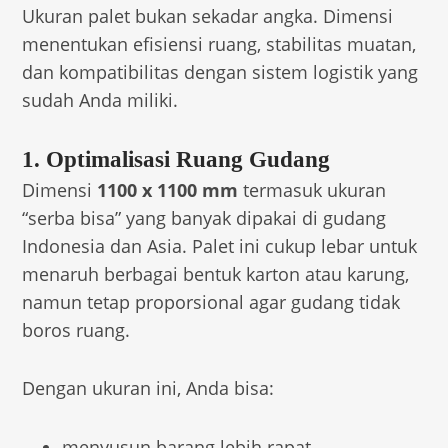
Ukuran palet bukan sekadar angka. Dimensi
menentukan efisiensi ruang, stabilitas muatan,
dan kompatibilitas dengan sistem logistik yang
sudah Anda miliki.
1. Optimalisasi Ruang Gudang
Dimensi
1100 x 1100 mm
termasuk ukuran
“serba bisa” yang banyak dipakai di gudang
Indonesia dan Asia. Palet ini cukup lebar untuk
menaruh berbagai bentuk karton atau karung,
namun tetap proporsional agar gudang tidak
boros ruang.
Dengan ukuran ini, Anda bisa:
menyusun barang lebih rapat,