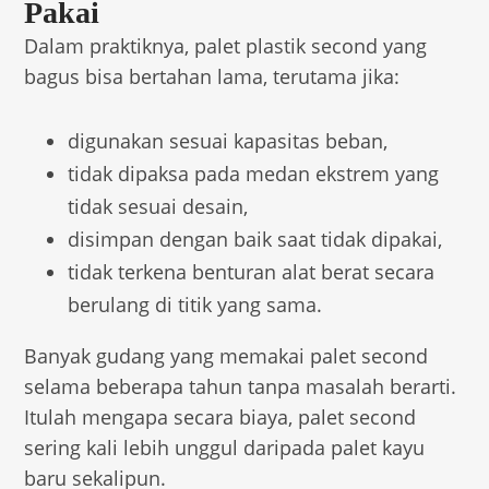
Pakai
Dalam praktiknya, palet plastik second yang
bagus bisa bertahan lama, terutama jika:
digunakan sesuai kapasitas beban,
tidak dipaksa pada medan ekstrem yang
tidak sesuai desain,
disimpan dengan baik saat tidak dipakai,
tidak terkena benturan alat berat secara
berulang di titik yang sama.
Banyak gudang yang memakai palet second
selama beberapa tahun tanpa masalah berarti.
Itulah mengapa secara biaya, palet second
sering kali lebih unggul daripada palet kayu
baru sekalipun.