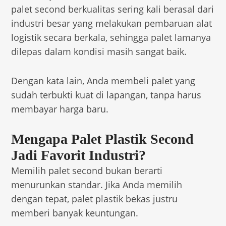
palet second berkualitas sering kali berasal dari
industri besar yang melakukan pembaruan alat
logistik secara berkala, sehingga palet lamanya
dilepas dalam kondisi masih sangat baik.
Dengan kata lain, Anda membeli palet yang
sudah terbukti kuat di lapangan, tanpa harus
membayar harga baru.
Mengapa Palet Plastik Second
Jadi Favorit Industri?
Memilih palet second bukan berarti
menurunkan standar. Jika Anda memilih
dengan tepat, palet plastik bekas justru
memberi banyak keuntungan.