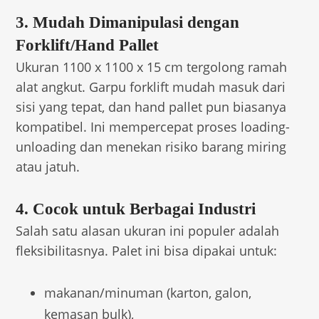
3. Mudah Dimanipulasi dengan
Forklift/Hand Pallet
Ukuran 1100 x 1100 x 15 cm tergolong ramah
alat angkut. Garpu forklift mudah masuk dari
sisi yang tepat, dan hand pallet pun biasanya
kompatibel. Ini mempercepat proses loading-
unloading dan menekan risiko barang miring
atau jatuh.
4. Cocok untuk Berbagai Industri
Salah satu alasan ukuran ini populer adalah
fleksibilitasnya. Palet ini bisa dipakai untuk:
makanan/minuman (karton, galon,
kemasan bulk),