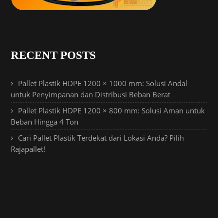
RECENT POSTS
Pallet Plastik HDPE 1200 × 1000 mm: Solusi Andal
untuk Penyimpanan dan Distribusi Beban Berat
Pallet Plastik HDPE 1200 × 800 mm: Solusi Aman untuk
Beban Hingga 4 Ton
Cari Pallet Plastik Terdekat dari Lokasi Anda? Pilih
Rajapallet!