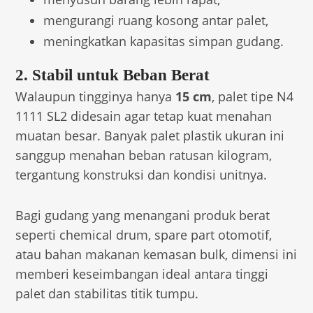
mengurangi ruang kosong antar palet,
meningkatkan kapasitas simpan gudang.
2. Stabil untuk Beban Berat
Walaupun tingginya hanya
15 cm
, palet tipe N4
1111 SL2 didesain agar tetap kuat menahan
muatan besar. Banyak palet plastik ukuran ini
sanggup menahan beban ratusan kilogram,
tergantung konstruksi dan kondisi unitnya.
Bagi gudang yang menangani produk berat
seperti chemical drum, spare part otomotif,
atau bahan makanan kemasan bulk, dimensi ini
memberi keseimbangan ideal antara tinggi
palet dan stabilitas titik tumpu.