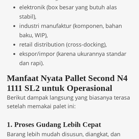
elektronik (box besar yang butuh alas
stabil),
industri manufaktur (komponen, bahan
baku, WIP),
retail distribution (cross-docking),
ekspor/impor (karena ukurannya standar
dan rapi).
Manfaat Nyata Pallet Second N4
1111 SL2 untuk Operasional
Berikut dampak langsung yang biasanya terasa
setelah memakai palet ini:
1. Proses Gudang Lebih Cepat
Barang lebih mudah disusun, diangkat, dan