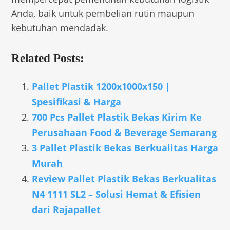
Anda, baik untuk pembelian rutin maupun
kebutuhan mendadak.
Related Posts:
Pallet Plastik 1200x1000x150 |
Spesifikasi & Harga
700 Pcs Pallet Plastik Bekas Kirim Ke
Perusahaan Food & Beverage Semarang
3 Pallet Plastik Bekas Berkualitas Harga
Murah
Review Pallet Plastik Bekas Berkualitas
N4 1111 SL2 – Solusi Hemat & Efisien
dari Rajapallet