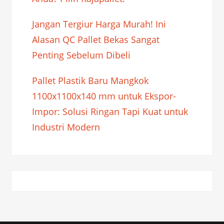
Jangan Tergiur Harga Murah! Ini
Alasan QC Pallet Bekas Sangat
Penting Sebelum Dibeli
Pallet Plastik Baru Mangkok
1100x1100x140 mm untuk Ekspor-
Impor: Solusi Ringan Tapi Kuat untuk
Industri Modern