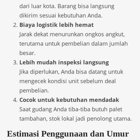
dari luar kota. Barang bisa langsung
dikirim sesuai kebutuhan Anda.
Biaya logistik lebih hemat
Jarak dekat menurunkan ongkos angkut,
terutama untuk pembelian dalam jumlah
besar.
Lebih mudah inspeksi langsung
Jika diperlukan, Anda bisa datang untuk
mengecek kondisi unit sebelum deal
pembelian.
Cocok untuk kebutuhan mendadak
Saat gudang Anda tiba-tiba butuh palet
tambahan, stok lokal jadi penolong utama.
Estimasi Penggunaan dan Umur