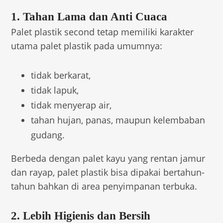
1. Tahan Lama dan Anti Cuaca
Palet plastik second tetap memiliki karakter
utama palet plastik pada umumnya:
tidak berkarat,
tidak lapuk,
tidak menyerap air,
tahan hujan, panas, maupun kelembaban
gudang.
Berbeda dengan palet kayu yang rentan jamur
dan rayap, palet plastik bisa dipakai bertahun-
tahun bahkan di area penyimpanan terbuka.
2. Lebih Higienis dan Bersih