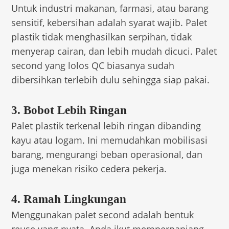
Untuk industri makanan, farmasi, atau barang
sensitif, kebersihan adalah syarat wajib. Palet
plastik tidak menghasilkan serpihan, tidak
menyerap cairan, dan lebih mudah dicuci. Palet
second yang lolos QC biasanya sudah
dibersihkan terlebih dulu sehingga siap pakai.
3. Bobot Lebih Ringan
Palet plastik terkenal lebih ringan dibanding
kayu atau logam. Ini memudahkan mobilisasi
barang, mengurangi beban operasional, dan
juga menekan risiko cedera pekerja.
4. Ramah Lingkungan
Menggunakan palet second adalah bentuk
reuse yang nyata. Anda ikut memperpanjang