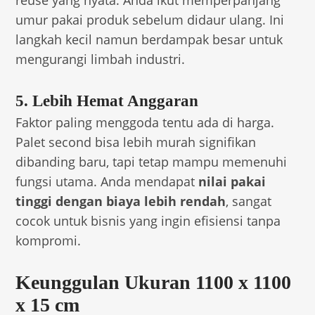
umur pakai produk sebelum didaur ulang. Ini
langkah kecil namun berdampak besar untuk
mengurangi limbah industri.
5. Lebih Hemat Anggaran
Faktor paling menggoda tentu ada di harga.
Palet second bisa lebih murah signifikan
dibanding baru, tapi tetap mampu memenuhi
fungsi utama. Anda mendapat
nilai pakai
tinggi dengan biaya lebih rendah
, sangat
cocok untuk bisnis yang ingin efisiensi tanpa
kompromi.
Keunggulan Ukuran 1100 x 1100
x 15 cm