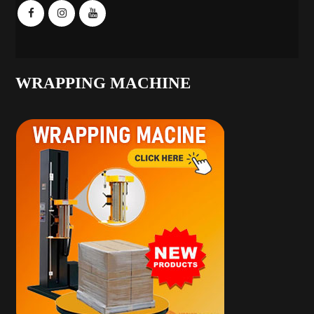
WRAPPING MACHINE