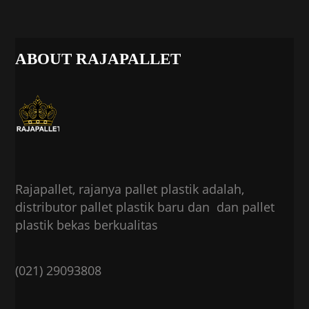
ABOUT RAJAPALLET
Rajapallet, rajanya pallet plastik adalah,
distributor pallet plastik baru dan dan pallet
plastik bekas berkualitas
(021) 29093808