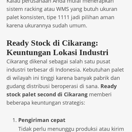
Kalau perusahaan Anda mulai menerapkan
sistem racking atau WMS yang butuh ukuran
palet konsisten, tipe 1111 jadi pilihan aman
karena ukurannya sudah umum.
Ready Stock di Cikarang:
Keuntungan Lokasi Industri
Cikarang dikenal sebagai salah satu pusat
industri terbesar di Indonesia. Kebutuhan palet
di wilayah ini tinggi karena banyak pabrik dan
gudang distribusi beroperasi di sana.
Ready
stock palet second di Cikarang
memberi
beberapa keuntungan strategis:
Pengiriman cepat
Tidak perlu menunggu produksi atau kirim