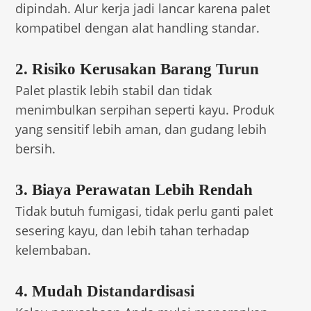
dipindah. Alur kerja jadi lancar karena palet
kompatibel dengan alat handling standar.
2. Risiko Kerusakan Barang Turun
Palet plastik lebih stabil dan tidak
menimbulkan serpihan seperti kayu. Produk
yang sensitif lebih aman, dan gudang lebih
bersih.
3. Biaya Perawatan Lebih Rendah
Tidak butuh fumigasi, tidak perlu ganti palet
sesering kayu, dan lebih tahan terhadap
kelembaban.
4. Mudah Distandardisasi