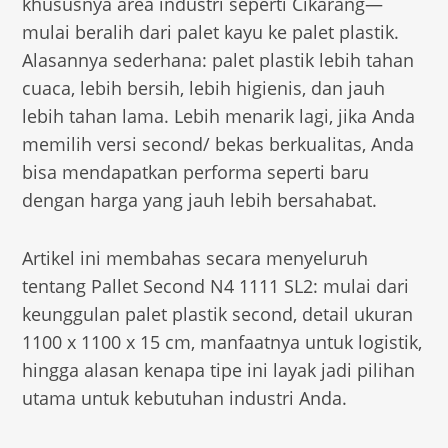
khususnya area industri seperti Cikarang—
mulai beralih dari palet kayu ke palet plastik.
Alasannya sederhana: palet plastik lebih tahan
cuaca, lebih bersih, lebih higienis, dan jauh
lebih tahan lama. Lebih menarik lagi, jika Anda
memilih versi second/ bekas berkualitas, Anda
bisa mendapatkan performa seperti baru
dengan harga yang jauh lebih bersahabat.
Artikel ini membahas secara menyeluruh
tentang Pallet Second N4 1111 SL2: mulai dari
keunggulan palet plastik second, detail ukuran
1100 x 1100 x 15 cm, manfaatnya untuk logistik,
hingga alasan kenapa tipe ini layak jadi pilihan
utama untuk kebutuhan industri Anda.