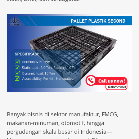
Banyak bisnis di sektor manufaktur, FMCG,
makanan-minuman, otomotif, hingga
pergudangan skala besar di Indonesia—