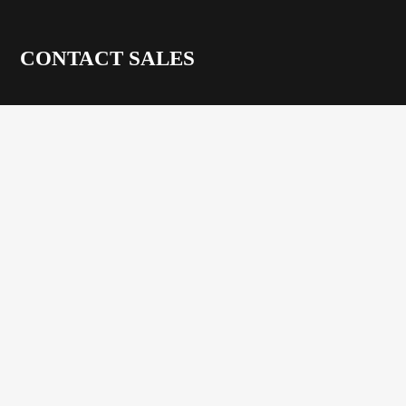
CONTACT SALES