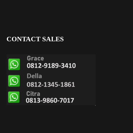
CONTACT SALES