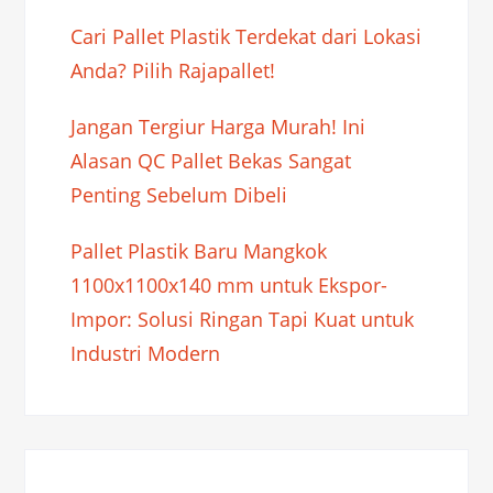
Cari Pallet Plastik Terdekat dari Lokasi
Anda? Pilih Rajapallet!
Jangan Tergiur Harga Murah! Ini
Alasan QC Pallet Bekas Sangat
Penting Sebelum Dibeli
Pallet Plastik Baru Mangkok
1100x1100x140 mm untuk Ekspor-
Impor: Solusi Ringan Tapi Kuat untuk
Industri Modern