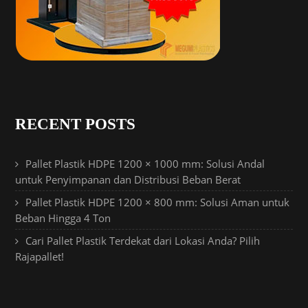
RECENT POSTS
Pallet Plastik HDPE 1200 × 1000 mm: Solusi Andal
untuk Penyimpanan dan Distribusi Beban Berat
Pallet Plastik HDPE 1200 × 800 mm: Solusi Aman untuk
Beban Hingga 4 Ton
Cari Pallet Plastik Terdekat dari Lokasi Anda? Pilih
Rajapallet!