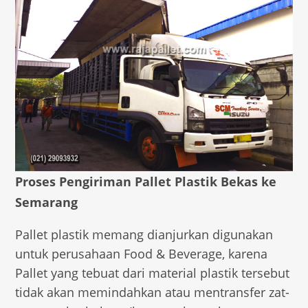
Proses Pengiriman Pallet Plastik Bekas ke
Semarang
Pallet plastik memang dianjurkan digunakan
untuk perusahaan Food & Beverage, karena
Pallet yang tebuat dari material plastik tersebut
tidak akan memindahkan atau mentransfer zat-