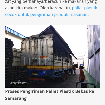
zat yang berbahaya/beracun ke makanan yang
akan kita makan. Oleh karena itu,
pallet plastik
cocok untuk pengiriman produk makanan.
Proses Pengiriman Pallet Plastik Bekas ke
Semarang