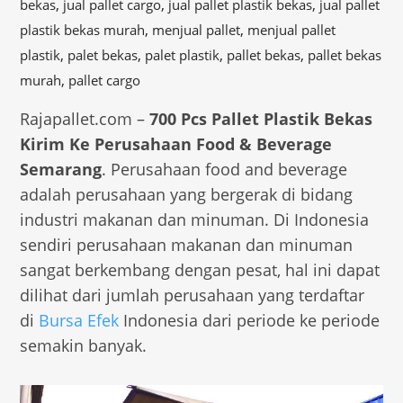
,
,
,
bekas
jual pallet cargo
jual pallet plastik bekas
jual pallet
,
,
plastik bekas murah
menjual pallet
menjual pallet
,
,
,
,
plastik
palet bekas
palet plastik
pallet bekas
pallet bekas
,
murah
pallet cargo
Rajapallet.com –
700 Pcs Pallet Plastik Bekas
Kirim Ke Perusahaan Food & Beverage
Semarang
. Perusahaan food and beverage
adalah perusahaan yang bergerak di bidang
industri makanan dan minuman. Di Indonesia
sendiri perusahaan makanan dan minuman
sangat berkembang dengan pesat, hal ini dapat
dilihat dari jumlah perusahaan yang terdaftar
di
Bursa Efek
Indonesia dari periode ke periode
semakin banyak.