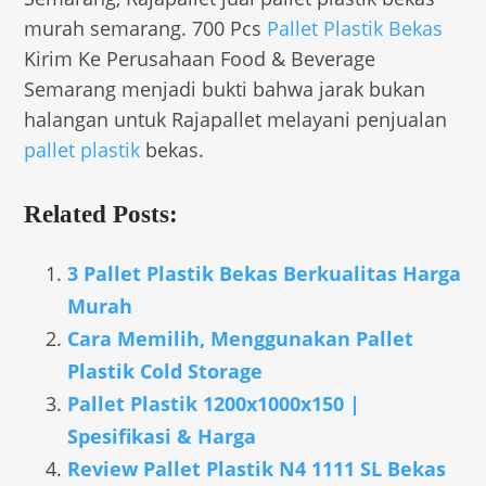
murah semarang. 700 Pcs
Pallet Plastik Bekas
Kirim Ke Perusahaan Food & Beverage
Semarang menjadi bukti bahwa jarak bukan
halangan untuk Rajapallet melayani penjualan
pallet plastik
bekas.
Related Posts:
3 Pallet Plastik Bekas Berkualitas Harga
Murah
Cara Memilih, Menggunakan Pallet
Plastik Cold Storage
Pallet Plastik 1200x1000x150 |
Spesifikasi & Harga
Review Pallet Plastik N4 1111 SL Bekas