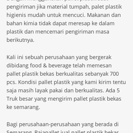
pengiriman jika material tumpah, palet plastik
higienis mudah untuk mencuci. Makanan dan
bahan kimia tidak dapat meresap ke dalam
plastik dan mencemari pengiriman masa
berikutnya.
Kali ini sebuah perusahaan yang bergerak
dibidang food & beverage telah memesan
pallet plastik bekas berkualitas sebanyak 700
pcs. Kondisi pallet plastik yang kami kirim tentu
saja masih layak pakai dan berkualitas. Ada 5
Truk besar yang mengirim pallet plastik bekas
ke semarang.
Bagi perusahaan-perusahaan yang berada di
Semarang, Rajapallet jual pallet plastik bekas