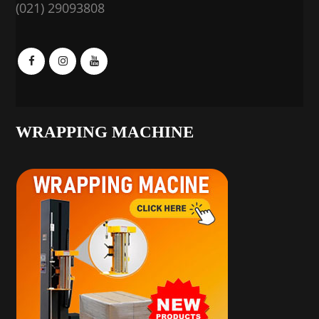
(021) 29093808
WRAPPING MACHINE