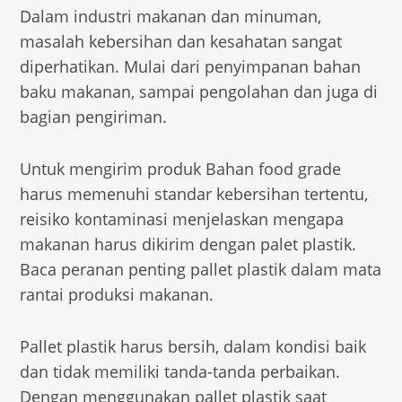
Dalam industri makanan dan minuman,
masalah kebersihan dan kesahatan sangat
diperhatikan. Mulai dari penyimpanan bahan
baku makanan, sampai pengolahan dan juga di
bagian pengiriman.
Untuk mengirim produk Bahan food grade
harus memenuhi standar kebersihan tertentu,
reisiko kontaminasi menjelaskan mengapa
makanan harus dikirim dengan palet plastik.
Baca peranan penting pallet plastik dalam mata
rantai produksi makanan.
Pallet plastik harus bersih, dalam kondisi baik
dan tidak memiliki tanda-tanda perbaikan.
Dengan menggunakan pallet plastik saat