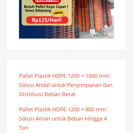
Pallet Plastik HDPE 1200 × 1000 mm:
Solusi Andal untuk Penyimpanan dan
Distribusi Beban Berat
Pallet Plastik HDPE 1200 × 800 mm:
Solusi Aman untuk Beban Hingga 4
Ton