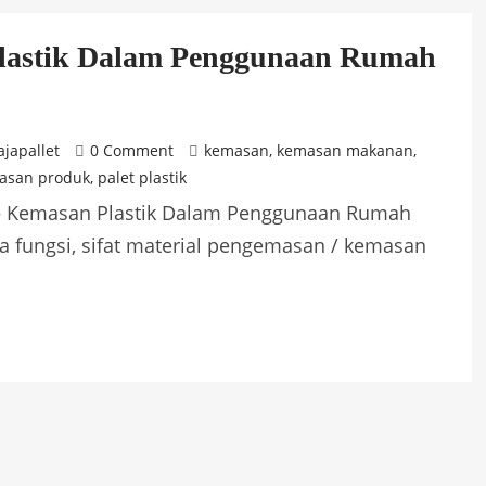
lastik Dalam Penggunaan Rumah
ajapallet
0 Comment
kemasan
,
kemasan makanan
,
asan produk
,
palet plastik
 – Kemasan Plastik Dalam Penggunaan Rumah
fungsi, sifat material pengemasan / kemasan