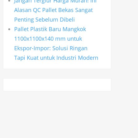
Jangan Tergiur Harga Murah! Ini
Alasan QC Pallet Bekas Sangat
Penting Sebelum Dibeli
Pallet Plastik Baru Mangkok
1100x1100x140 mm untuk
Ekspor-Impor: Solusi Ringan
Tapi Kuat untuk Industri Modern