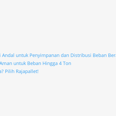
si Andal untuk Penyimpanan dan Distribusi Beban Ber
i Aman untuk Beban Hingga 4 Ton
? Pilih Rajapallet!