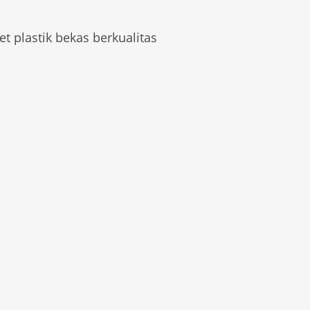
et plastik bekas berkualitas