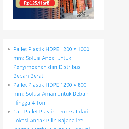
Pallet Plastik HDPE 1200 × 1000
mm: Solusi Andal untuk
Penyimpanan dan Distribusi
Beban Berat
Pallet Plastik HDPE 1200 × 800
mm: Solusi Aman untuk Beban
Hingga 4 Ton
Cari Pallet Plastik Terdekat dari
Lokasi Anda? Pilih Rajapallet!