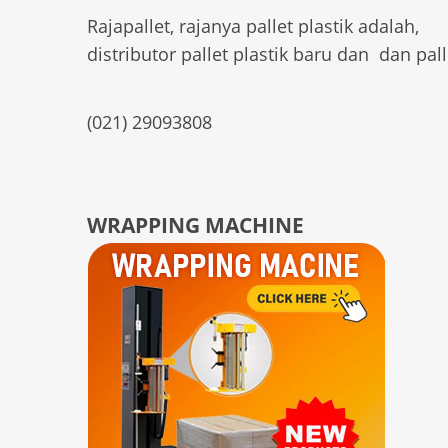
Rajapallet, rajanya pallet plastik adalah,
distributor pallet plastik baru dan dan pall
(021) 29093808
WRAPPING MACHINE