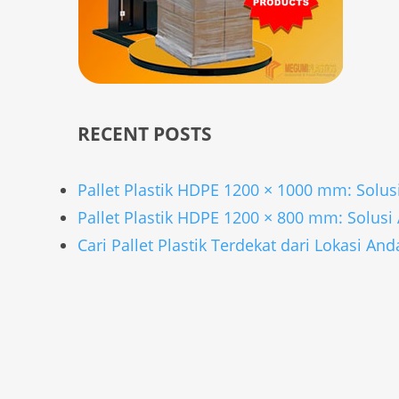
RECENT POSTS
Pallet Plastik HDPE 1200 × 1000 mm: Solu
Pallet Plastik HDPE 1200 × 800 mm: Solus
Cari Pallet Plastik Terdekat dari Lokasi Anda