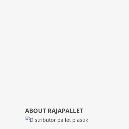
ABOUT RAJAPALLET