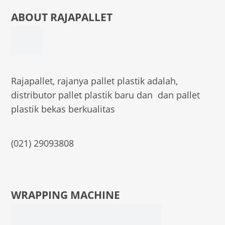
ABOUT RAJAPALLET
Rajapallet, rajanya pallet plastik adalah,
distributor pallet plastik baru dan dan pallet
plastik bekas berkualitas
(021) 29093808
WRAPPING MACHINE