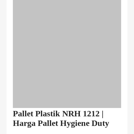
Pallet Plastik NRH 1212 |
Harga Pallet Hygiene Duty