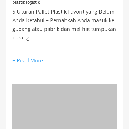
plastik logistik
5 Ukuran Pallet Plastik Favorit yang Belum
Anda Ketahui – Pernahkah Anda masuk ke
gudang atau pabrik dan melihat tumpukan
barang...
+ Read More