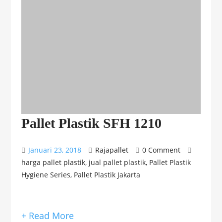
Pallet Plastik SFH 1210
Januari 23, 2018
Rajapallet
0 Comment
harga pallet plastik
,
jual pallet plastik
,
Pallet Plastik
Hygiene Series
,
Pallet Plastik Jakarta
+ Read More