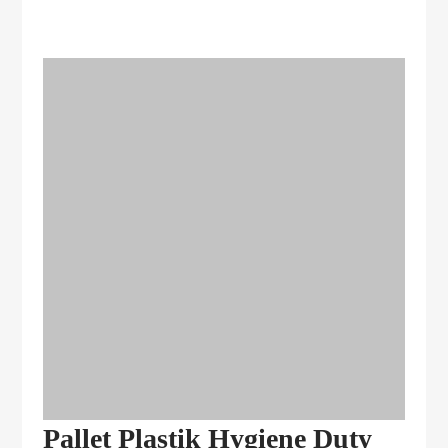
Pallet Plastik Hygiene Duty