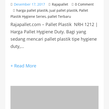
Desember 17, 2017
Rajapallet
0 Comment
harga pallet plastik
,
jual pallet plastik
,
Pallet
Plastik Hygiene Series
,
pallet Terbaru
Rajapallet.com – Pallet Plastik NRH 1212 |
Harga Pallet Hygiene Duty. Bagi yang
sedang mencari pallet plastik tipe hygiene
duty,...
+ Read More