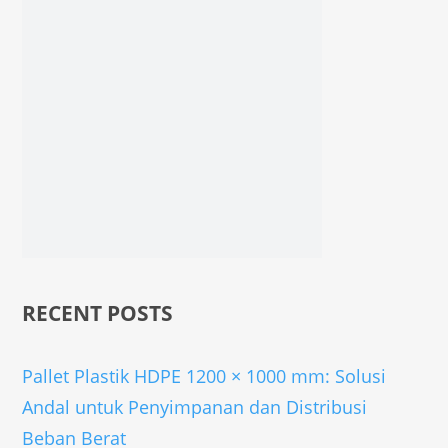
RECENT POSTS
Pallet Plastik HDPE 1200 × 1000 mm: Solusi
Andal untuk Penyimpanan dan Distribusi
Beban Berat