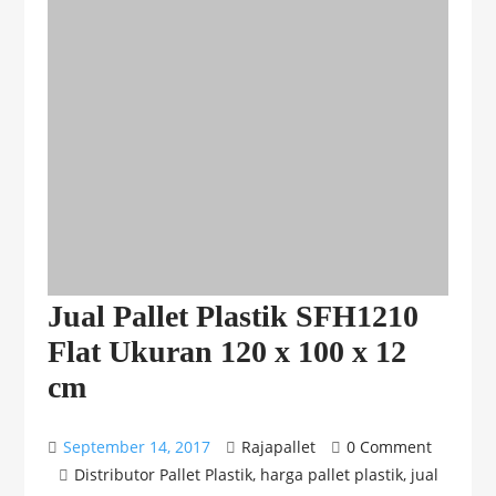
Jual Pallet Plastik SFH1210
Flat Ukuran 120 x 100 x 12
cm
September 14, 2017
Rajapallet
0 Comment
Distributor Pallet Plastik
,
harga pallet plastik
,
jual