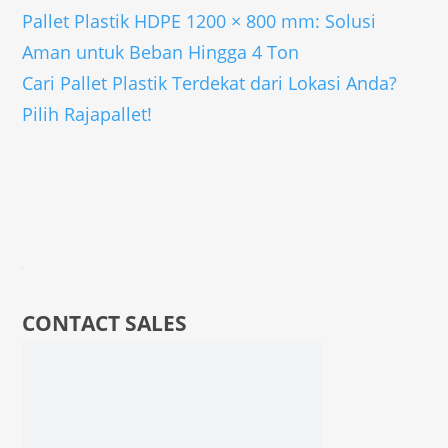
Pallet Plastik HDPE 1200 × 800 mm: Solusi
Aman untuk Beban Hingga 4 Ton
Cari Pallet Plastik Terdekat dari Lokasi Anda?
Pilih Rajapallet!
CONTACT SALES