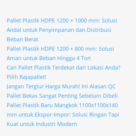
Pallet Plastik HDPE 1200 × 1000 mm: Solusi
Andal untuk Penyimpanan dan Distribusi
Beban Berat
Pallet Plastik HDPE 1200 × 800 mm: Solusi
Aman untuk Beban Hingga 4 Ton
Cari Pallet Plastik Terdekat dari Lokasi Anda?
Pilih Rajapallet!
Jangan Tergiur Harga Murah! Ini Alasan QC
Pallet Bekas Sangat Penting Sebelum Dibeli
Pallet Plastik Baru Mangkok 1100x1100x140
mm untuk Ekspor-Impor: Solusi Ringan Tapi
Kuat untuk Industri Modern