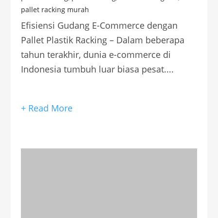
pallet racking murah
Efisiensi Gudang E-Commerce dengan
Pallet Plastik Racking – Dalam beberapa
tahun terakhir, dunia e-commerce di
Indonesia tumbuh luar biasa pesat....
+ Read More