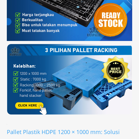
Pallet Plastik HDPE 1200 × 1000 mm: Solusi