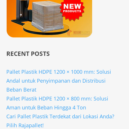
RECENT POSTS
Pallet Plastik HDPE 1200 × 1000 mm: Solusi
Andal untuk Penyimpanan dan Distribusi
Beban Berat
Pallet Plastik HDPE 1200 × 800 mm: Solusi
Aman untuk Beban Hingga 4 Ton
Cari Pallet Plastik Terdekat dari Lokasi Anda?
Pilih Rajapallet!