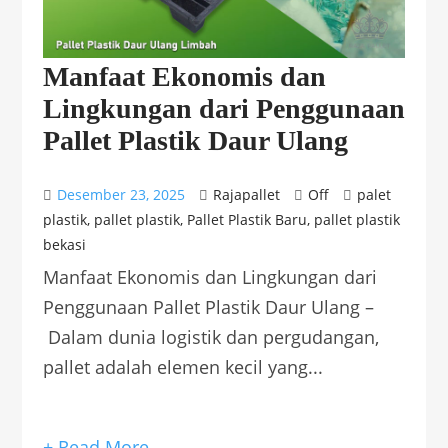
Manfaat Ekonomis dan
Lingkungan dari Penggunaan
Pallet Plastik Daur Ulang
Desember 23, 2025
Rajapallet
Off
palet
plastik
,
pallet plastik
,
Pallet Plastik Baru
,
pallet plastik
bekasi
Manfaat Ekonomis dan Lingkungan dari
Penggunaan Pallet Plastik Daur Ulang –
Dalam dunia logistik dan pergudangan,
pallet adalah elemen kecil yang...
+ Read More