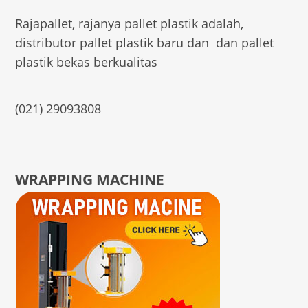
Rajapallet, rajanya pallet plastik adalah,
distributor pallet plastik baru dan dan pallet
plastik bekas berkualitas
(021) 29093808
WRAPPING MACHINE