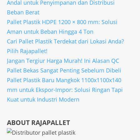
Andal untuk Penyimpanan dan Distribusi
Beban Berat
Pallet Plastik HDPE 1200 × 800 mm: Solusi
Aman untuk Beban Hingga 4 Ton
Cari Pallet Plastik Terdekat dari Lokasi Anda?
Pilih Rajapallet!
Jangan Tergiur Harga Murah! Ini Alasan QC
Pallet Bekas Sangat Penting Sebelum Dibeli
Pallet Plastik Baru Mangkok 1100x1100x140
mm untuk Ekspor-Impor: Solusi Ringan Tapi
Kuat untuk Industri Modern
ABOUT RAJAPALLET