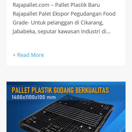
Rajapallet.com – Pallet Plastik Baru
Rajapallet Palet Ekspor Pegudangan Food
Grade- Untuk pelanggan di Cikarang,
Jababeka, seputar kawasan Industri di...
+ Read More