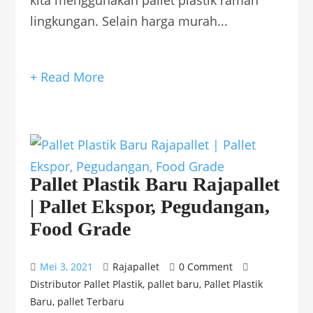
lingkungan. Selain harga murah...
+ Read More
Pallet Plastik Baru Rajapallet
| Pallet Ekspor, Pegudangan,
Food Grade
Mei 3, 2021
Rajapallet
0 Comment
Distributor Pallet Plastik
,
pallet baru
,
Pallet Plastik
Baru
,
pallet Terbaru