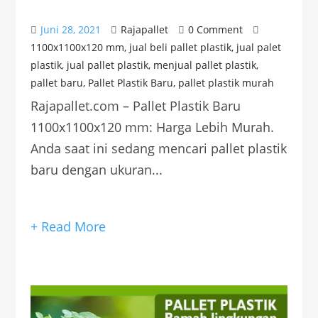
Juni 28, 2021
Rajapallet
0 Comment
1100x1100x120 mm
,
jual beli pallet plastik
,
jual palet
plastik
,
jual pallet plastik
,
menjual pallet plastik
,
pallet baru
,
Pallet Plastik Baru
,
pallet plastik murah
Rajapallet.com – Pallet Plastik Baru
1100x1100x120 mm: Harga Lebih Murah.
Anda saat ini sedang mencari pallet plastik
baru dengan ukuran...
+ Read More