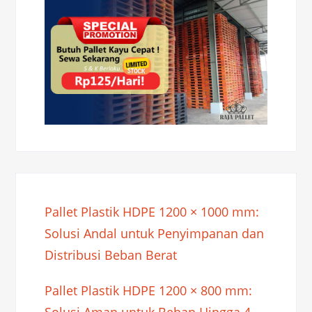
Pallet Plastik HDPE 1200 × 1000 mm:
Solusi Andal untuk Penyimpanan dan
Distribusi Beban Berat
Pallet Plastik HDPE 1200 × 800 mm: