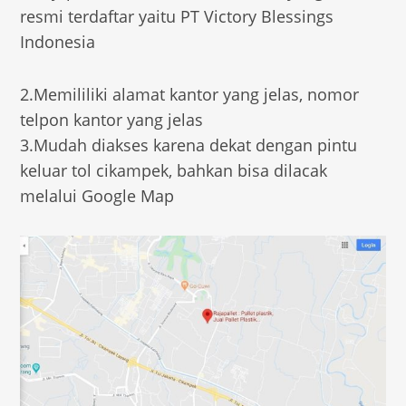
resmi terdaftar yaitu PT Victory Blessings
Indonesia
2.Memililiki alamat kantor yang jelas, nomor
telpon kantor yang jelas
3.Mudah diakses karena dekat dengan pintu
keluar tol cikampek, bahkan bisa dilacak
melalui Google Map