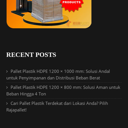
RECENT POSTS
Pallet Plastik HDPE 1200 × 1000 mm: Solusi Andal
untuk Penyimpanan dan Distribusi Beban Berat
Pallet Plastik HDPE 1200 × 800 mm: Solusi Aman untuk
Beban Hingga 4 Ton
Cari Pallet Plastik Terdekat dari Lokasi Anda? Pilih
Rajapallet!