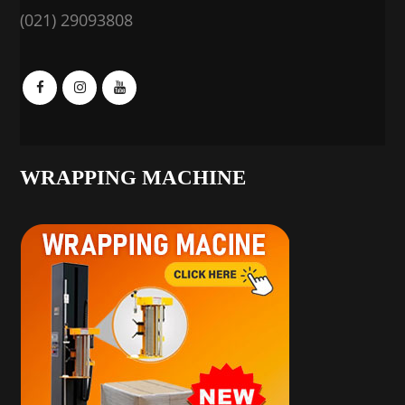
(021) 29093808
WRAPPING MACHINE