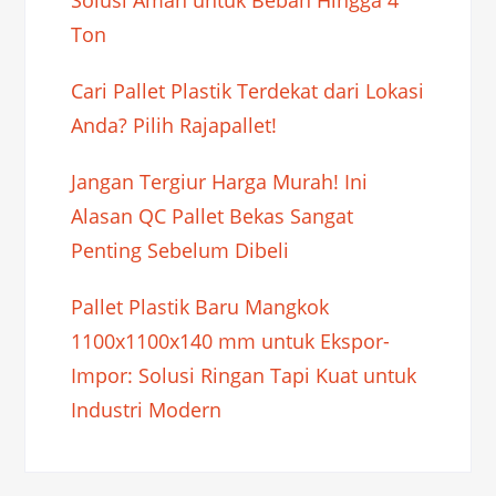
Solusi Aman untuk Beban Hingga 4
Ton
Cari Pallet Plastik Terdekat dari Lokasi
Anda? Pilih Rajapallet!
Jangan Tergiur Harga Murah! Ini
Alasan QC Pallet Bekas Sangat
Penting Sebelum Dibeli
Pallet Plastik Baru Mangkok
1100x1100x140 mm untuk Ekspor-
Impor: Solusi Ringan Tapi Kuat untuk
Industri Modern