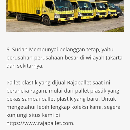
6. Sudah Mempunyai pelanggan tetap, yaitu
perusahan-perusahaan besar di wilayah Jakarta
dan sekitarnya.
Pallet plastik yang dijual Rajapallet saat ini
beraneka ragam, mulai dari pallet plastik yang
bekas sampai pallet plastik yang baru. Untuk
mengetahui lebih lengkap koleksi kami, segera
kunjungi situs kami di
https://www.rajapallet.com.