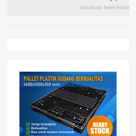
Distributor Pallet Plastik