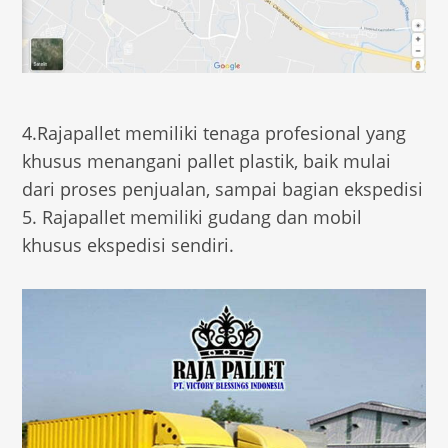
4.Rajapallet memiliki tenaga profesional yang
khusus menangani pallet plastik, baik mulai
dari proses penjualan, sampai bagian ekspedisi
5. Rajapallet memiliki gudang dan mobil
khusus ekspedisi sendiri.