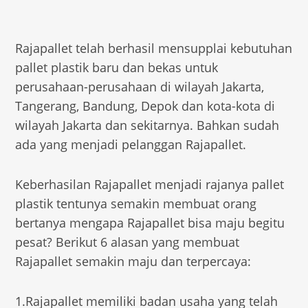
Rajapallet telah berhasil mensupplai kebutuhan
pallet plastik baru dan bekas untuk
perusahaan-perusahaan di wilayah Jakarta,
Tangerang, Bandung, Depok dan kota-kota di
wilayah Jakarta dan sekitarnya. Bahkan sudah
ada yang menjadi pelanggan Rajapallet.
Keberhasilan Rajapallet menjadi rajanya pallet
plastik tentunya semakin membuat orang
bertanya mengapa Rajapallet bisa maju begitu
pesat? Berikut 6 alasan yang membuat
Rajapallet semakin maju dan terpercaya:
1.Rajapallet memiliki badan usaha yang telah