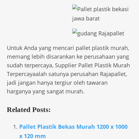
Untuk Anda yang mencari pallet plastik murah,
memang lebih disarankan ke perusahaan yang
sudah terpercaya, Supplier Pallet Plastik Murah
Terpercayaalah satunya perusahan Rajapallet,
jadi jangan hanya tergiur oleh tawaran
harganya yang sangat murah.
Related Posts:
Pallet Plastik Bekas Murah 1200 x 1000
x 120 mm