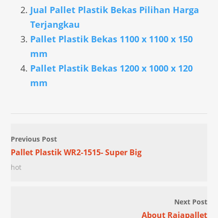
Jual Pallet Plastik Bekas Pilihan Harga
Terjangkau
Pallet Plastik Bekas 1100 x 1100 x 150
mm
Pallet Plastik Bekas 1200 x 1000 x 120
mm
Previous Post
Pallet Plastik WR2-1515- Super Big
hot
Next Post
About Rajapallet