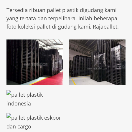
Tersedia ribuan pallet plastik digudang kami
yang tertata dan terpelihara. Inilah beberapa
foto koleksi pallet di gudang kami, Rajapallet.