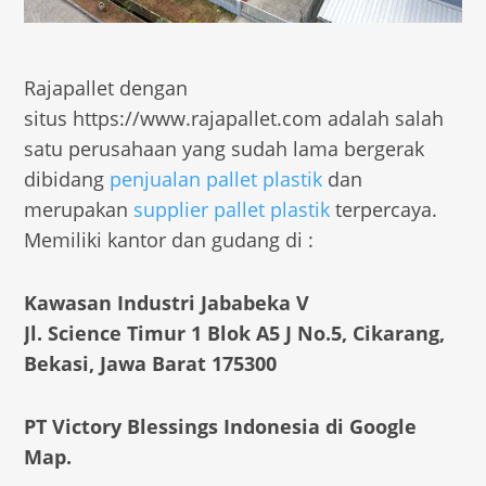
Rajapallet dengan
situs https://www.rajapallet.com adalah salah
satu perusahaan yang sudah lama bergerak
dibidang
penjualan pallet plastik
dan
merupakan
supplier pallet plastik
terpercaya.
Memiliki kantor dan gudang di :
Kawasan Industri Jababeka V
Jl. Science Timur 1 Blok A5 J No.5, Cikarang,
Bekasi, Jawa Barat 175300
PT Victory Blessings Indonesia di Google
Map.