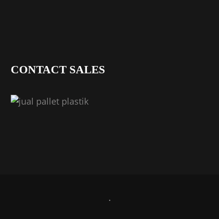
CONTACT SALES
.