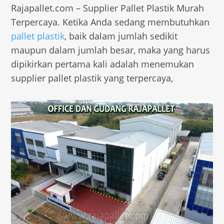
Rajapallet.com – Supplier Pallet Plastik Murah
Terpercaya. Ketika Anda sedang membutuhkan
pallet plastik
, baik dalam jumlah sedikit
maupun dalam jumlah besar, maka yang harus
dipikirkan pertama kali adalah menemukan
supplier pallet plastik yang terpercaya,