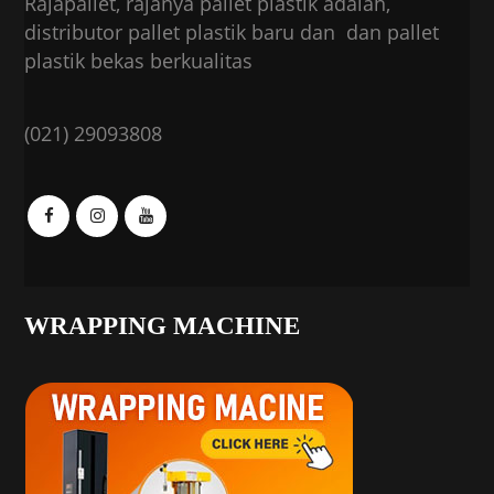
Rajapallet, rajanya pallet plastik adalah,
distributor pallet plastik baru dan dan pallet
plastik bekas berkualitas
(021) 29093808
WRAPPING MACHINE