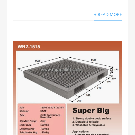
+ READ MORE