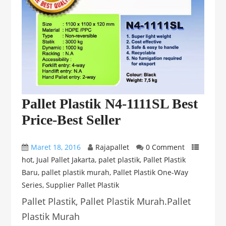
Pallet Plastik N4-1111SL Best
Price-Best Seller
Maret 18, 2016
Rajapallet
0 Comment
hot
,
Jual Pallet Jakarta
,
palet plastik
,
Pallet Plastik
Baru
,
pallet plastik murah
,
Pallet Plastik One-Way
Series
,
Supplier Pallet Plastik
Pallet Plastik, Pallet Plastik Murah.Pallet
Plastik Murah