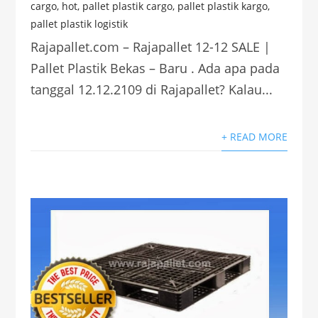
cargo
,
hot
,
pallet plastik cargo
,
pallet plastik kargo
,
pallet plastik logistik
Rajapallet.com – Rajapallet 12-12 SALE |
Pallet Plastik Bekas – Baru . Ada apa pada
tanggal 12.12.2109 di Rajapallet? Kalau...
+ READ MORE