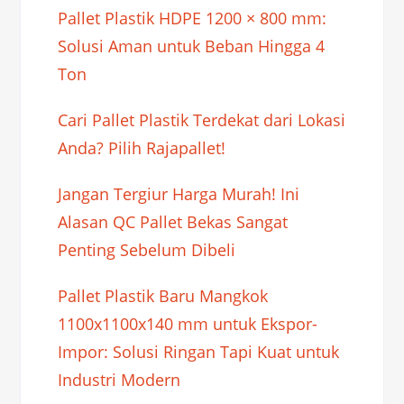
Pallet Plastik HDPE 1200 × 800 mm:
Solusi Aman untuk Beban Hingga 4
Ton
Cari Pallet Plastik Terdekat dari Lokasi
Anda? Pilih Rajapallet!
Jangan Tergiur Harga Murah! Ini
Alasan QC Pallet Bekas Sangat
Penting Sebelum Dibeli
Pallet Plastik Baru Mangkok
1100x1100x140 mm untuk Ekspor-
Impor: Solusi Ringan Tapi Kuat untuk
Industri Modern