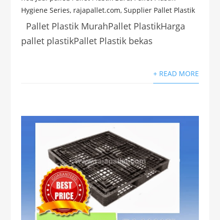
Hygiene Series
,
rajapallet.com
,
Supplier Pallet Plastik
Pallet Plastik MurahPallet PlastikHarga
pallet plastikPallet Plastik bekas
+ READ MORE