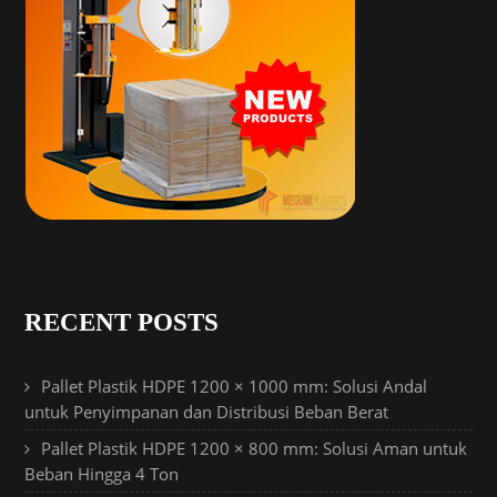
RECENT POSTS
Pallet Plastik HDPE 1200 × 1000 mm: Solusi Andal
untuk Penyimpanan dan Distribusi Beban Berat
Pallet Plastik HDPE 1200 × 800 mm: Solusi Aman untuk
Beban Hingga 4 Ton