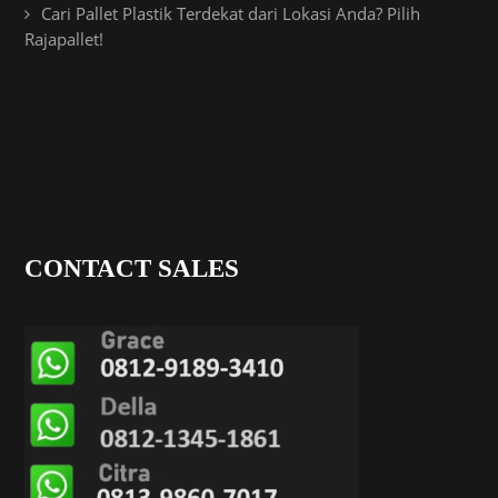
Cari Pallet Plastik Terdekat dari Lokasi Anda? Pilih
Rajapallet!
CONTACT SALES