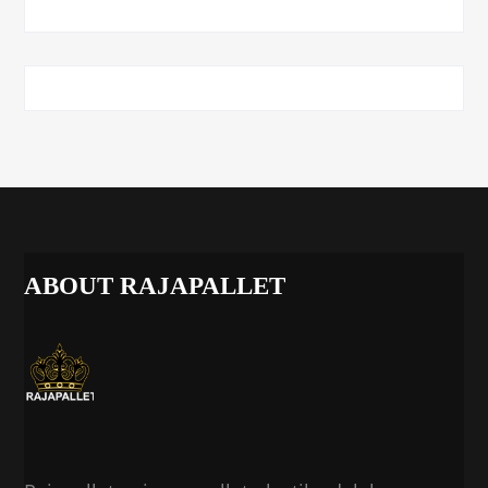
ABOUT RAJAPALLET