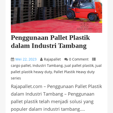
Penggunaan Pallet Plastik
dalam Industri Tambang
Mei 22, 2023
Rajapallet
0 Comment
cargo pallet
,
Industri Tambang
,
jual pallet plastik
,
jual
pallet plastik heavy duty
,
Pallet Plastik Heavy duty
series
Rajapallet.com – Penggunaan Pallet Plastik
dalam Industri Tambang – Penggunaan
pallet plastik telah menjadi solusi yang
populer dalam industri tambang....