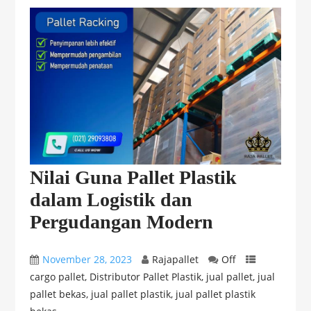
Nilai Guna Pallet Plastik
dalam Logistik dan
Pergudangan Modern
November 28, 2023
Rajapallet
Off
cargo pallet
,
Distributor Pallet Plastik
,
jual pallet
,
jual
pallet bekas
,
jual pallet plastik
,
jual pallet plastik