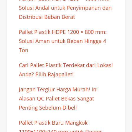
Solusi Andal untuk Penyimpanan dan
Distribusi Beban Berat
Pallet Plastik HDPE 1200 × 800 mm:
Solusi Aman untuk Beban Hingga 4
Ton
Cari Pallet Plastik Terdekat dari Lokasi
Anda? Pilih Rajapallet!
Jangan Tergiur Harga Murah! Ini
Alasan QC Pallet Bekas Sangat
Penting Sebelum Dibeli
Pallet Plastik Baru Mangkok
1100x1100x140 mm untuk Ekspor-