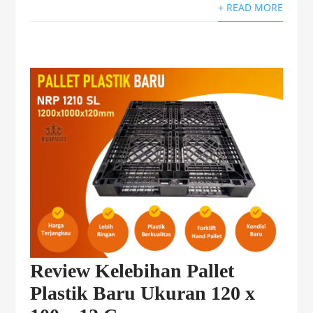
+ READ MORE
Review Kelebihan Pallet
Plastik Baru Ukuran 120 x