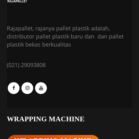
Rajapallet, rajanya pallet plastik adalah,
distributor pallet plastik baru dan dan pallet
plastik bekas berkualitas
(021) 29093808
WRAPPING MACHINE