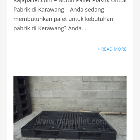
Pabrik di Karawang – Anda sedang
membutuhkan palet untuk kebutuhan
pabrik di Kerawang? Anda...
+ READ MORE