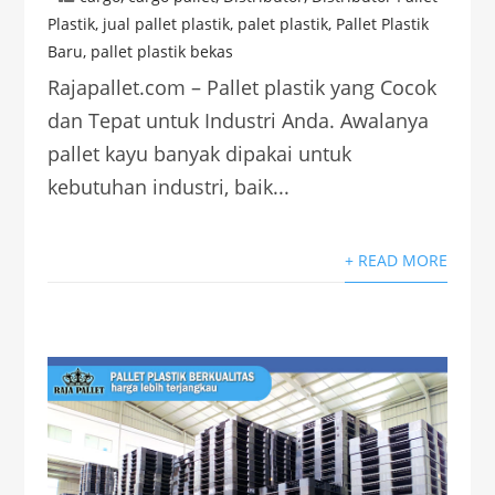
Plastik
,
jual pallet plastik
,
palet plastik
,
Pallet Plastik
Baru
,
pallet plastik bekas
Rajapallet.com – Pallet plastik yang Cocok
dan Tepat untuk Industri Anda. Awalanya
pallet kayu banyak dipakai untuk
kebutuhan industri, baik...
+ READ MORE