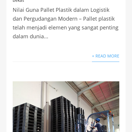
bekas
Nilai Guna Pallet Plastik dalam Logistik
dan Pergudangan Modern – Pallet plastik
telah menjadi elemen yang sangat penting
dalam dunia...
+ READ MORE