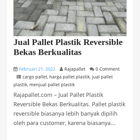
Jual Pallet Plastik Reversible
Bekas Berkualitas
Februari 21, 2022
Rajapallet
0 Comment
cargo pallet
,
harga pallet plastik
,
jual pallet
plastik
,
menjual pallet plastik
Rajapallet.com – Jual Pallet Plastik
Reversible Bekas Berkualitas. Pallet plastik
reversible biasanya lebih banyak dipilih
oleh para customer, karena biasanya...