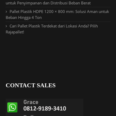
untuk Penyimpanan dan Distribusi Beban Berat
Pallet Plastik HDPE 1200 × 800 mm: Solusi Aman untuk
Beban Hingga 4 Ton
Cari Pallet Plastik Terdekat dari Lokasi Anda? Pilih
Rajapallet!
CONTACT SALES