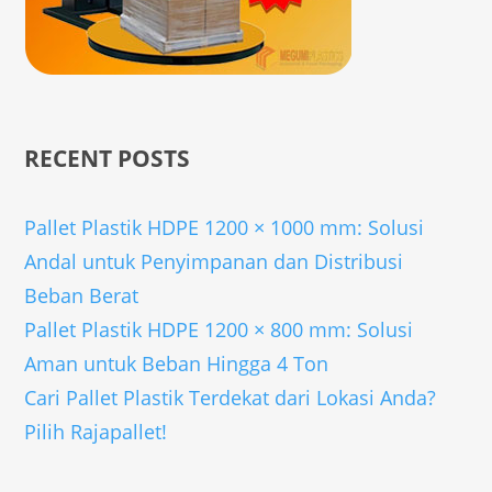
RECENT POSTS
Pallet Plastik HDPE 1200 × 1000 mm: Solusi
Andal untuk Penyimpanan dan Distribusi
Beban Berat
Pallet Plastik HDPE 1200 × 800 mm: Solusi
Aman untuk Beban Hingga 4 Ton
Cari Pallet Plastik Terdekat dari Lokasi Anda?
Pilih Rajapallet!