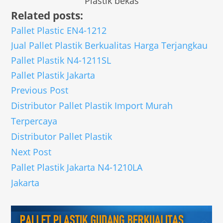
Plastik bekas
Related posts:
Pallet Plastic EN4-1212
Jual Pallet Plastik Berkualitas Harga Terjangkau
Pallet Plastik N4-1211SL
Pallet Plastik Jakarta
Previous Post
Distributor Pallet Plastik Import Murah
Terpercaya
Distributor Pallet Plastik
Next Post
Pallet Plastik Jakarta N4-1210LA
Jakarta