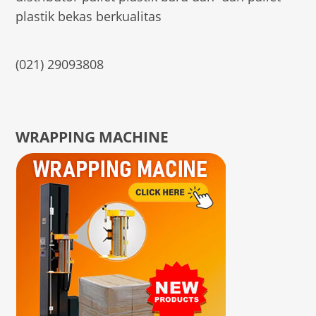
plastik bekas berkualitas
(021) 29093808
WRAPPING MACHINE