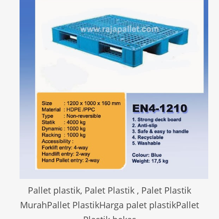
Pallet plastik, Palet Plastik , Palet Plastik
MurahPallet PlastikHarga palet plastikPallet