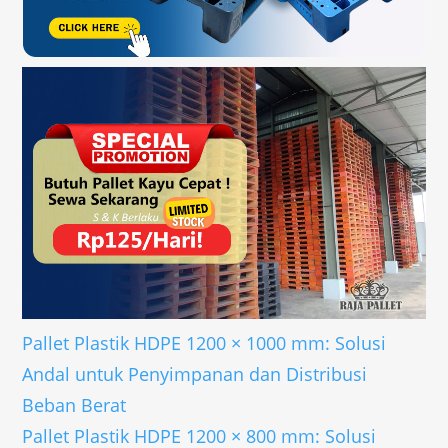
Pallet Plastik HDPE 1200 × 1000 mm: Solusi
Andal untuk Penyimpanan dan Distribusi
Beban Berat
Pallet Plastik HDPE 1200 × 800 mm: Solusi