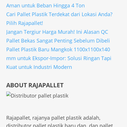
Aman untuk Beban Hingga 4 Ton
Cari Pallet Plastik Terdekat dari Lokasi Anda?
Pilih Rajapallet!
Jangan Tergiur Harga Murah! Ini Alasan QC
Pallet Bekas Sangat Penting Sebelum Dibeli
Pallet Plastik Baru Mangkok 1100x1100x140
mm untuk Ekspor-Impor: Solusi Ringan Tapi
Kuat untuk Industri Modern
ABOUT RAJAPALLET
Rajapallet, rajanya pallet plastik adalah,
distributor pallet plastik baru dan dan pallet