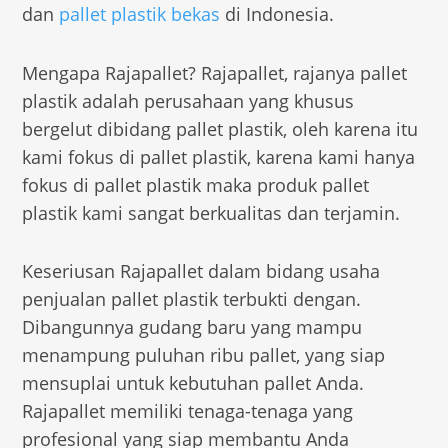
dan
pallet plastik bekas
di Indonesia.
Mengapa Rajapallet? Rajapallet, rajanya pallet
plastik adalah perusahaan yang khusus
bergelut dibidang pallet plastik, oleh karena itu
kami fokus di pallet plastik, karena kami hanya
fokus di pallet plastik maka produk pallet
plastik kami sangat berkualitas dan terjamin.
Keseriusan Rajapallet dalam bidang usaha
penjualan pallet plastik terbukti dengan.
Dibangunnya gudang baru yang mampu
menampung puluhan ribu pallet, yang siap
mensuplai untuk kebutuhan pallet Anda.
Rajapallet memiliki tenaga-tenaga yang
profesional yang siap membantu Anda