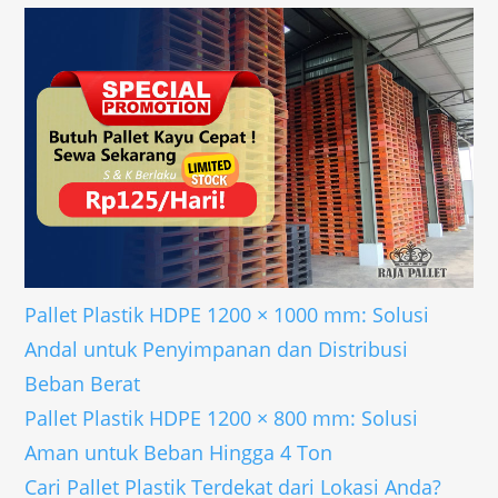
Pallet Plastik HDPE 1200 × 1000 mm: Solusi
Andal untuk Penyimpanan dan Distribusi
Beban Berat
Pallet Plastik HDPE 1200 × 800 mm: Solusi
Aman untuk Beban Hingga 4 Ton
Cari Pallet Plastik Terdekat dari Lokasi Anda?