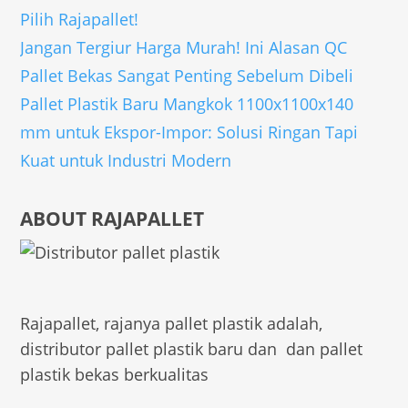
Pilih Rajapallet!
Jangan Tergiur Harga Murah! Ini Alasan QC
Pallet Bekas Sangat Penting Sebelum Dibeli
Pallet Plastik Baru Mangkok 1100x1100x140
mm untuk Ekspor-Impor: Solusi Ringan Tapi
Kuat untuk Industri Modern
ABOUT RAJAPALLET
Rajapallet, rajanya pallet plastik adalah,
distributor pallet plastik baru dan dan pallet
plastik bekas berkualitas