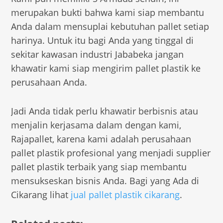
merupakan bukti bahwa kami siap membantu
Anda dalam mensuplai kebutuhan pallet setiap
harinya. Untuk itu bagi Anda yang tinggal di
sekitar kawasan industri Jababeka jangan
khawatir kami siap mengirim pallet plastik ke
perusahaan Anda.
Jadi Anda tidak perlu khawatir berbisnis atau
menjalin kerjasama dalam dengan kami,
Rajapallet, karena kami adalah perusahaan
pallet plastik profesional yang menjadi supplier
pallet plastik terbaik yang siap membantu
mensukseskan bisnis Anda. Bagi yang Ada di
Cikarang lihat
jual pallet plastik cikarang
.