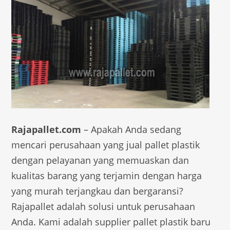
Rajapallet.com
– Apakah Anda sedang
mencari perusahaan yang jual pallet plastik
dengan pelayanan yang memuaskan dan
kualitas barang yang terjamin dengan harga
yang murah terjangkau dan bergaransi?
Rajapallet adalah solusi untuk perusahaan
Anda. Kami adalah supplier pallet plastik baru