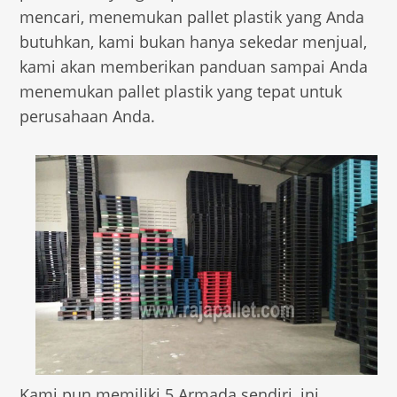
mencari, menemukan pallet plastik yang Anda
butuhkan, kami bukan hanya sekedar menjual,
kami akan memberikan panduan sampai Anda
menemukan pallet plastik yang tepat untuk
perusahaan Anda.
Kami pun memiliki 5 Armada sendiri, ini