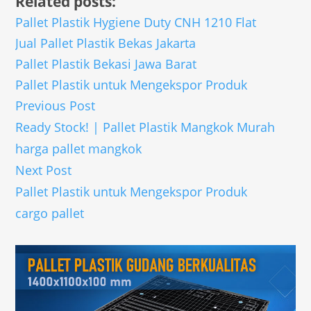
Related posts:
Pallet Plastik Hygiene Duty CNH 1210 Flat
Jual Pallet Plastik Bekas Jakarta
Pallet Plastik Bekasi Jawa Barat
Pallet Plastik untuk Mengekspor Produk
Previous Post
Ready Stock! | Pallet Plastik Mangkok Murah
harga pallet mangkok
Next Post
Pallet Plastik untuk Mengekspor Produk
cargo pallet