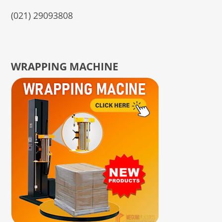
(021) 29093808
WRAPPING MACHINE