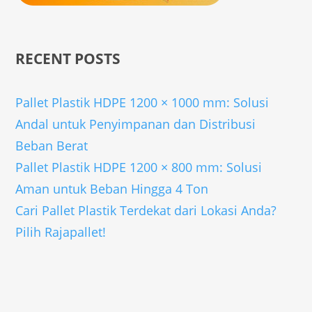
RECENT POSTS
Pallet Plastik HDPE 1200 × 1000 mm: Solusi
Andal untuk Penyimpanan dan Distribusi
Beban Berat
Pallet Plastik HDPE 1200 × 800 mm: Solusi
Aman untuk Beban Hingga 4 Ton
Cari Pallet Plastik Terdekat dari Lokasi Anda?
Pilih Rajapallet!