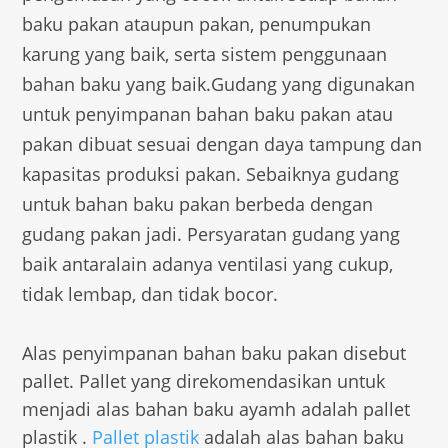
baku pakan ataupun pakan, penumpukan
karung yang baik, serta sistem penggunaan
bahan baku yang baik.Gudang yang digunakan
untuk penyimpanan bahan baku pakan atau
pakan dibuat sesuai dengan daya tampung dan
kapasitas produksi pakan. Sebaiknya gudang
untuk bahan baku pakan berbeda dengan
gudang pakan jadi. Persyaratan gudang yang
baik antaralain adanya ventilasi yang cukup,
tidak lembap, dan tidak bocor.
Alas penyimpanan bahan baku pakan disebut
pallet. Pallet yang direkomendasikan untuk
menjadi alas bahan baku ayamh adalah pallet
plastik .
Pallet plastik
adalah alas bahan baku