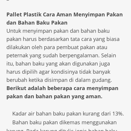
Pallet Plastik Cara Aman Menyimpan Pakan
dan Bahan Baku Pakan
Untuk menyimpan pakan dan bahan baku
pakan harus berdasarkan tata cara yang biasa
dilakukan oleh para pembuat pakan atau
peternak yang sudah berpengalaman. Selain
itu, bahan baku yang akan digunakan juga
harus dipilih agar kondisinya tidak banyak
berubah ketika disimpan di dalam gudang.
Berikut adalah beberapa cara menyimpan
pakan dan bahan pakan yang aman.
Kadar air bahan baku pakan kurang dari 13%.
Bahan baku pakan dikemas menggunakan