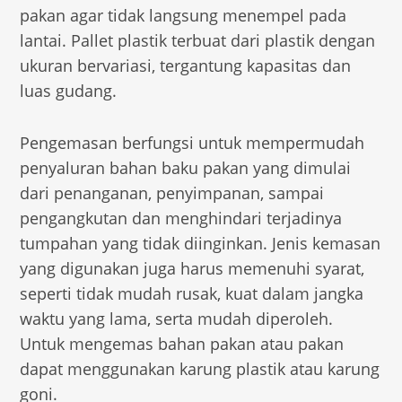
pakan agar tidak langsung menempel pada
lantai. Pallet plastik terbuat dari plastik dengan
ukuran bervariasi, tergantung kapasitas dan
luas gudang.
Pengemasan berfungsi untuk mempermudah
penyaluran bahan baku pakan yang dimulai
dari penanganan, penyimpanan, sampai
pengangkutan dan menghindari terjadinya
tumpahan yang tidak diinginkan. Jenis kemasan
yang digunakan juga harus memenuhi syarat,
seperti tidak mudah rusak, kuat dalam jangka
waktu yang lama, serta mudah diperoleh.
Untuk mengemas bahan pakan atau pakan
dapat menggunakan karung plastik atau karung
goni.