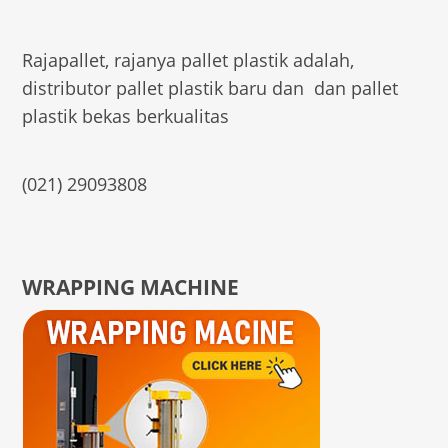
Rajapallet, rajanya pallet plastik adalah,
distributor pallet plastik baru dan dan pallet
plastik bekas berkualitas
(021) 29093808
WRAPPING MACHINE