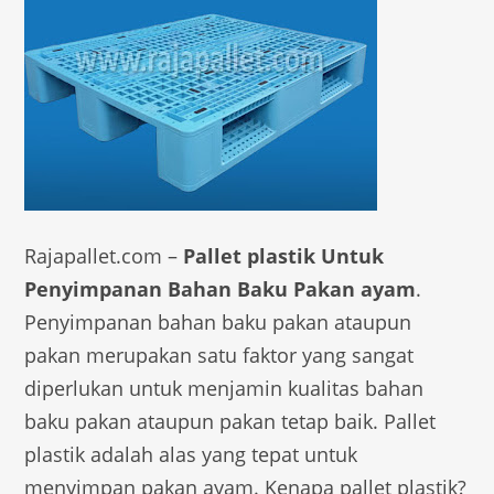
Rajapallet.com –
Pallet plastik Untuk
Penyimpanan Bahan Baku Pakan ayam
.
Penyimpanan bahan baku pakan ataupun
pakan merupakan satu faktor yang sangat
diperlukan untuk menjamin kualitas bahan
baku pakan ataupun pakan tetap baik. Pallet
plastik adalah alas yang tepat untuk
menyimpan pakan ayam. Kenapa pallet plastik?