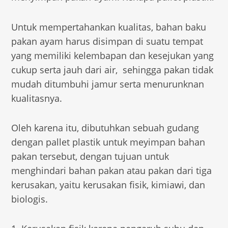
Untuk mempertahankan kualitas, bahan baku
pakan ayam harus disimpan di suatu tempat
yang memiliki kelembapan dan kesejukan yang
cukup serta jauh dari air, sehingga pakan tidak
mudah ditumbuhi jamur serta menurunknan
kualitasnya.
Oleh karena itu, dibutuhkan sebuah gudang
dengan pallet plastik untuk meyimpan bahan
pakan tersebut, dengan tujuan untuk
menghindari bahan pakan atau pakan dari tiga
kerusakan, yaitu kerusakan fisik, kimiawi, dan
biologis.