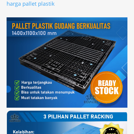
harga pallet plastik