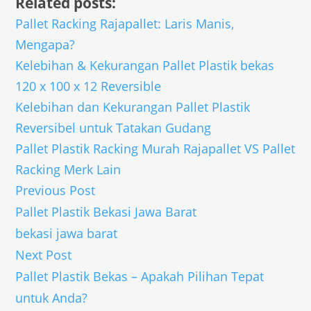
Related posts:
Pallet Racking Rajapallet: Laris Manis,
Mengapa?
Kelebihan & Kekurangan Pallet Plastik bekas
120 x 100 x 12 Reversible
Kelebihan dan Kekurangan Pallet Plastik
Reversibel untuk Tatakan Gudang
Pallet Plastik Racking Murah Rajapallet VS Pallet
Racking Merk Lain
Previous Post
Pallet Plastik Bekasi Jawa Barat
bekasi jawa barat
Next Post
Pallet Plastik Bekas – Apakah Pilihan Tepat
untuk Anda?