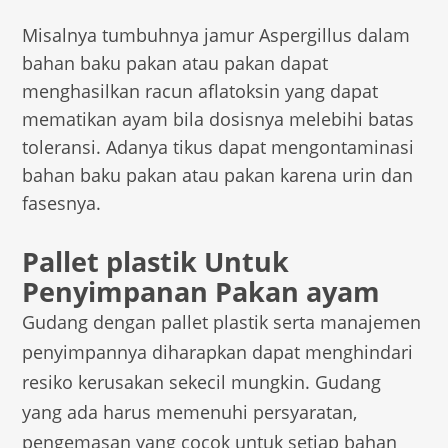
Misalnya tumbuhnya jamur Aspergillus dalam
bahan baku pakan atau pakan dapat
menghasilkan racun aflatoksin yang dapat
mematikan ayam bila dosisnya melebihi batas
toleransi. Adanya tikus dapat mengontaminasi
bahan baku pakan atau pakan karena urin dan
fasesnya.
Pallet plastik Untuk
Penyimpanan Pakan ayam
Gudang dengan pallet plastik serta manajemen
penyimpannya diharapkan dapat menghindari
resiko kerusakan sekecil mungkin. Gudang
yang ada harus memenuhi persyaratan,
pengemasan yang cocok untuk setiap bahan