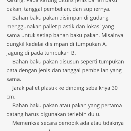
karung. Pada karung ditulis jenis bahan baku
pakan, tanggal pembelian, dan supliernya.
Bahan baku pakan disimpan di gudang
menggunakan pallet plastik dan lokasi yang
sama untuk setiap bahan baku pakan. Misalnya
bungkil kedelai disimpan di tumpukan A,
jagung di pada tumpukan B.
Bahan baku pakan disusun seperti tumpukan
bata dengan jenis dan tanggal pembelian yang
sama.
Jarak pallet plastik ke dinding sebaiknya 30
cm.
Bahan baku pakan atau pakan yang pertama
datang harus digunakan terlebih dulu.
Memeriksa secara periodik ada atau tidaknya