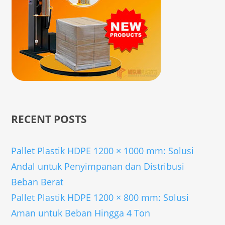
RECENT POSTS
Pallet Plastik HDPE 1200 × 1000 mm: Solusi
Andal untuk Penyimpanan dan Distribusi
Beban Berat
Pallet Plastik HDPE 1200 × 800 mm: Solusi
Aman untuk Beban Hingga 4 Ton