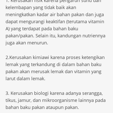
1. Kerusakan fisik karena pengaruh suhu dan
kelembapan yang tidak baik akan
meningkatkan kadar air bahan pakan dan juga
dapat mengurangi keaktifan (terutama vitamin
A) yang terdapat pada bahan baku
pakan/pakan. Selain itu, kandungan nutriennya
juga akan menurun.
2.Kerusakan kimiawi karena proses ketengikan
lemak yang terkandung di dalam bahan baku
pakan akan merusak lemak dan vitamin yang
larut dalam lemak.
3. Kerusakan biologi karena adanya serangga,
tikus, jamur, dan mikroorganisme lainnya pada
bahan baku pakan ataupun pakan.