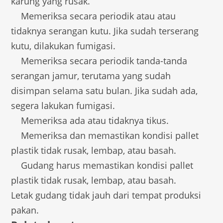
karung yang rusak.
Memeriksa secara periodik atau atau
tidaknya serangan kutu. Jika sudah terserang
kutu, dilakukan fumigasi.
Memeriksa secara periodik tanda-tanda
serangan jamur, terutama yang sudah
disimpan selama satu bulan. Jika sudah ada,
segera lakukan fumigasi.
Memeriksa ada atau tidaknya tikus.
Memeriksa dan memastikan kondisi pallet
plastik tidak rusak, lembap, atau basah.
Gudang harus memastikan kondisi pallet
plastik tidak rusak, lembap, atau basah.
Letak gudang tidak jauh dari tempat produksi
pakan.