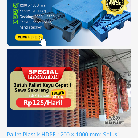
Pallet Plastik HDPE 1200 × 1000 mm: Solusi