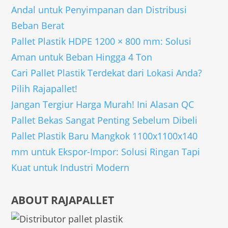
Andal untuk Penyimpanan dan Distribusi
Beban Berat
Pallet Plastik HDPE 1200 × 800 mm: Solusi
Aman untuk Beban Hingga 4 Ton
Cari Pallet Plastik Terdekat dari Lokasi Anda?
Pilih Rajapallet!
Jangan Tergiur Harga Murah! Ini Alasan QC
Pallet Bekas Sangat Penting Sebelum Dibeli
Pallet Plastik Baru Mangkok 1100x1100x140
mm untuk Ekspor-Impor: Solusi Ringan Tapi
Kuat untuk Industri Modern
ABOUT RAJAPALLET