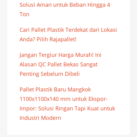
Solusi Aman untuk Beban Hingga 4
Ton
Cari Pallet Plastik Terdekat dari Lokasi
Anda? Pilih Rajapallet!
Jangan Tergiur Harga Murah! Ini
Alasan QC Pallet Bekas Sangat
Penting Sebelum Dibeli
Pallet Plastik Baru Mangkok
1100x1100x140 mm untuk Ekspor-
Impor: Solusi Ringan Tapi Kuat untuk
Industri Modern