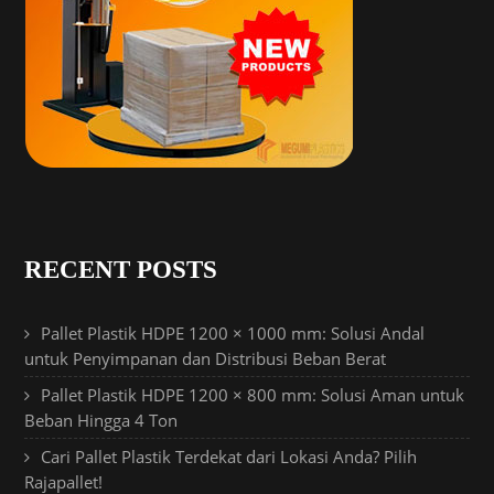
RECENT POSTS
Pallet Plastik HDPE 1200 × 1000 mm: Solusi Andal
untuk Penyimpanan dan Distribusi Beban Berat
Pallet Plastik HDPE 1200 × 800 mm: Solusi Aman untuk
Beban Hingga 4 Ton
Cari Pallet Plastik Terdekat dari Lokasi Anda? Pilih
Rajapallet!