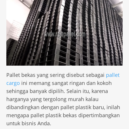
Pallet bekas yang sering disebut sebagai
pallet
cargo
ini memang sangat ringan dan kokoh
sehingga banyak dipilih. Selain itu, karena
harganya yang tergolong murah kalau
dibandingkan dengan pallet plastik baru, inilah
mengapa pallet plastik bekas dipertimbangkan
untuk bisnis Anda.