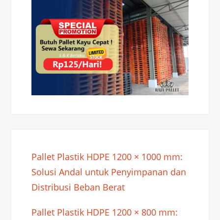
Pallet Plastik HDPE 1200 × 1000 mm:
Solusi Andal untuk Penyimpanan dan
Distribusi Beban Berat
Pallet Plastik HDPE 1200 × 800 mm: