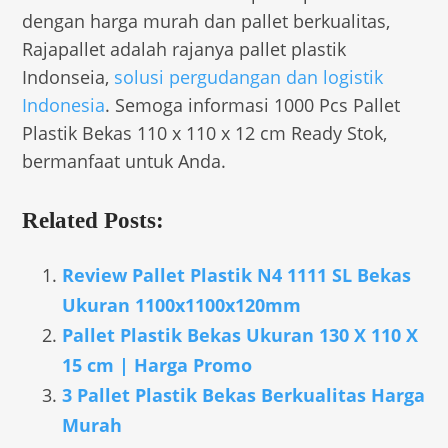
dengan harga murah dan pallet berkualitas,
Rajapallet adalah rajanya pallet plastik
Indonseia,
solusi pergudangan dan logistik
Indonesia
. Semoga informasi 1000 Pcs Pallet
Plastik Bekas 110 x 110 x 12 cm Ready Stok,
bermanfaat untuk Anda.
Related Posts:
Review Pallet Plastik N4 1111 SL Bekas
Ukuran 1100x1100x120mm
Pallet Plastik Bekas Ukuran 130 X 110 X
15 cm | Harga Promo
3 Pallet Plastik Bekas Berkualitas Harga
Murah