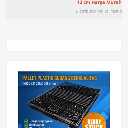
12 cm Harga Murah
Distributor Pallet Plastik