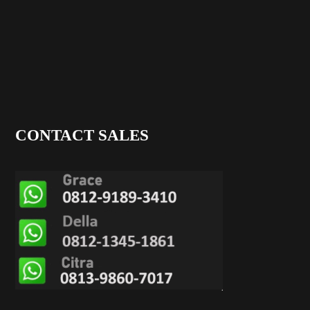
CONTACT SALES