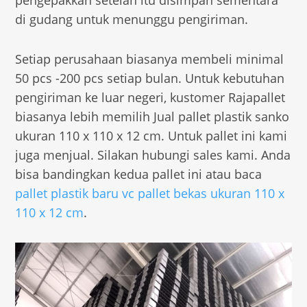
di gudang untuk menunggu pengiriman.
Setiap perusahaan biasanya membeli minimal
50 pcs -200 pcs setiap bulan. Untuk kebutuhan
pengiriman ke luar negeri, kustomer Rajapallet
biasanya lebih memilih Jual pallet plastik sanko
ukuran 110 x 110 x 12 cm. Untuk pallet ini kami
juga menjual. Silakan hubungi sales kami. Anda
bisa bandingkan kedua pallet ini atau baca
pallet plastik baru vc pallet bekas ukuran 110 x
110 x 12 cm
.