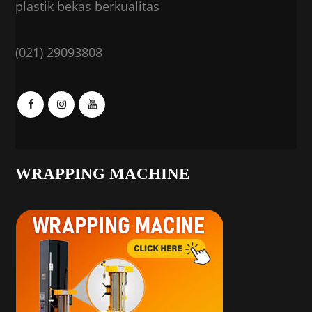
plastik bekas berkualitas
(021) 29093808
WRAPPING MACHINE