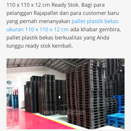
110 x 110 x 12 cm Ready Stok. Bagi para
pelanggan Rajapallet dan para customer baru
yang pernah menanyakan
pallet plastik bekas
ukuran 110 x 110 x 12 cm
ada khabar gembira,
pallet plastik bekas berkualitas yang Anda
tunggu ready stok kembali.