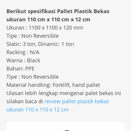
Berikut spesifikasi Pallet Plastik Bekas
ukuran 110 cm x 110 cm x 12 cm
Ukuran : 1100 x 1100 x 120 mm
Tipe : Non Reversible
Static: 3 ton, Dinamic: 1 ton
Racking : N/A
Warna : Black
Bahan: PPE
Tipe : Non Reversible
Material handling: Forklift, hand pallet
Ulasan lebih lengkap mengenai palet bekas ini
silakan baca di
review pallet plastik bekas
ukuran 110 x 110 x 12 cm