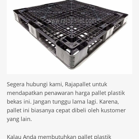
Segera hubungi kami, Rajapallet untuk
mendapatkan penawaran harga pallet plastik
bekas ini. Jangan tunggu lama lagi. Karena,
pallet ini biasanya cepat dibeli oleh kustomer
yang lain.
Kalau Anda membutuhkan pallet plastik