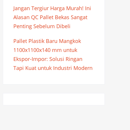
Jangan Tergiur Harga Murah! Ini
Alasan QC Pallet Bekas Sangat
Penting Sebelum Dibeli
Pallet Plastik Baru Mangkok
1100x1100x140 mm untuk
Ekspor-Impor: Solusi Ringan
Tapi Kuat untuk Industri Modern