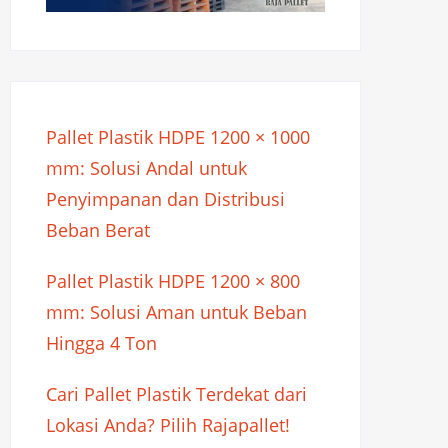
Pallet Plastik HDPE 1200 × 1000
mm: Solusi Andal untuk
Penyimpanan dan Distribusi
Beban Berat
Pallet Plastik HDPE 1200 × 800
mm: Solusi Aman untuk Beban
Hingga 4 Ton
Cari Pallet Plastik Terdekat dari
Lokasi Anda? Pilih Rajapallet!