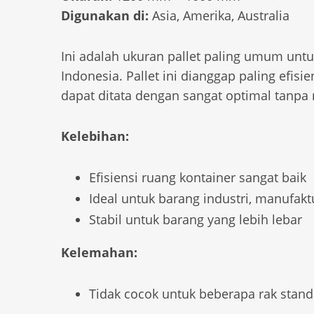
Digunakan di:
Asia, Amerika, Australia
Ini adalah ukuran pallet paling umum untu
Indonesia. Pallet ini dianggap paling efisi
dapat ditata dengan sangat optimal tanp
Kelebihan:
Efisiensi ruang kontainer sangat baik
Ideal untuk barang industri, manufakt
Stabil untuk barang yang lebih lebar
Kelemahan:
Tidak cocok untuk beberapa rak stand