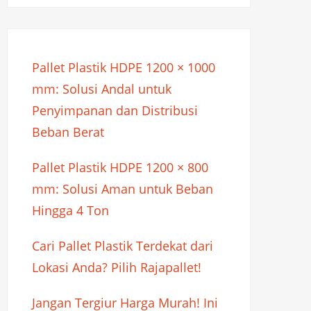
Pallet Plastik HDPE 1200 × 1000
mm: Solusi Andal untuk
Penyimpanan dan Distribusi
Beban Berat
Pallet Plastik HDPE 1200 × 800
mm: Solusi Aman untuk Beban
Hingga 4 Ton
Cari Pallet Plastik Terdekat dari
Lokasi Anda? Pilih Rajapallet!
Jangan Tergiur Harga Murah! Ini