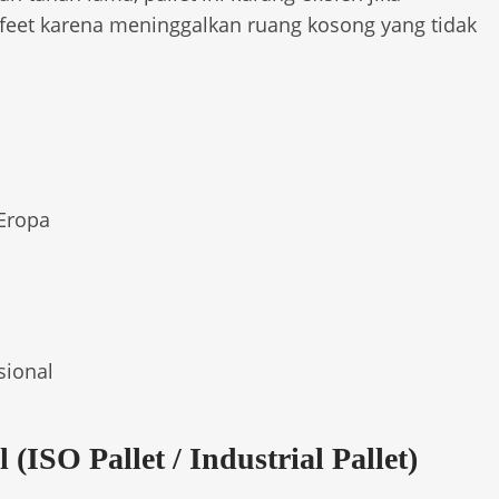
 feet karena meninggalkan ruang kosong yang tidak
 Eropa
sional
 (ISO Pallet / Industrial Pallet)