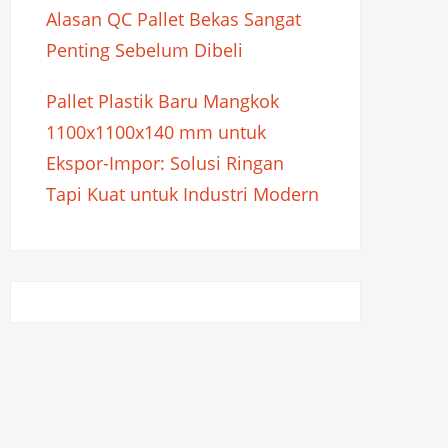
Alasan QC Pallet Bekas Sangat
Penting Sebelum Dibeli
Pallet Plastik Baru Mangkok
1100x1100x140 mm untuk
Ekspor-Impor: Solusi Ringan
Tapi Kuat untuk Industri Modern