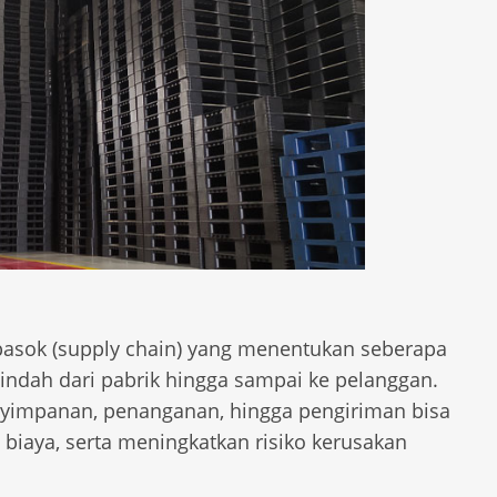
 pasok (supply chain) yang menentukan seberapa
indah dari pabrik hingga sampai ke pelanggan.
enyimpanan, penanganan, hingga pengiriman bisa
iaya, serta meningkatkan risiko kerusakan