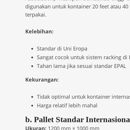
digunakan untuk kontainer 20 feet atau 40
terpakai.
Kelebihan:
Standar di Uni Eropa
Sangat cocok untuk sistem racking di
Tahan lama jika sesuai standar EPAL
Kekurangan:
Tidak optimal untuk kontainer interna
Harga relatif lebih mahal
b. Pallet Standar Internasional
Ukuran:
1200 mm × 1000 mm