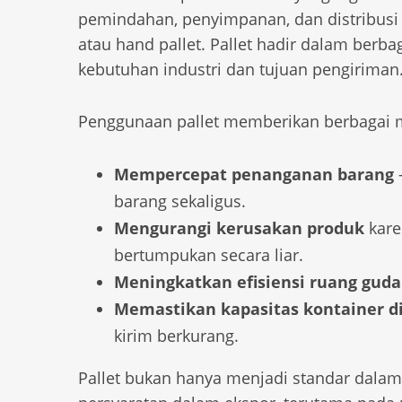
pemindahan, penyimpanan, dan distribusi de
atau hand pallet. Pallet hadir dalam berba
kebutuhan industri dan tujuan pengiriman
Penggunaan pallet memberikan berbagai m
Mempercepat penanganan barang
barang sekaligus.
Mengurangi kerusakan produk
kare
bertumpukan secara liar.
Meningkatkan efisiensi ruang gud
Memastikan kapasitas kontainer d
kirim berkurang.
Pallet bukan hanya menjadi standar dalam