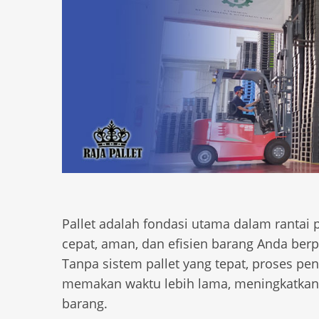
Pallet adalah fondasi utama dalam rantai
cepat, aman, dan efisien barang Anda berp
Tanpa sistem pallet yang tepat, proses p
memakan waktu lebih lama, meningkatkan b
barang.