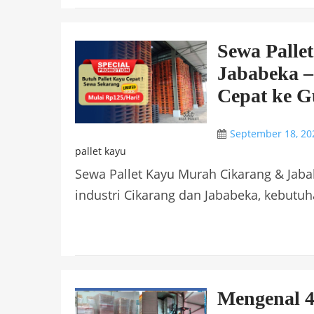
Sewa Palle
Jababeka –
Cepat ke 
September 18, 20
pallet kayu
Sewa Pallet Kayu Murah Cikarang & Jaba
industri Cikarang dan Jababeka, kebutuhan
Mengenal 4