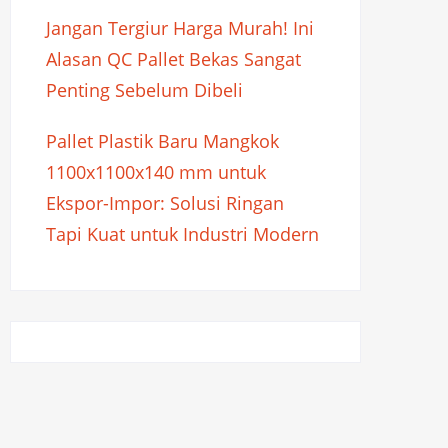
Jangan Tergiur Harga Murah! Ini
Alasan QC Pallet Bekas Sangat
Penting Sebelum Dibeli
Pallet Plastik Baru Mangkok
1100x1100x140 mm untuk
Ekspor-Impor: Solusi Ringan
Tapi Kuat untuk Industri Modern