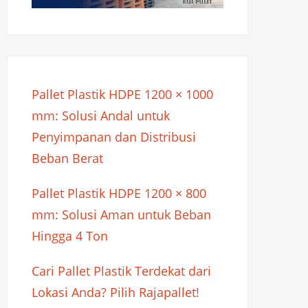
Pallet Plastik HDPE 1200 × 1000
mm: Solusi Andal untuk
Penyimpanan dan Distribusi
Beban Berat
Pallet Plastik HDPE 1200 × 800
mm: Solusi Aman untuk Beban
Hingga 4 Ton
Cari Pallet Plastik Terdekat dari
Lokasi Anda? Pilih Rajapallet!