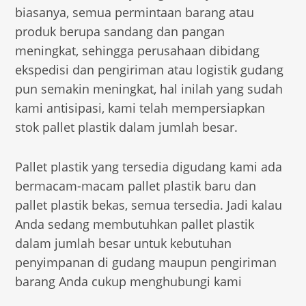
biasanya, semua permintaan barang atau
produk berupa sandang dan pangan
meningkat, sehingga perusahaan dibidang
ekspedisi dan pengiriman atau logistik gudang
pun semakin meningkat, hal inilah yang sudah
kami antisipasi, kami telah mempersiapkan
stok pallet plastik dalam jumlah besar.
Pallet plastik yang tersedia digudang kami ada
bermacam-macam pallet plastik baru dan
pallet plastik bekas, semua tersedia. Jadi kalau
Anda sedang membutuhkan pallet plastik
dalam jumlah besar untuk kebutuhan
penyimpanan di gudang maupun pengiriman
barang Anda cukup menghubungi kami