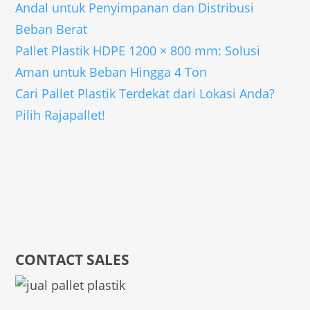
Andal untuk Penyimpanan dan Distribusi
Beban Berat
Pallet Plastik HDPE 1200 × 800 mm: Solusi
Aman untuk Beban Hingga 4 Ton
Cari Pallet Plastik Terdekat dari Lokasi Anda?
Pilih Rajapallet!
CONTACT SALES