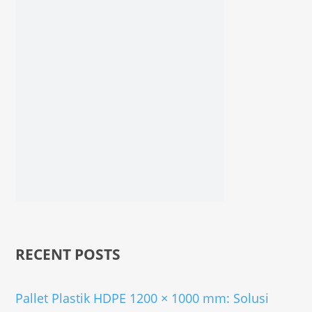
RECENT POSTS
Pallet Plastik HDPE 1200 × 1000 mm: Solusi