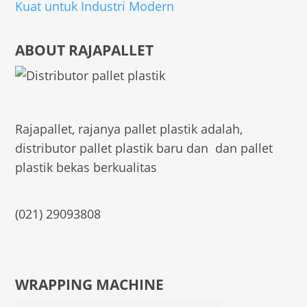
Kuat untuk Industri Modern
ABOUT RAJAPALLET
Rajapallet, rajanya pallet plastik adalah,
distributor pallet plastik baru dan dan pallet
plastik bekas berkualitas
(021) 29093808
WRAPPING MACHINE