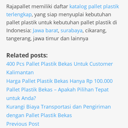
Rajapallet memiliki daftar
katalog pallet plastik
terlengkap
, yang siap menyuplai kebutuhan
pallet plastik untuk kebutuhan pallet plastik di
Indonesia:
Jawa barat
,
surabaya
, cikarang,
tangerang, jawa timur dan lainnya
Related posts:
400 Pcs Pallet Plastik Bekas Untuk Customer
Kalimantan
Harga Pallet Plastik Bekas Hanya Rp 100.000
Pallet Plastik Bekas – Apakah Pilihan Tepat
untuk Anda?
Kurangi Biaya Transportasi dan Pengiriman
dengan Pallet Plastik Bekas
Previous Post