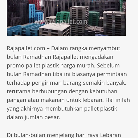
Rajapallet.com – Dalam rangka menyambut
bulan Ramadhan Rajapallet mengadakan
promo pallet plastik harga murah. Sebelum
bulan Ramadhan tiba ini biasanya permintaan
terhadap pengiriman barang semakin banyak,
terutama berhubungan dengan kebutuhan
pangan atau makanan untuk lebaran. Hal inilah
yang akhirnya membutuhkan pallet plastik
dalam jumlah besar.
Di bulan-bulan menjelang hari raya Lebaran