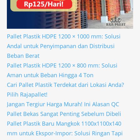
Pallet Plastik HDPE 1200 × 1000 mm: Solusi
Andal untuk Penyimpanan dan Distribusi
Beban Berat
Pallet Plastik HDPE 1200 × 800 mm: Solusi
Aman untuk Beban Hingga 4 Ton
Cari Pallet Plastik Terdekat dari Lokasi Anda?
Pilih Rajapallet!
Jangan Tergiur Harga Murah! Ini Alasan QC
Pallet Bekas Sangat Penting Sebelum Dibeli
Pallet Plastik Baru Mangkok 1100x1100x140
mm untuk Ekspor-Impor: Solusi Ringan Tapi