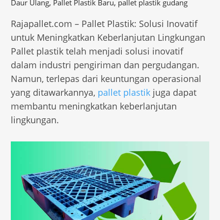
,
,
Daur Ulang
Pallet Plastik Baru
pallet plastik gudang
Rajapallet.com – Pallet Plastik: Solusi Inovatif
untuk Meningkatkan Keberlanjutan Lingkungan
Pallet plastik telah menjadi solusi inovatif
dalam industri pengiriman dan pergudangan.
Namun, terlepas dari keuntungan operasional
yang ditawarkannya,
pallet plastik
juga dapat
membantu meningkatkan keberlanjutan
lingkungan.