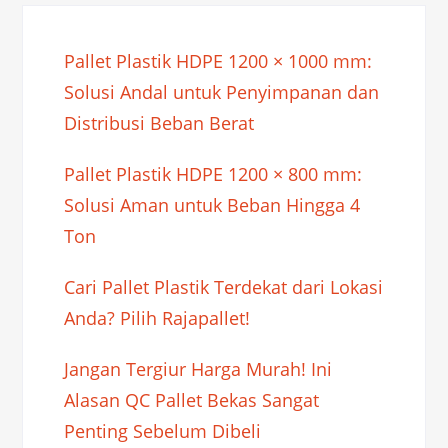
Pallet Plastik HDPE 1200 × 1000 mm:
Solusi Andal untuk Penyimpanan dan
Distribusi Beban Berat
Pallet Plastik HDPE 1200 × 800 mm:
Solusi Aman untuk Beban Hingga 4
Ton
Cari Pallet Plastik Terdekat dari Lokasi
Anda? Pilih Rajapallet!
Jangan Tergiur Harga Murah! Ini
Alasan QC Pallet Bekas Sangat
Penting Sebelum Dibeli