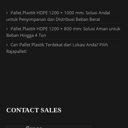
Pallet Plastik HDPE 1200 × 1000 mm: Solusi Andal
untuk Penyimpanan dan Distribusi Beban Berat
Pallet Plastik HDPE 1200 × 800 mm: Solusi Aman untuk
Beban Hingga 4 Ton
Cari Pallet Plastik Terdekat dari Lokasi Anda? Pilih
Rajapallet!
CONTACT SALES