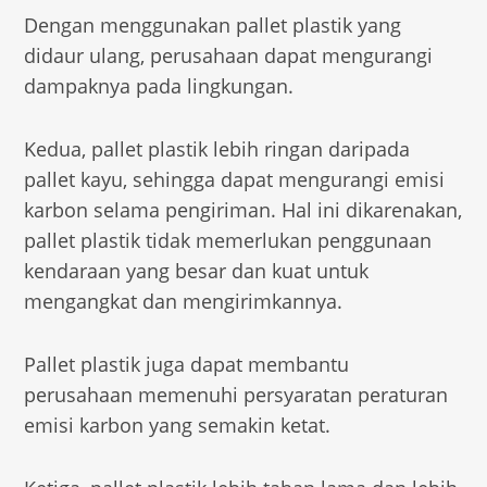
Dengan menggunakan pallet plastik yang
didaur ulang, perusahaan dapat mengurangi
dampaknya pada lingkungan.
Kedua, pallet plastik lebih ringan daripada
pallet kayu, sehingga dapat mengurangi emisi
karbon selama pengiriman. Hal ini dikarenakan,
pallet plastik tidak memerlukan penggunaan
kendaraan yang besar dan kuat untuk
mengangkat dan mengirimkannya.
Pallet plastik juga dapat membantu
perusahaan memenuhi persyaratan peraturan
emisi karbon yang semakin ketat.