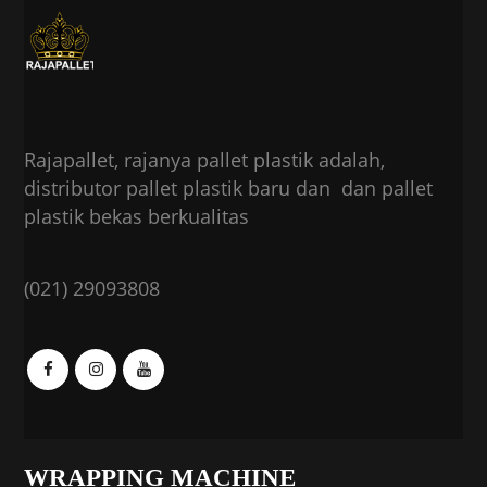
Rajapallet, rajanya pallet plastik adalah,
distributor pallet plastik baru dan dan pallet
plastik bekas berkualitas
(021) 29093808
WRAPPING MACHINE