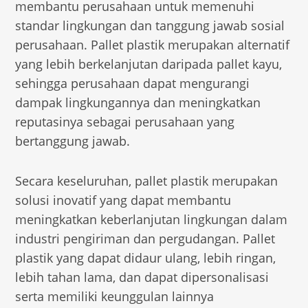
membantu perusahaan untuk memenuhi
standar lingkungan dan tanggung jawab sosial
perusahaan. Pallet plastik merupakan alternatif
yang lebih berkelanjutan daripada pallet kayu,
sehingga perusahaan dapat mengurangi
dampak lingkungannya dan meningkatkan
reputasinya sebagai perusahaan yang
bertanggung jawab.
Secara keseluruhan, pallet plastik merupakan
solusi inovatif yang dapat membantu
meningkatkan keberlanjutan lingkungan dalam
industri pengiriman dan pergudangan. Pallet
plastik yang dapat didaur ulang, lebih ringan,
lebih tahan lama, dan dapat dipersonalisasi
serta memiliki keunggulan lainnya