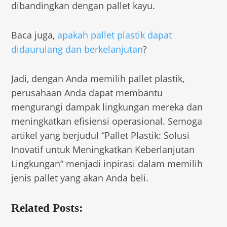
dibandingkan dengan pallet kayu.
Baca juga,
apakah pallet plastik dapat
didaurulang dan berkelanjutan
?
Jadi, dengan Anda memilih pallet plastik,
perusahaan Anda dapat membantu
mengurangi dampak lingkungan mereka dan
meningkatkan efisiensi operasional. Semoga
artikel yang berjudul “Pallet Plastik: Solusi
Inovatif untuk Meningkatkan Keberlanjutan
Lingkungan” menjadi inpirasi dalam memilih
jenis pallet yang akan Anda beli.
Related Posts: