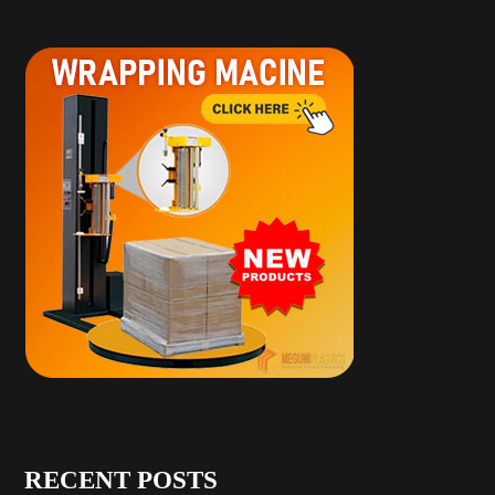
RECENT POSTS