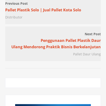
Previous Post
Pallet Plastik Solo | Jual Pallet Kota Solo
Distributor
Next Post
Penggunaan Pallet Plastik Daur
Ulang Mendorong Praktik Bisnis Berkelanjutan
Pallet Daur Ulang