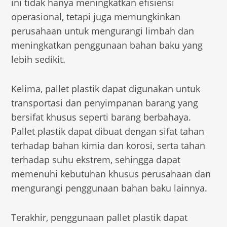
ini tidak hanya meningkatkan efisiensi
operasional, tetapi juga memungkinkan
perusahaan untuk mengurangi limbah dan
meningkatkan penggunaan bahan baku yang
lebih sedikit.
Kelima, pallet plastik dapat digunakan untuk
transportasi dan penyimpanan barang yang
bersifat khusus seperti barang berbahaya.
Pallet plastik dapat dibuat dengan sifat tahan
terhadap bahan kimia dan korosi, serta tahan
terhadap suhu ekstrem, sehingga dapat
memenuhi kebutuhan khusus perusahaan dan
mengurangi penggunaan bahan baku lainnya.
Terakhir, penggunaan pallet plastik dapat