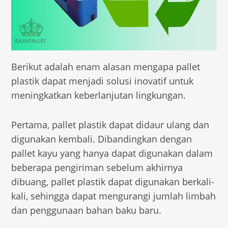
Berikut adalah enam alasan mengapa pallet
plastik dapat menjadi solusi inovatif untuk
meningkatkan keberlanjutan lingkungan.
Pertama, pallet plastik dapat didaur ulang dan
digunakan kembali. Dibandingkan dengan
pallet kayu yang hanya dapat digunakan dalam
beberapa pengiriman sebelum akhirnya
dibuang, pallet plastik dapat digunakan berkali-
kali, sehingga dapat mengurangi jumlah limbah
dan penggunaan bahan baku baru.