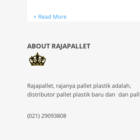
+ Read More
ABOUT RAJAPALLET
Rajapallet, rajanya pallet plastik adalah,
distributor pallet plastik baru dan dan pall
(021) 29093808