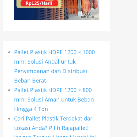
Pallet Plastik HDPE 1200 × 1000
mm: Solusi Andal untuk
Penyimpanan dan Distribusi
Beban Berat
Pallet Plastik HDPE 1200 × 800
mm: Solusi Aman untuk Beban
Hingga 4 Ton
Cari Pallet Plastik Terdekat dari
Lokasi Anda? Pilih Rajapallet!