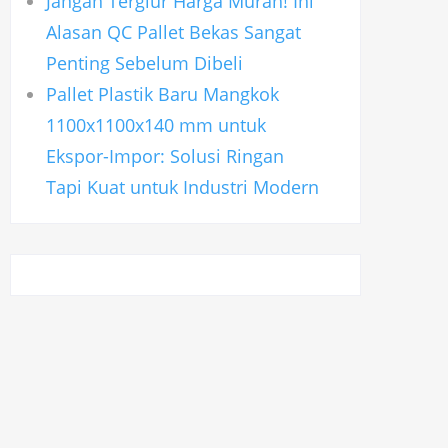
Jangan Tergiur Harga Murah! Ini
Alasan QC Pallet Bekas Sangat
Penting Sebelum Dibeli
Pallet Plastik Baru Mangkok
1100x1100x140 mm untuk
Ekspor-Impor: Solusi Ringan
Tapi Kuat untuk Industri Modern