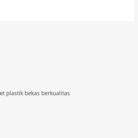
et plastik bekas berkualitas