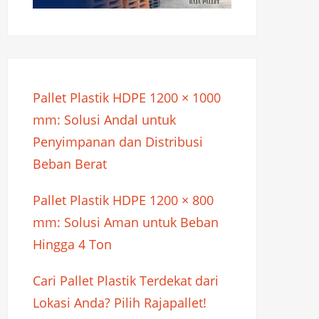
Pallet Plastik HDPE 1200 × 1000
mm: Solusi Andal untuk
Penyimpanan dan Distribusi
Beban Berat
Pallet Plastik HDPE 1200 × 800
mm: Solusi Aman untuk Beban
Hingga 4 Ton
Cari Pallet Plastik Terdekat dari
Lokasi Anda? Pilih Rajapallet!