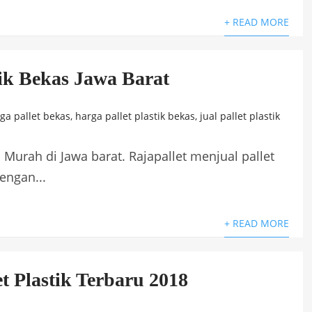
+ READ MORE
tik Bekas Jawa Barat
ga pallet bekas
,
harga pallet plastik bekas
,
jual pallet plastik
s Murah di Jawa barat. Rajapallet menjual pallet
engan...
+ READ MORE
t Plastik Terbaru 2018