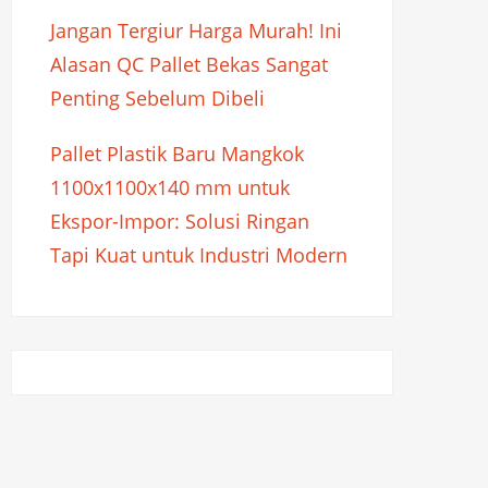
Jangan Tergiur Harga Murah! Ini
Alasan QC Pallet Bekas Sangat
Penting Sebelum Dibeli
Pallet Plastik Baru Mangkok
1100x1100x140 mm untuk
Ekspor-Impor: Solusi Ringan
Tapi Kuat untuk Industri Modern