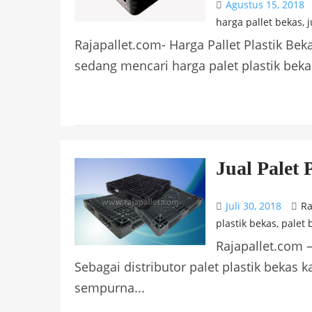
Agustus 15, 2018
harga pallet bekas
,
j
Rajapallet.com- Harga Pallet Plastik Be
sedang mencari harga palet plastik bekas
Jual Palet
Juli 30, 2018
Ra
plastik bekas
,
palet 
Rajapallet.com –
Sebagai distributor palet plastik bekas
sempurna...