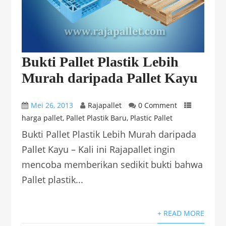
Bukti Pallet Plastik Lebih
Murah daripada Pallet Kayu
Mei 26, 2013
Rajapallet
0 Comment
harga pallet
,
Pallet Plastik Baru
,
Plastic Pallet
Bukti Pallet Plastik Lebih Murah daripada
Pallet Kayu – Kali ini Rajapallet ingin
mencoba memberikan sedikit bukti bahwa
Pallet plastik...
+ READ MORE