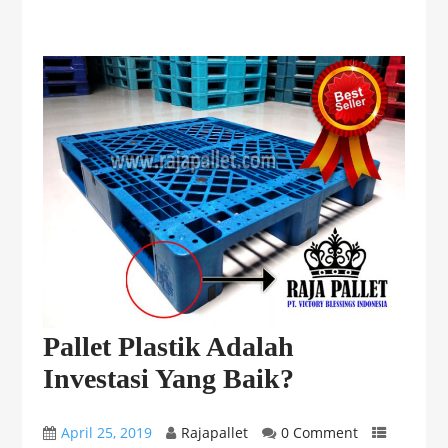
Pallet Plastik Adalah
Investasi Yang Baik?
April 25, 2019
Rajapallet
0 Comment