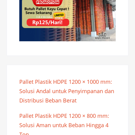
Pallet Plastik HDPE 1200 × 1000 mm:
Solusi Andal untuk Penyimpanan dan
Distribusi Beban Berat
Pallet Plastik HDPE 1200 × 800 mm:
Solusi Aman untuk Beban Hingga 4
Ton