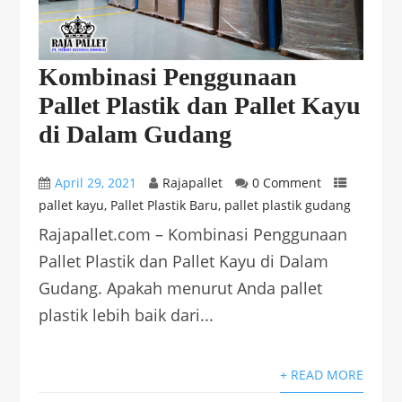
Kombinasi Penggunaan
Pallet Plastik dan Pallet Kayu
di Dalam Gudang
April 29, 2021
Rajapallet
0 Comment
pallet kayu
,
Pallet Plastik Baru
,
pallet plastik gudang
Rajapallet.com – Kombinasi Penggunaan
Pallet Plastik dan Pallet Kayu di Dalam
Gudang. Apakah menurut Anda pallet
plastik lebih baik dari...
+ READ MORE