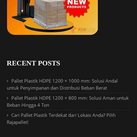
RECENT POSTS
Pallet Plastik HDPE 1200 × 1000 mm: Solusi Andal
untuk Penyimpanan dan Distribusi Beban Berat
Pallet Plastik HDPE 1200 × 800 mm: Solusi Aman untuk
Beban Hingga 4 Ton
Cari Pallet Plastik Terdekat dari Lokasi Anda? Pilih
Rajapallet!