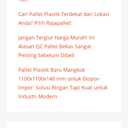
Cari Pallet Plastik Terdekat dari Lokasi
Anda? Pilih Rajapallet!
Jangan Tergiur Harga Murah! Ini
Alasan QC Pallet Bekas Sangat
Penting Sebelum Dibeli
Pallet Plastik Baru Mangkok
1100x1100x140 mm untuk Ekspor-
Impor: Solusi Ringan Tapi Kuat untuk
Industri Modern