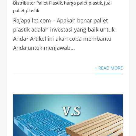
Distributor Pallet Plastik
,
harga palet plastik
,
jual
pallet plastik
Rajapallet.com – Apakah benar pallet
plastik adalah investasi yang baik untuk
Anda? Artikel ini akan coba membantu
Anda untuk menjawab...
+ READ MORE