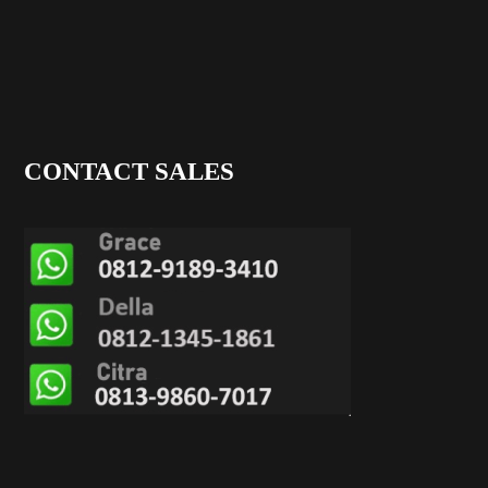
CONTACT SALES