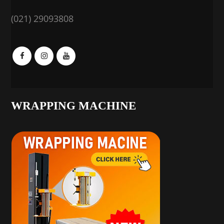
(021) 29093808
WRAPPING MACHINE