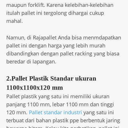
maupun forklift. Karena kelebihan-kelebihan
itulah pallet ini tergolong dihargai cukup
mahal.
Namun, di Rajapallet Anda bisa menmdapatkan
pallet ini dengan harga yang lebih murah
dibandingkan dengan pallet racking yang biasa
beredar di lapangan.
2.Pallet Plastik Standar ukuran
1100x1100x120 mm
Pallet plastik yang satu ini memiliki ukuran
panjang 1100 mm, lebar 1100 mm dan tinggi
120 mm.
Pallet standar industri
yang satu ini
terbuat dari bahan plastik ppe berbentuk jaring