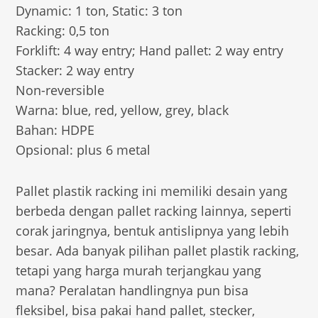
Dynamic: 1 ton, Static: 3 ton
Racking: 0,5 ton
Forklift: 4 way entry; Hand pallet: 2 way entry
Stacker: 2 way entry
Non-reversible
Warna: blue, red, yellow, grey, black
Bahan: HDPE
Opsional: plus 6 metal
Pallet plastik racking ini memiliki desain yang
berbeda dengan pallet racking lainnya, seperti
corak jaringnya, bentuk antislipnya yang lebih
besar. Ada banyak pilihan pallet plastik racking,
tetapi yang harga murah terjangkau yang
mana? Peralatan handlingnya pun bisa
fleksibel, bisa pakai hand pallet, stecker,