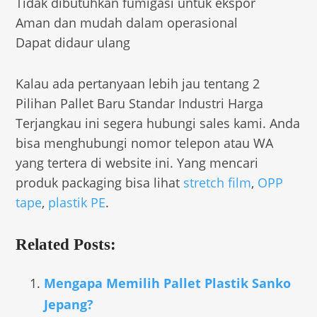
Tidak dibutuhkan fumigasi untuk ekspor
Aman dan mudah dalam operasional
Dapat didaur ulang
Kalau ada pertanyaan lebih jau tentang 2
Pilihan Pallet Baru Standar Industri Harga
Terjangkau ini segera hubungi sales kami. Anda
bisa menghubungi nomor telepon atau WA
yang tertera di website ini. Yang mencari
produk packaging bisa lihat
stretch film
,
OPP
tape
,
plastik PE
.
Related Posts:
Mengapa Memilih Pallet Plastik Sanko
Jepang?