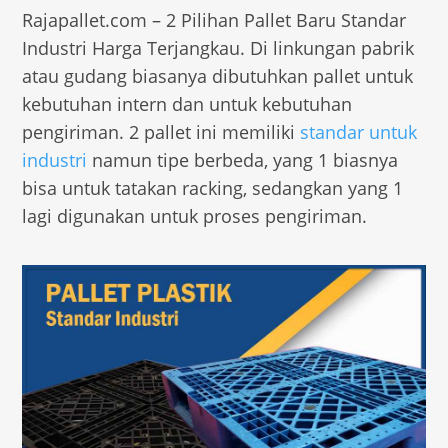
Rajapallet.com – 2 Pilihan Pallet Baru Standar
Industri Harga Terjangkau. Di linkungan pabrik
atau gudang biasanya dibutuhkan pallet untuk
kebutuhan intern dan untuk kebutuhan
pengiriman. 2 pallet ini memiliki
standar untuk
industri
namun tipe berbeda, yang 1 biasnya
bisa untuk tatakan racking, sedangkan yang 1
lagi digunakan untuk proses pengiriman.