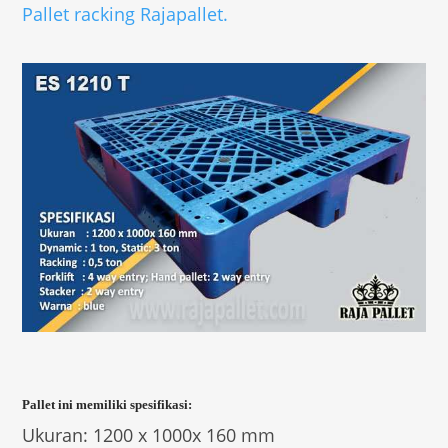
Pallet racking Rajapallet.
Pallet ini memiliki spesifikasi:
Ukuran: 1200 x 1000x 160 mm