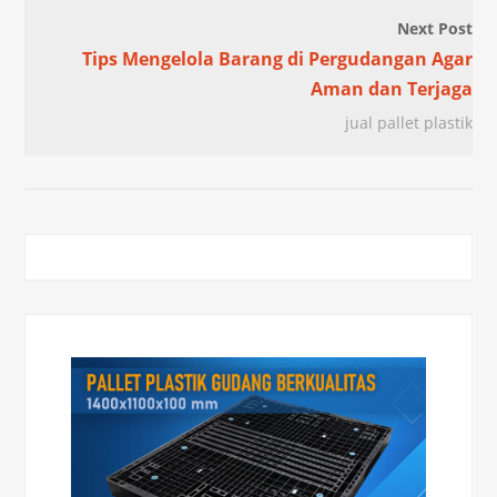
Next Post
Tips Mengelola Barang di Pergudangan Agar
Aman dan Terjaga
jual pallet plastik