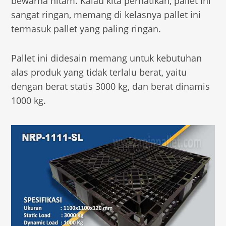
bewarna hitam. Kalau kita perhatikan, pallet ini
sangat ringan, memang di kelasnya pallet ini
termasuk pallet yang paling ringan.
Pallet ini didesain memang untuk kebutuhan
alas produk yang tidak terlalu berat, yaitu
dengan berat statis 3000 kg, dan berat dinamis
1000 kg.