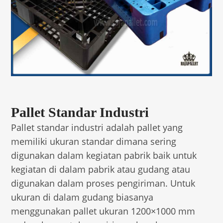
Pallet Standar Industri
Pallet standar industri adalah pallet yang
memiliki ukuran standar dimana sering
digunakan dalam kegiatan pabrik baik untuk
kegiatan di dalam pabrik atau gudang atau
digunakan dalam proses pengiriman. Untuk
ukuran di dalam gudang biasanya
menggunakan pallet ukuran 1200×1000 mm