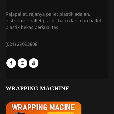
Rajapallet, rajanya pallet plastik adalah,
distributor pallet plastik baru dan dan pallet
plastik bekas berkualitas
(021) 29093808
WRAPPING MACHINE