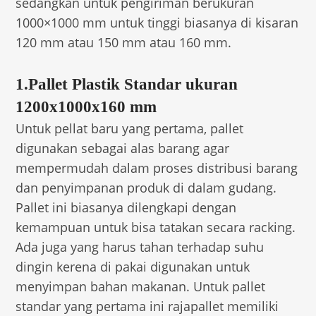
sedangkan untuk pengiriman berukuran
1000×1000 mm untuk tinggi biasanya di kisaran
120 mm atau 150 mm atau 160 mm.
1.Pallet Plastik Standar ukuran
1200x1000x160 mm
Untuk pellat baru yang pertama, pallet
digunakan sebagai alas barang agar
mempermudah dalam proses distribusi barang
dan penyimpanan produk di dalam gudang.
Pallet ini biasanya dilengkapi dengan
kemampuan untuk bisa tatakan secara racking.
Ada juga yang harus tahan terhadap suhu
dingin kerena di pakai digunakan untuk
menyimpan bahan makanan. Untuk pallet
standar yang pertama ini rajapallet memiliki