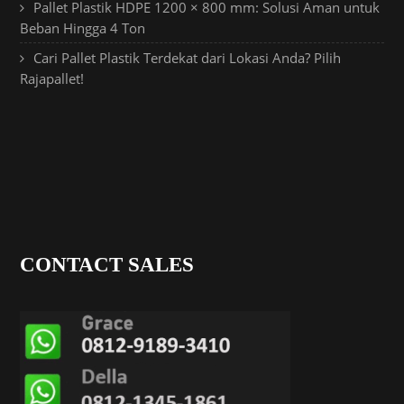
Pallet Plastik HDPE 1200 × 800 mm: Solusi Aman untuk
Beban Hingga 4 Ton
Cari Pallet Plastik Terdekat dari Lokasi Anda? Pilih
Rajapallet!
CONTACT SALES