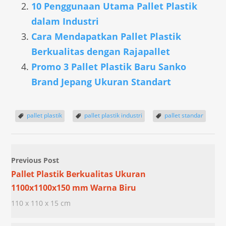
10 Penggunaan Utama Pallet Plastik
dalam Industri
Cara Mendapatkan Pallet Plastik
Berkualitas dengan Rajapallet
Promo 3 Pallet Plastik Baru Sanko
Brand Jepang Ukuran Standart
pallet plastik
pallet plastik industri
pallet standar
Previous Post
Pallet Plastik Berkualitas Ukuran
1100x1100x150 mm Warna Biru
110 x 110 x 15 cm