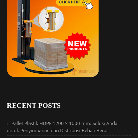
RECENT POSTS
Pallet Plastik HDPE 1200 × 1000 mm: Solusi Andal
untuk Penyimpanan dan Distribusi Beban Berat