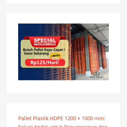
Pallet Plastik HDPE 1200 × 1000 mm:
Solusi Andal untuk Penyimpanan dan