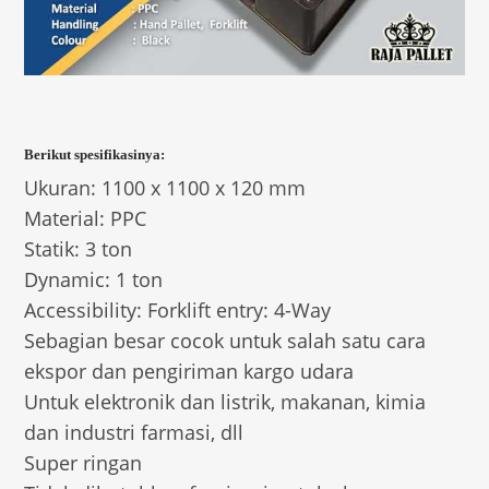
Berikut spesifikasinya:
Ukuran: 1100 x 1100 x 120 mm
Material: PPC
Statik: 3 ton
Dynamic: 1 ton
Accessibility: Forklift entry: 4-Way
Sebagian besar cocok untuk salah satu cara
ekspor dan pengiriman kargo udara
Untuk elektronik dan listrik, makanan, kimia
dan industri farmasi, dll
Super ringan