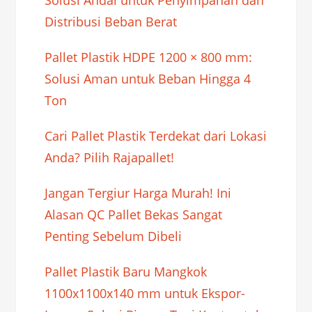
Distribusi Beban Berat
Pallet Plastik HDPE 1200 × 800 mm:
Solusi Aman untuk Beban Hingga 4
Ton
Cari Pallet Plastik Terdekat dari Lokasi
Anda? Pilih Rajapallet!
Jangan Tergiur Harga Murah! Ini
Alasan QC Pallet Bekas Sangat
Penting Sebelum Dibeli
Pallet Plastik Baru Mangkok
1100x1100x140 mm untuk Ekspor-