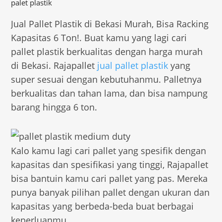
palet plastik
Jual Pallet Plastik di Bekasi Murah, Bisa Racking
Kapasitas 6 Ton!. Buat kamu yang lagi cari
pallet plastik berkualitas dengan harga murah
di Bekasi. Rajapallet
jual pallet plastik
yang
super sesuai dengan kebutuhanmu. Palletnya
berkualitas dan tahan lama, dan bisa nampung
barang hingga 6 ton.
Kalo kamu lagi cari pallet yang spesifik dengan
kapasitas dan spesifikasi yang tinggi, Rajapallet
bisa bantuin kamu cari pallet yang pas. Mereka
punya banyak pilihan pallet dengan ukuran dan
kapasitas yang berbeda-beda buat berbagai
keperluanmu.