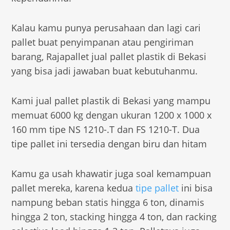
Kalau kamu punya perusahaan dan lagi cari
pallet buat penyimpanan atau pengiriman
barang, Rajapallet jual pallet plastik di Bekasi
yang bisa jadi jawaban buat kebutuhanmu.
Kami jual pallet plastik di Bekasi yang mampu
memuat 6000 kg dengan ukuran 1200 x 1000 x
160 mm tipe NS 1210-.T dan FS 1210-T. Dua
tipe pallet ini tersedia dengan biru dan hitam
Kamu ga usah khawatir juga soal kemampuan
pallet mereka, karena kedua
tipe pallet
ini bisa
nampung beban statis hingga 6 ton, dinamis
hingga 2 ton, stacking hingga 4 ton, dan racking