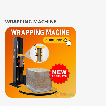
WRAPPING MACHINE