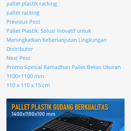
pallet plastik racking
pallet racking
Previous Post
Pallet Plastik: Solusi Inovatif untuk
Meningkatkan Keberlanjutan Lingkungan
Distributor
Next Post
Promo Spesial Ramadhan Pallet Bekas Ukuran
1100×1100 mm
110 x 110 x 15 cm