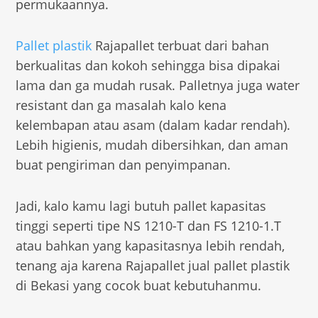
permukaannya.
Pallet plastik
Rajapallet terbuat dari bahan
berkualitas dan kokoh sehingga bisa dipakai
lama dan ga mudah rusak. Palletnya juga water
resistant dan ga masalah kalo kena
kelembapan atau asam (dalam kadar rendah).
Lebih higienis, mudah dibersihkan, dan aman
buat pengiriman dan penyimpanan.
Jadi, kalo kamu lagi butuh pallet kapasitas
tinggi seperti tipe NS 1210-T dan FS 1210-1.T
atau bahkan yang kapasitasnya lebih rendah,
tenang aja karena Rajapallet jual pallet plastik
di Bekasi yang cocok buat kebutuhanmu.