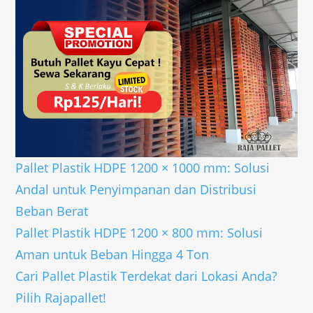
Pallet Plastik HDPE 1200 × 1000 mm: Solusi
Andal untuk Penyimpanan dan Distribusi
Beban Berat
Pallet Plastik HDPE 1200 × 800 mm: Solusi
Aman untuk Beban Hingga 4 Ton
Cari Pallet Plastik Terdekat dari Lokasi Anda?
Pilih Rajapallet!