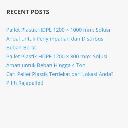
RECENT POSTS
Pallet Plastik HDPE 1200 × 1000 mm: Solusi
Andal untuk Penyimpanan dan Distribusi
Beban Berat
Pallet Plastik HDPE 1200 × 800 mm: Solusi
Aman untuk Beban Hingga 4 Ton
Cari Pallet Plastik Terdekat dari Lokasi Anda?
Pilih Rajapallet!