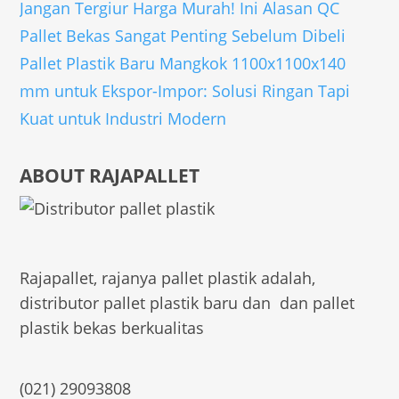
Jangan Tergiur Harga Murah! Ini Alasan QC
Pallet Bekas Sangat Penting Sebelum Dibeli
Pallet Plastik Baru Mangkok 1100x1100x140
mm untuk Ekspor-Impor: Solusi Ringan Tapi
Kuat untuk Industri Modern
ABOUT RAJAPALLET
Rajapallet, rajanya pallet plastik adalah,
distributor pallet plastik baru dan dan pallet
plastik bekas berkualitas
(021) 29093808