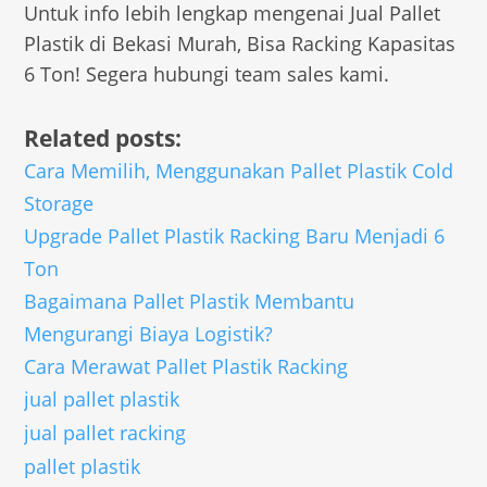
Untuk info lebih lengkap mengenai Jual Pallet
Plastik di Bekasi Murah, Bisa Racking Kapasitas
6 Ton! Segera hubungi team sales kami.
Related posts:
Cara Memilih, Menggunakan Pallet Plastik Cold
Storage
Upgrade Pallet Plastik Racking Baru Menjadi 6
Ton
Bagaimana Pallet Plastik Membantu
Mengurangi Biaya Logistik?
Cara Merawat Pallet Plastik Racking
jual pallet plastik
jual pallet racking
pallet plastik