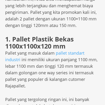
yang lebih terjangkau dan menghemat biaya
pengiriman. Pallet yang kita promokan kali ini,
adalah 2 pallet dengan ukuran 1100×1100 mm
dengan tinggi 120mm atau 150 mm.
1. Pallet Plastik Bekas
1100x1100x120 mm
Pallet yang masuk dalam
pallet standart
industri
ini memiliki ukuran panjang 1100 mm,
lebar 1100 mm dan tinggi 120 mm termasuk
dalam golongan one way series ini termasuk
pallet yang populer di kalangan cutomer
Rajapallet.
Pallet yang tergolong ringan ini, ini banyak