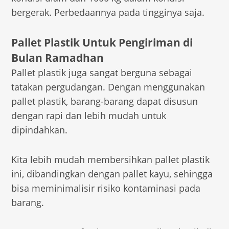
bergerak. Perbedaannya pada tingginya saja.
Pallet Plastik Untuk Pengiriman di
Bulan Ramadhan
Pallet plastik juga sangat berguna sebagai
tatakan pergudangan. Dengan menggunakan
pallet plastik, barang-barang dapat disusun
dengan rapi dan lebih mudah untuk
dipindahkan.
Kita lebih mudah membersihkan pallet plastik
ini, dibandingkan dengan pallet kayu, sehingga
bisa meminimalisir risiko kontaminasi pada
barang.