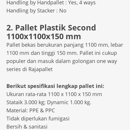
Handling by Handpallet : Yes, 4 ways
Handling by Stacker : No
2. Pallet Plastik Second
1100x1100x150 mm
Pallet bekas berukuran panjang 1100 mm, lebar
1100 mm dan tinggi 150 mm. Pallet ini cukup
populer dan masuk dalam golongan one way
series di Rajapallet
Berikut spesifikasi lengkap pallet ini:
Ukuran rata-rata 1100 x 1100 x 150 mm
Stataik 3.000 kg; Dynamic 1.000 kg.
Material: PPE & PPC
Tidak diperlukan fumigasi
Bersih & sanitasi