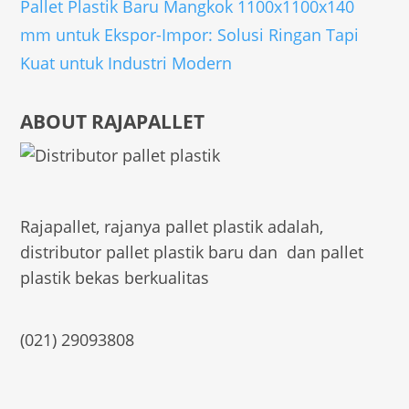
Pallet Plastik Baru Mangkok 1100x1100x140
mm untuk Ekspor-Impor: Solusi Ringan Tapi
Kuat untuk Industri Modern
ABOUT RAJAPALLET
Rajapallet, rajanya pallet plastik adalah,
distributor pallet plastik baru dan dan pallet
plastik bekas berkualitas
(021) 29093808