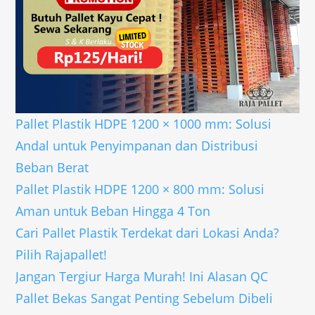
Pallet Plastik HDPE 1200 × 1000 mm: Solusi
Andal untuk Penyimpanan dan Distribusi
Beban Berat
Pallet Plastik HDPE 1200 × 800 mm: Solusi
Aman untuk Beban Hingga 4 Ton
Cari Pallet Plastik Terdekat dari Lokasi Anda?
Pilih Rajapallet!
Jangan Tergiur Harga Murah! Ini Alasan QC
Pallet Bekas Sangat Penting Sebelum Dibeli