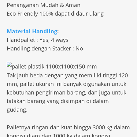
Penanganan Mudah & Aman
Eco Friendly 100% dapat didaur ulang
Material Handling
:
Handpallet : Yes, 4 ways
Handling dengan Stacker : No
Tak jauh beda dengan yang memiliki tinggi 120
mm, pallet ukuran ini banyak digunakan untuk
kebutuhan pengiriman barang, dan juga untuk
tatakan barang yang disimpan di dalam
gudang.
Palletnya ringan dan kuat hingga 3000 kg dalam
kondisi diam dan 1000 kg dalam kondisi