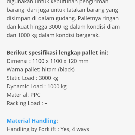
digunakan untuk kebutuhan pengiriman
barang, dan juga untuk tatakan barang yang
disimpan di dalam gudang. Palletnya ringan
dan kuat hingga 3000 kg dalam kondisi diam
dan 1000 kg dalam kondisi bergerak.
Berikut spesifikasi lengkap pallet ini:
Dimensi : 1100 x 1100 x 120 mm
Warna pallet: hitam (black)
Static Load : 3000 kg
Dynamic Load : 1000 kg
Material: PPC
Racking Load : –
Material Handling
:
Handling by Forklift : Yes, 4 ways