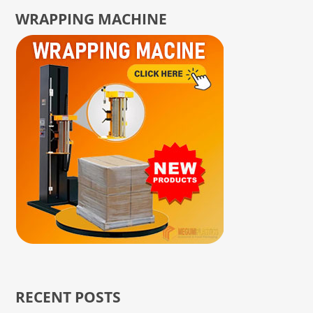
WRAPPING MACHINE
RECENT POSTS