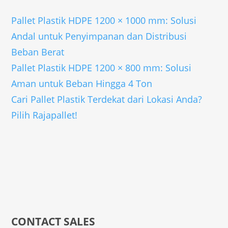
Pallet Plastik HDPE 1200 × 1000 mm: Solusi
Andal untuk Penyimpanan dan Distribusi
Beban Berat
Pallet Plastik HDPE 1200 × 800 mm: Solusi
Aman untuk Beban Hingga 4 Ton
Cari Pallet Plastik Terdekat dari Lokasi Anda?
Pilih Rajapallet!
CONTACT SALES