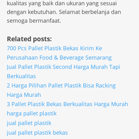
kualitas yang baik dan ukuran yang sesuai
dengan kebutuhan. Selamat berbelanja dan
semoga bermanfaat.
Related posts:
700 Pcs Pallet Plastik Bekas Kirim Ke
Perusahaan Food & Beverage Semarang
Jual Pallet Plastik Second Harga Murah Tapi
Berkualitas
2 Harga Pilihan Pallet Plastik Bisa Racking
Harga Murah
3 Pallet Plastik Bekas Berkualitas Harga Murah
harga pallet plastik
jual pallet plastik
jual pallet plastik bekas