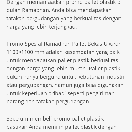
Dengan memanfaatkan promo pallet plastik di
bulan Ramadhan, Anda bisa mendapatkan
tatakan pergudangan yang berkualitas dengan
harga yang lebih terjangkau.
Promo Spesial Ramadhan Pallet Bekas Ukuran
1100×1100 mm adalah kesempatan yang baik
untuk mendapatkan pallet plastik berkualitas
dengan harga yang lebih murah. Pallet plastik
bukan hanya berguna untuk kebutuhan industri
atau pergudangan, namun juga bisa digunakan
untuk keperluan pribadi seperti pengiriman
barang dan tatakan pergudangan.
Sebelum membeli promo pallet plastik,
pastikan Anda memilih pallet plastik dengan