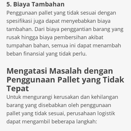
5. Biaya Tambahan
Penggunaan pallet yang tidak sesuai dengan
spesifikasi juga dapat menyebabkan biaya
tambahan. Dari biaya penggantian barang yang
rusak hingga biaya pembersihan akibat
tumpahan bahan, semua ini dapat menambah
beban finansial yang tidak perlu.
Mengatasi Masalah dengan
Penggunaan Pallet yang Tidak
Tepat
Untuk mengurangi kerusakan dan kehilangan
barang yang disebabkan oleh penggunaan
pallet yang tidak sesuai, perusahaan logistik
dapat mengambil beberapa langkah: