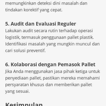
memungkinkan deteksi dini masalah dan
tindakan korektif yang cepat.
5. Audit dan Evaluasi Reguler
Lakukan audit secara rutin terhadap operasi
logistik, termasuk penggunaan pallet plastik.
Identifikasi masalah yang mungkin muncul dan
cari solusi preventif.
6. Kolaborasi dengan Pemasok Pallet
Jika Anda menggunakan jasa pihak ketiga untuk
penyediaan pallet, pastikan mereka memahami
persyaratan khusus dan memberikan pallet
yang sesuai.
Kesimpulan