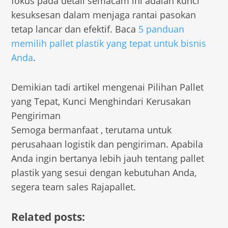
fokus pada detail semacam ini adalah kunci
kesuksesan dalam menjaga rantai pasokan
tetap lancar dan efektif. Baca
5 panduan
memilih pallet plastik yang tepat untuk bisnis
Anda
.
Demikian tadi artikel mengenai Pilihan Pallet
yang Tepat, Kunci Menghindari Kerusakan
Pengiriman
Semoga bermanfaat , terutama untuk
perusahaan logistik dan pengiriman. Apabila
Anda ingin bertanya lebih jauh tentang pallet
plastik yang sesui dengan kebutuhan Anda,
segera team sales Rajapallet.
Related posts: