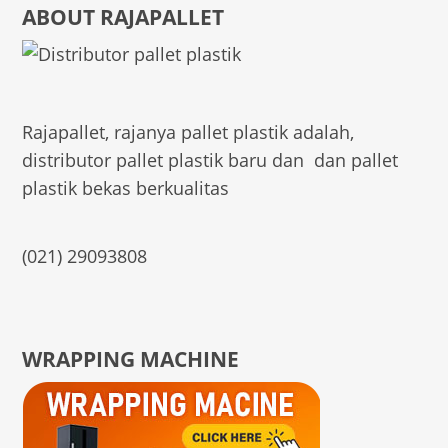
ABOUT RAJAPALLET
Rajapallet, rajanya pallet plastik adalah,
distributor pallet plastik baru dan dan pallet
plastik bekas berkualitas
(021) 29093808
WRAPPING MACHINE