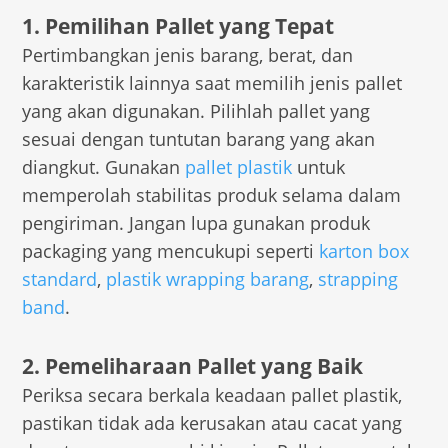
1. Pemilihan Pallet yang Tepat
Pertimbangkan jenis barang, berat, dan
karakteristik lainnya saat memilih jenis pallet
yang akan digunakan. Pilihlah pallet yang
sesuai dengan tuntutan barang yang akan
diangkut. Gunakan
pallet plastik
untuk
memperolah stabilitas produk selama dalam
pengiriman. Jangan lupa gunakan produk
packaging yang mencukupi seperti
karton box
standard
,
plastik wrapping barang
,
strapping
band
.
2. Pemeliharaan Pallet yang Baik
Periksa secara berkala keadaan pallet plastik,
pastikan tidak ada kerusakan atau cacat yang