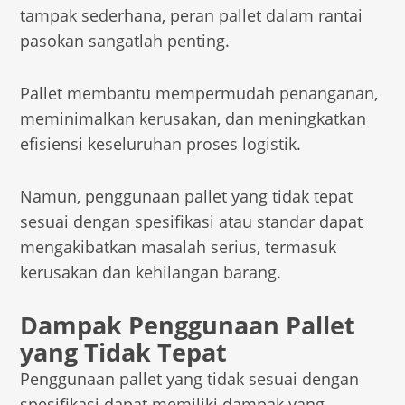
tampak sederhana, peran pallet dalam rantai
pasokan sangatlah penting.
Pallet membantu mempermudah penanganan,
meminimalkan kerusakan, dan meningkatkan
efisiensi keseluruhan proses logistik.
Namun, penggunaan pallet yang tidak tepat
sesuai dengan spesifikasi atau standar dapat
mengakibatkan masalah serius, termasuk
kerusakan dan kehilangan barang.
Dampak Penggunaan Pallet
yang Tidak Tepat
Penggunaan pallet yang tidak sesuai dengan
spesifikasi dapat memiliki dampak yang