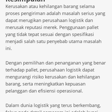
Kerusakan atau kehilangan barang selama
proses pengiriman adalah masalah serius yang
dapat merugikan perusahaan logistik dan
merusak reputasi merek. Penggunaan pallet
yang tidak tepat sesuai dengan spesifikasi
menjadi salah satu penyebab utama masalah
ini.
Dengan pemilihan dan penanganan yang benar
terhadap pallet, perusahaan logistik dapat
mengurangi risiko kerusakan dan kehilangan
barang, serta meningkatkan kepuasan
pelanggan dan efisiensi operasional.
Dalam dunia logistik yang terus berkembang,