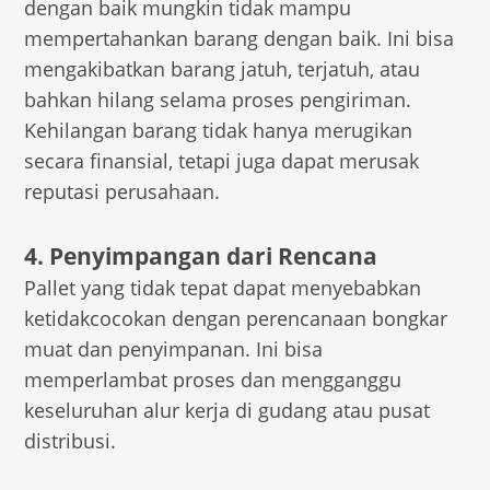
dengan baik mungkin tidak mampu
mempertahankan barang dengan baik. Ini bisa
mengakibatkan barang jatuh, terjatuh, atau
bahkan hilang selama proses pengiriman.
Kehilangan barang tidak hanya merugikan
secara finansial, tetapi juga dapat merusak
reputasi perusahaan.
4. Penyimpangan dari Rencana
Pallet yang tidak tepat dapat menyebabkan
ketidakcocokan dengan perencanaan bongkar
muat dan penyimpanan. Ini bisa
memperlambat proses dan mengganggu
keseluruhan alur kerja di gudang atau pusat
distribusi.