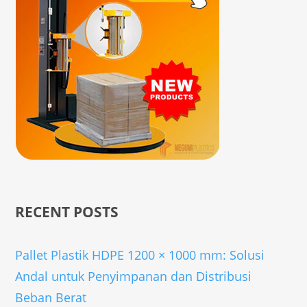
RECENT POSTS
Pallet Plastik HDPE 1200 × 1000 mm: Solusi
Andal untuk Penyimpanan dan Distribusi
Beban Berat