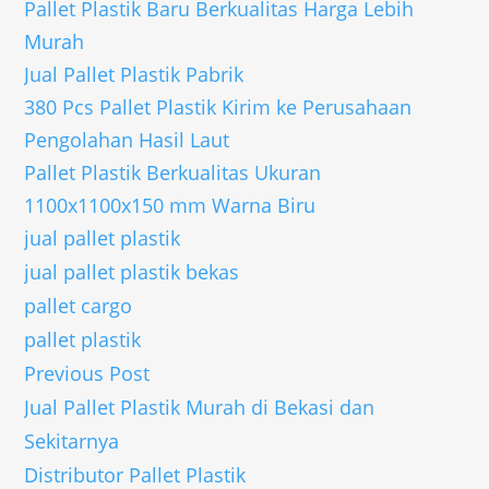
Pallet Plastik Baru Berkualitas Harga Lebih
Murah
Jual Pallet Plastik Pabrik
380 Pcs Pallet Plastik Kirim ke Perusahaan
Pengolahan Hasil Laut
Pallet Plastik Berkualitas Ukuran
1100x1100x150 mm Warna Biru
jual pallet plastik
jual pallet plastik bekas
pallet cargo
pallet plastik
Previous Post
Jual Pallet Plastik Murah di Bekasi dan
Sekitarnya
Distributor Pallet Plastik