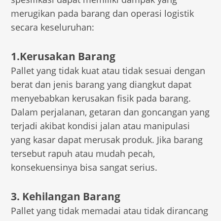
merugikan pada barang dan operasi logistik
secara keseluruhan:
1.Kerusakan Barang
Pallet yang tidak kuat atau tidak sesuai dengan
berat dan jenis barang yang diangkut dapat
menyebabkan kerusakan fisik pada barang.
Dalam perjalanan, getaran dan goncangan yang
terjadi akibat kondisi jalan atau manipulasi
yang kasar dapat merusak produk. Jika barang
tersebut rapuh atau mudah pecah,
konsekuensinya bisa sangat serius.
3. Kehilangan Barang
Pallet yang tidak memadai atau tidak dirancang