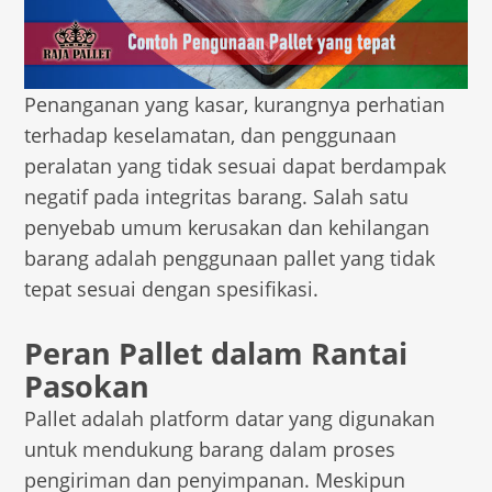
Penanganan yang kasar, kurangnya perhatian
terhadap keselamatan, dan penggunaan
peralatan yang tidak sesuai dapat berdampak
negatif pada integritas barang. Salah satu
penyebab umum kerusakan dan kehilangan
barang adalah penggunaan pallet yang tidak
tepat sesuai dengan spesifikasi.
Peran Pallet dalam Rantai
Pasokan
Pallet adalah platform datar yang digunakan
untuk mendukung barang dalam proses
pengiriman dan penyimpanan. Meskipun