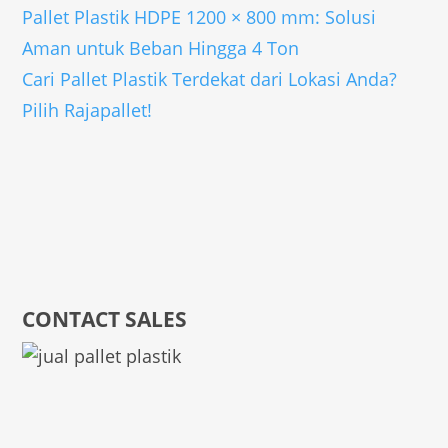
Pallet Plastik HDPE 1200 × 800 mm: Solusi
Aman untuk Beban Hingga 4 Ton
Cari Pallet Plastik Terdekat dari Lokasi Anda?
Pilih Rajapallet!
CONTACT SALES