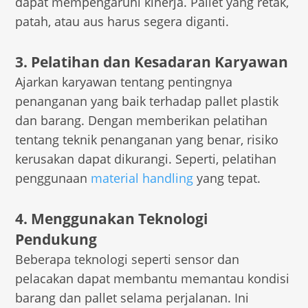
dapat mempengaruhi kinerja. Pallet yang retak,
patah, atau aus harus segera diganti.
3. Pelatihan dan Kesadaran Karyawan
Ajarkan karyawan tentang pentingnya
penanganan yang baik terhadap pallet plastik
dan barang. Dengan memberikan pelatihan
tentang teknik penanganan yang benar, risiko
kerusakan dapat dikurangi. Seperti, pelatihan
penggunaan
material handling
yang tepat.
4. Menggunakan Teknologi
Pendukung
Beberapa teknologi seperti sensor dan
pelacakan dapat membantu memantau kondisi
barang dan pallet selama perjalanan. Ini