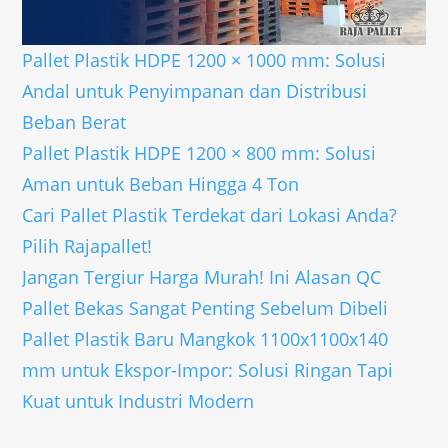
Pallet Plastik HDPE 1200 × 1000 mm: Solusi
Andal untuk Penyimpanan dan Distribusi
Beban Berat
Pallet Plastik HDPE 1200 × 800 mm: Solusi
Aman untuk Beban Hingga 4 Ton
Cari Pallet Plastik Terdekat dari Lokasi Anda?
Pilih Rajapallet!
Jangan Tergiur Harga Murah! Ini Alasan QC
Pallet Bekas Sangat Penting Sebelum Dibeli
Pallet Plastik Baru Mangkok 1100x1100x140
mm untuk Ekspor-Impor: Solusi Ringan Tapi
Kuat untuk Industri Modern