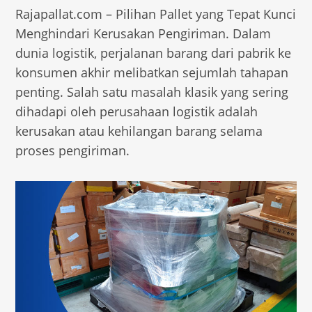
Rajapallat.com – Pilihan Pallet yang Tepat Kunci
Menghindari Kerusakan Pengiriman. Dalam
dunia logistik, perjalanan barang dari pabrik ke
konsumen akhir melibatkan sejumlah tahapan
penting. Salah satu masalah klasik yang sering
dihadapi oleh perusahaan logistik adalah
kerusakan atau kehilangan barang selama
proses pengiriman.