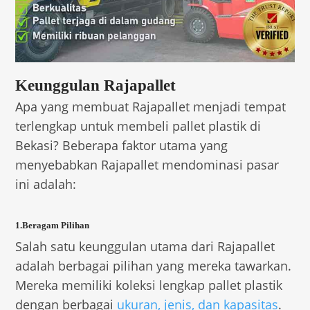
Keunggulan Rajapallet
Apa yang membuat Rajapallet menjadi tempat
terlengkap untuk membeli pallet plastik di
Bekasi? Beberapa faktor utama yang
menyebabkan Rajapallet mendominasi pasar
ini adalah:
1.Beragam Pilihan
Salah satu keunggulan utama dari Rajapallet
adalah berbagai pilihan yang mereka tawarkan.
Mereka memiliki koleksi lengkap pallet plastik
dengan berbagai
ukuran, jenis, dan kapasitas
.