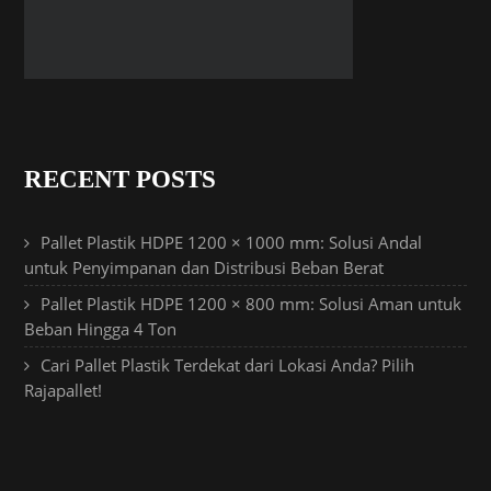
RECENT POSTS
Pallet Plastik HDPE 1200 × 1000 mm: Solusi Andal
untuk Penyimpanan dan Distribusi Beban Berat
Pallet Plastik HDPE 1200 × 800 mm: Solusi Aman untuk
Beban Hingga 4 Ton
Cari Pallet Plastik Terdekat dari Lokasi Anda? Pilih
Rajapallet!