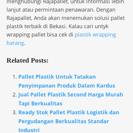
menghubungi Rajapallet, untuk informasi lebih
lanjut atau permintaan penawaran. Dengan
Rajapallet, Anda akan menemukan solusi pallet
plastik terbaik di Bekasi. Kalau cari untyk
wrapping pallet bisa cek di
plastik wrapping
barang
.
Related Posts:
Pallet Plastik Untuk Tatakan
Penyimpanan Produk Dalam Kardus
Jual Pallet Plastik Second Harga Murah
Tapi Berkualitas
Ready Stok Pallet Plastik Logistik dan
Pergudangan Berkualitas Standar
Industri