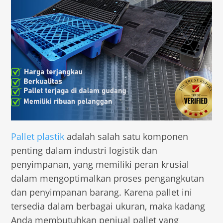
Pallet plastik
adalah salah satu komponen
penting dalam industri logistik dan
penyimpanan, yang memiliki peran krusial
dalam mengoptimalkan proses pengangkutan
dan penyimpanan barang. Karena pallet ini
tersedia dalam berbagai ukuran, maka kadang
Anda membutuhkan penjual pallet yang