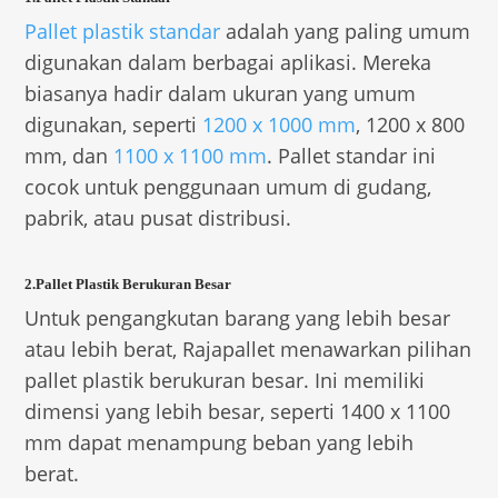
Pallet plastik standar
adalah yang paling umum
digunakan dalam berbagai aplikasi. Mereka
biasanya hadir dalam ukuran yang umum
digunakan, seperti
1200 x 1000 mm
, 1200 x 800
mm, dan
1100 x 1100 mm
. Pallet standar ini
cocok untuk penggunaan umum di gudang,
pabrik, atau pusat distribusi.
2.Pallet Plastik Berukuran Besar
Untuk pengangkutan barang yang lebih besar
atau lebih berat, Rajapallet menawarkan pilihan
pallet plastik berukuran besar. Ini memiliki
dimensi yang lebih besar, seperti 1400 x 1100
mm dapat menampung beban yang lebih
berat.