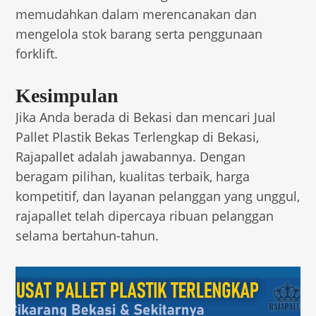
memudahkan dalam merencanakan dan
mengelola stok barang serta penggunaan
forklift.
Kesimpulan
Jika Anda berada di Bekasi dan mencari Jual
Pallet Plastik Bekas Terlengkap di Bekasi,
Rajapallet adalah jawabannya. Dengan
beragam pilihan, kualitas terbaik, harga
kompetitif, dan layanan pelanggan yang unggul,
rajapallet telah dipercaya ribuan pelanggan
selama bertahun-tahun.