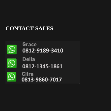
CONTACT SALES