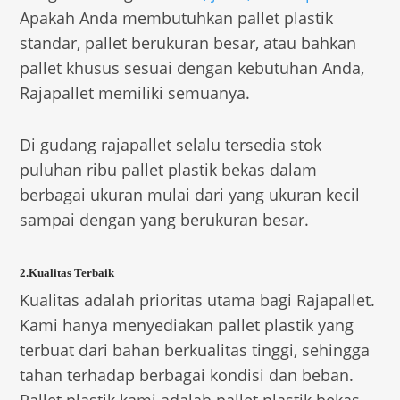
Apakah Anda membutuhkan pallet plastik
standar, pallet berukuran besar, atau bahkan
pallet khusus sesuai dengan kebutuhan Anda,
Rajapallet memiliki semuanya.
Di gudang rajapallet selalu tersedia stok
puluhan ribu pallet plastik bekas dalam
berbagai ukuran mulai dari yang ukuran kecil
sampai dengan yang berukuran besar.
2.Kualitas Terbaik
Kualitas adalah prioritas utama bagi Rajapallet.
Kami hanya menyediakan pallet plastik yang
terbuat dari bahan berkualitas tinggi, sehingga
tahan terhadap berbagai kondisi dan beban.