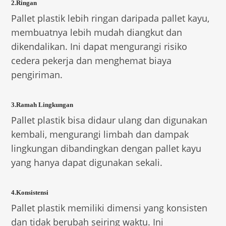
2.Ringan
Pallet plastik lebih ringan daripada pallet kayu,
membuatnya lebih mudah diangkut dan
dikendalikan. Ini dapat mengurangi risiko
cedera pekerja dan menghemat biaya
pengiriman.
3.Ramah Lingkungan
Pallet plastik bisa didaur ulang dan digunakan
kembali, mengurangi limbah dan dampak
lingkungan dibandingkan dengan pallet kayu
yang hanya dapat digunakan sekali.
4.Konsistensi
Pallet plastik memiliki dimensi yang konsisten
dan tidak berubah seiring waktu. Ini