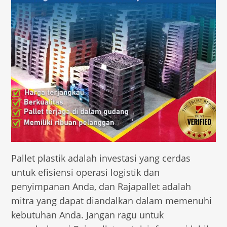
Pallet plastik adalah investasi yang cerdas
untuk efisiensi operasi logistik dan
penyimpanan Anda, dan Rajapallet adalah
mitra yang dapat diandalkan dalam memenuhi
kebutuhan Anda. Jangan ragu untuk