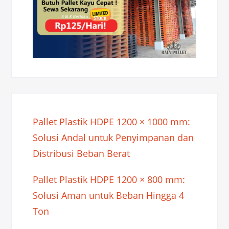
Pallet Plastik HDPE 1200 × 1000 mm:
Solusi Andal untuk Penyimpanan dan
Distribusi Beban Berat
Pallet Plastik HDPE 1200 × 800 mm:
Solusi Aman untuk Beban Hingga 4
Ton