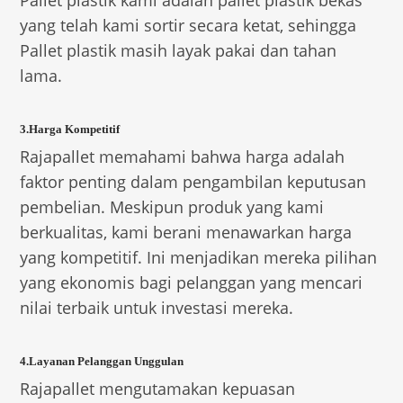
Pallet plastik kami adalah pallet plastik bekas
yang telah kami sortir secara ketat, sehingga
Pallet plastik masih layak pakai dan tahan
lama.
3.Harga Kompetitif
Rajapallet memahami bahwa harga adalah
faktor penting dalam pengambilan keputusan
pembelian. Meskipun produk yang kami
berkualitas, kami berani menawarkan harga
yang kompetitif. Ini menjadikan mereka pilihan
yang ekonomis bagi pelanggan yang mencari
nilai terbaik untuk investasi mereka.
4.Layanan Pelanggan Unggulan
Rajapallet mengutamakan kepuasan