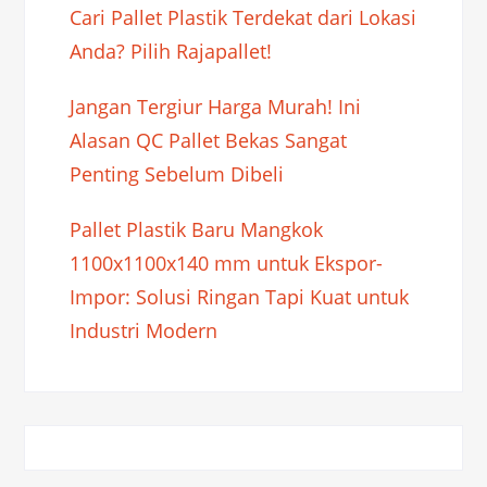
Cari Pallet Plastik Terdekat dari Lokasi
Anda? Pilih Rajapallet!
Jangan Tergiur Harga Murah! Ini
Alasan QC Pallet Bekas Sangat
Penting Sebelum Dibeli
Pallet Plastik Baru Mangkok
1100x1100x140 mm untuk Ekspor-
Impor: Solusi Ringan Tapi Kuat untuk
Industri Modern