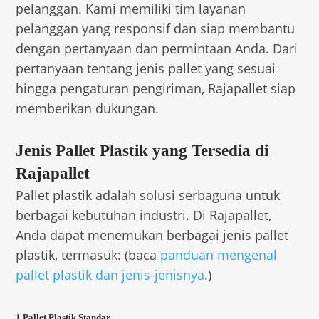
pelanggan. Kami memiliki tim layanan
pelanggan yang responsif dan siap membantu
dengan pertanyaan dan permintaan Anda. Dari
pertanyaan tentang jenis pallet yang sesuai
hingga pengaturan pengiriman, Rajapallet siap
memberikan dukungan.
Jenis Pallet Plastik yang Tersedia di
Rajapallet
Pallet plastik adalah solusi serbaguna untuk
berbagai kebutuhan industri. Di Rajapallet,
Anda dapat menemukan berbagai jenis pallet
plastik, termasuk: (baca
panduan mengenal
pallet plastik dan jenis-jenisnya
.)
1.Pallet Plastik Standar