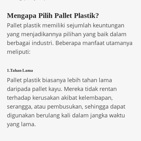
Mengapa Pilih Pallet Plastik?
Pallet plastik memiliki sejumlah keuntungan
yang menjadikannya pilihan yang baik dalam
berbagai industri. Beberapa manfaat utamanya
meliputi:
1.Tahan Lama
Pallet plastik biasanya lebih tahan lama
daripada pallet kayu. Mereka tidak rentan
terhadap kerusakan akibat kelembapan,
serangga, atau pembusukan, sehingga dapat
digunakan berulang kali dalam jangka waktu
yang lama.