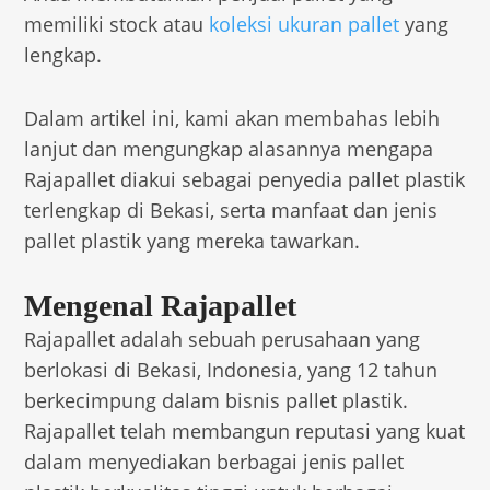
memiliki stock atau
koleksi ukuran pallet
yang
lengkap.
Dalam artikel ini, kami akan membahas lebih
lanjut dan mengungkap alasannya mengapa
Rajapallet diakui sebagai penyedia pallet plastik
terlengkap di Bekasi, serta manfaat dan jenis
pallet plastik yang mereka tawarkan.
Mengenal Rajapallet
Rajapallet adalah sebuah perusahaan yang
berlokasi di Bekasi, Indonesia, yang 12 tahun
berkecimpung dalam bisnis pallet plastik.
Rajapallet telah membangun reputasi yang kuat
dalam menyediakan berbagai jenis pallet