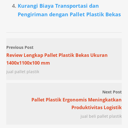
Kurangi Biaya Transportasi dan
Pengiriman dengan Pallet Plastik Bekas
Previous Post
Review Lengkap Pallet Plastik Bekas Ukuran
1400x1100x100 mm
jual pallet plastik
Next Post
Pallet Plastik Ergonomis Meningkatkan
Produktivitas Logistik
jual beli pallet plastik