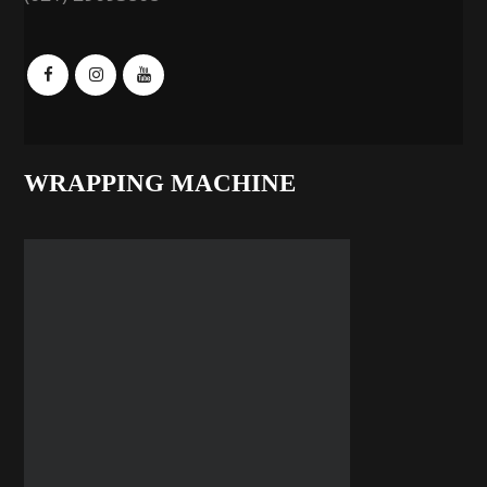
WRAPPING MACHINE