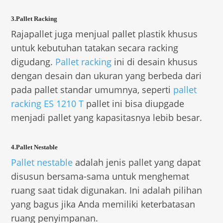
3.Pallet Racking
Rajapallet juga menjual pallet plastik khusus
untuk kebutuhan tatakan secara racking
digudang.
Pallet racking
ini di desain khusus
dengan desain dan ukuran yang berbeda dari
pada pallet standar umumnya, seperti
pallet
racking ES 1210 T
pallet ini bisa diupgade
menjadi pallet yang kapasitasnya lebib besar.
4.Pallet Nestable
Pallet nestable
adalah jenis pallet yang dapat
disusun bersama-sama untuk menghemat
ruang saat tidak digunakan. Ini adalah pilihan
yang bagus jika Anda memiliki keterbatasan
ruang penyimpanan.