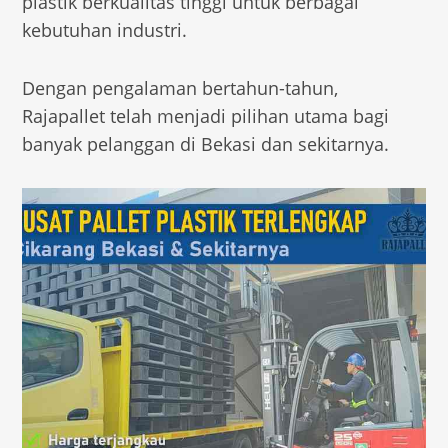
plastik berkualitas tinggi untuk berbagai
kebutuhan industri.
Dengan pengalaman bertahun-tahun,
Rajapallet telah menjadi pilihan utama bagi
banyak pelanggan di Bekasi dan sekitarnya.