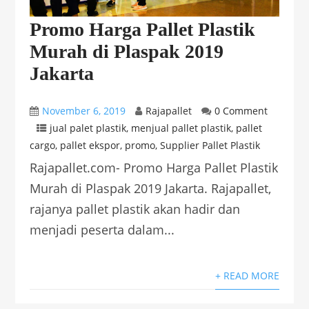
Promo Harga Pallet Plastik
Murah di Plaspak 2019
Jakarta
November 6, 2019
Rajapallet
0 Comment
jual palet plastik
,
menjual pallet plastik
,
pallet
cargo
,
pallet ekspor
,
promo
,
Supplier Pallet Plastik
Rajapallet.com- Promo Harga Pallet Plastik
Murah di Plaspak 2019 Jakarta. Rajapallet,
rajanya pallet plastik akan hadir dan
menjadi peserta dalam...
+ READ MORE