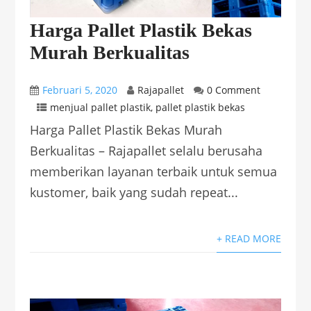
Harga Pallet Plastik Bekas
Murah Berkualitas
Februari 5, 2020
Rajapallet
0 Comment
menjual pallet plastik
,
pallet plastik bekas
Harga Pallet Plastik Bekas Murah
Berkualitas – Rajapallet selalu berusaha
memberikan layanan terbaik untuk semua
kustomer, baik yang sudah repeat...
+ READ MORE