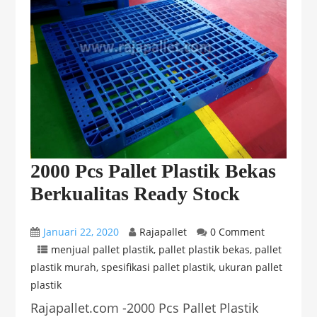
2000 Pcs Pallet Plastik Bekas
Berkualitas Ready Stock
Januari 22, 2020
Rajapallet
0 Comment
menjual pallet plastik
,
pallet plastik bekas
,
pallet
plastik murah
,
spesifikasi pallet plastik
,
ukuran pallet
plastik
Rajapallet.com -2000 Pcs Pallet Plastik