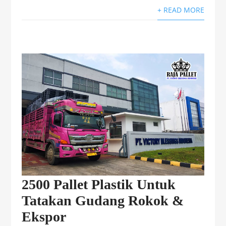
+ READ MORE
2500 Pallet Plastik Untuk
Tatakan Gudang Rokok &
Ekspor