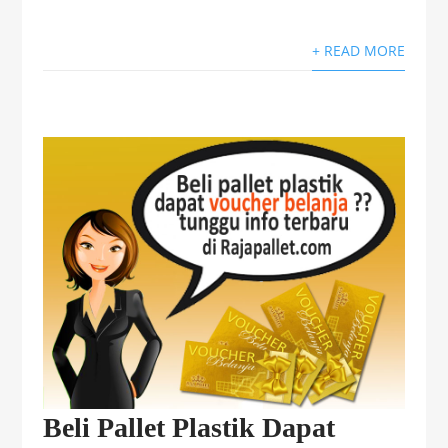
+ READ MORE
Beli Pallet Plastik Dapat