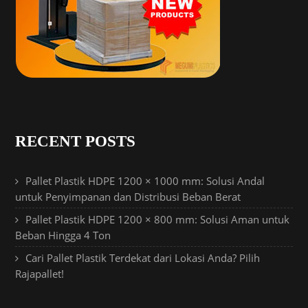
RECENT POSTS
Pallet Plastik HDPE 1200 × 1000 mm: Solusi Andal
untuk Penyimpanan dan Distribusi Beban Berat
Pallet Plastik HDPE 1200 × 800 mm: Solusi Aman untuk
Beban Hingga 4 Ton
Cari Pallet Plastik Terdekat dari Lokasi Anda? Pilih
Rajapallet!