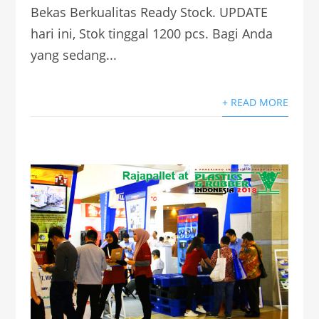
Bekas Berkualitas Ready Stock. UPDATE
hari ini, Stok tinggal 1200 pcs. Bagi Anda
yang sedang...
+ READ MORE