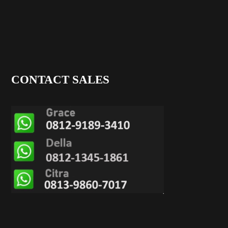
CONTACT SALES