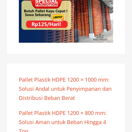
Pallet Plastik HDPE 1200 × 1000 mm:
Solusi Andal untuk Penyimpanan dan
Distribusi Beban Berat
Pallet Plastik HDPE 1200 × 800 mm:
Solusi Aman untuk Beban Hingga 4
Ton