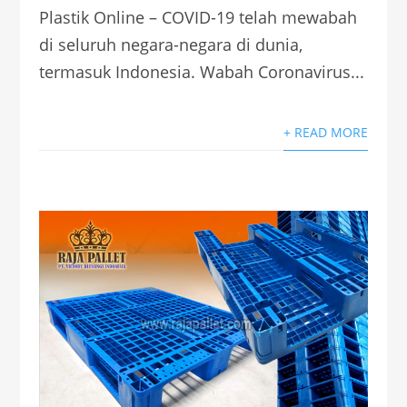
Plastik Online – COVID-19 telah mewabah
di seluruh negara-negara di dunia,
termasuk Indonesia. Wabah Coronavirus...
+ READ MORE