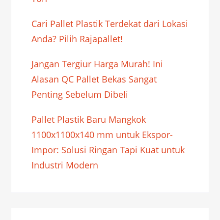
Cari Pallet Plastik Terdekat dari Lokasi
Anda? Pilih Rajapallet!
Jangan Tergiur Harga Murah! Ini
Alasan QC Pallet Bekas Sangat
Penting Sebelum Dibeli
Pallet Plastik Baru Mangkok
1100x1100x140 mm untuk Ekspor-
Impor: Solusi Ringan Tapi Kuat untuk
Industri Modern