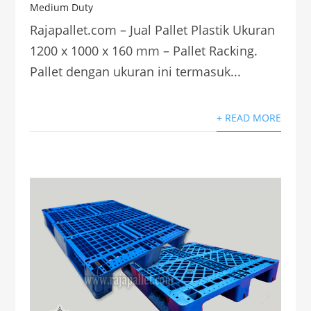
Medium Duty
Rajapallet.com – Jual Pallet Plastik Ukuran
1200 x 1000 x 160 mm – Pallet Racking.
Pallet dengan ukuran ini termasuk...
+ READ MORE