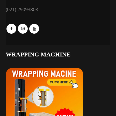
(021) 29093808
WRAPPING MACHINE