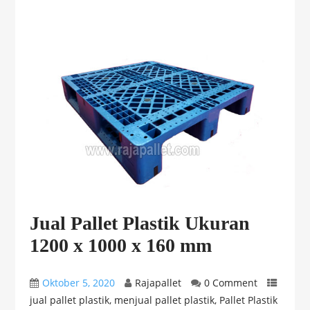
Jual Pallet Plastik Ukuran
1200 x 1000 x 160 mm
Oktober 5, 2020
Rajapallet
0 Comment
jual pallet plastik
,
menjual pallet plastik
,
Pallet Plastik