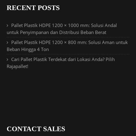
RECENT POSTS
Pallet Plastik HDPE 1200 × 1000 mm: Solusi Andal
untuk Penyimpanan dan Distribusi Beban Berat
Pallet Plastik HDPE 1200 × 800 mm: Solusi Aman untuk
Beban Hingga 4 Ton
Cari Pallet Plastik Terdekat dari Lokasi Anda? Pilih
Rajapallet!
CONTACT SALES