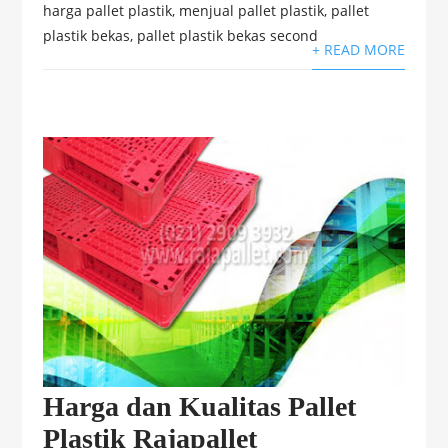
harga pallet plastik
,
menjual pallet plastik
,
pallet
plastik bekas
,
pallet plastik bekas second
+ READ MORE
Harga dan Kualitas Pallet
Plastik Rajapallet