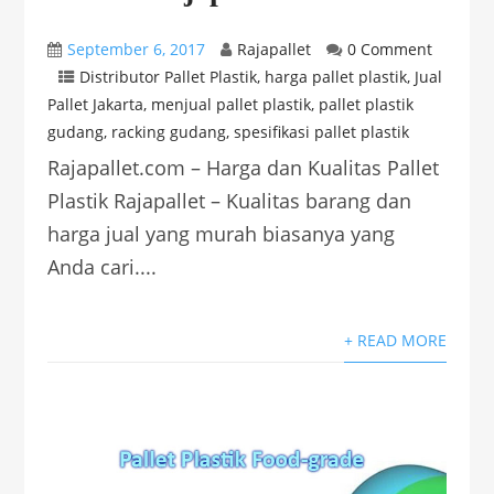
September 6, 2017
Rajapallet
0 Comment
Distributor Pallet Plastik
,
harga pallet plastik
,
Jual
Pallet Jakarta
,
menjual pallet plastik
,
pallet plastik
gudang
,
racking gudang
,
spesifikasi pallet plastik
Rajapallet.com – Harga dan Kualitas Pallet
Plastik Rajapallet – Kualitas barang dan
harga jual yang murah biasanya yang
Anda cari....
+ READ MORE