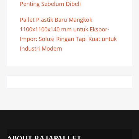
Penting Sebelum Dibeli
Pallet Plastik Baru Mangkok
1100x1100x140 mm untuk Ekspor-
Impor: Solusi Ringan Tapi Kuat untuk
Industri Modern
ABOUT RAJAPALLET