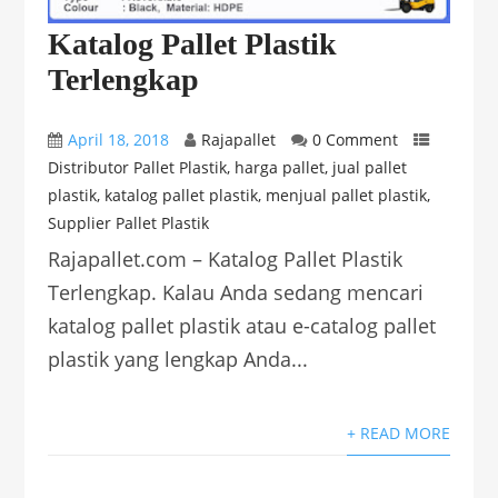
Katalog Pallet Plastik
Terlengkap
April 18, 2018
Rajapallet
0 Comment
Distributor Pallet Plastik
,
harga pallet
,
jual pallet
plastik
,
katalog pallet plastik
,
menjual pallet plastik
,
Supplier Pallet Plastik
Rajapallet.com – Katalog Pallet Plastik
Terlengkap. Kalau Anda sedang mencari
katalog pallet plastik atau e-catalog pallet
plastik yang lengkap Anda...
+ READ MORE