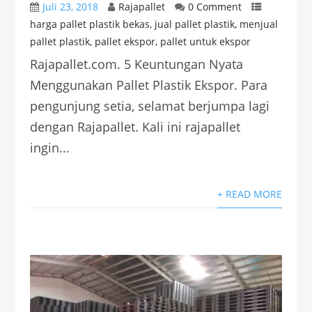
Juli 23, 2018
Rajapallet
0 Comment
harga pallet plastik bekas
,
jual pallet plastik
,
menjual
pallet plastik
,
pallet ekspor
,
pallet untuk ekspor
Rajapallet.com. 5 Keuntungan Nyata
Menggunakan Pallet Plastik Ekspor. Para
pengunjung setia, selamat berjumpa lagi
dengan Rajapallet. Kali ini rajapallet
ingin...
+ READ MORE