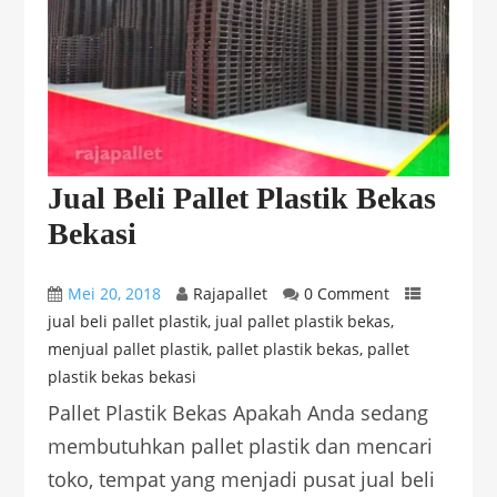
Jual Beli Pallet Plastik Bekas
Bekasi
Mei 20, 2018
Rajapallet
0 Comment
jual beli pallet plastik
,
jual pallet plastik bekas
,
menjual pallet plastik
,
pallet plastik bekas
,
pallet
plastik bekas bekasi
Pallet Plastik Bekas Apakah Anda sedang
membutuhkan pallet plastik dan mencari
toko, tempat yang menjadi pusat jual beli