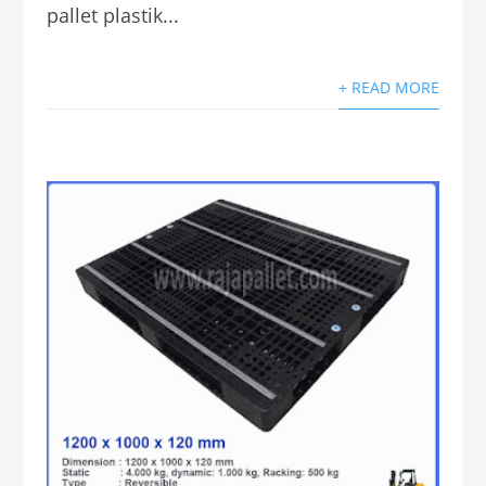
pallet plastik...
+ READ MORE