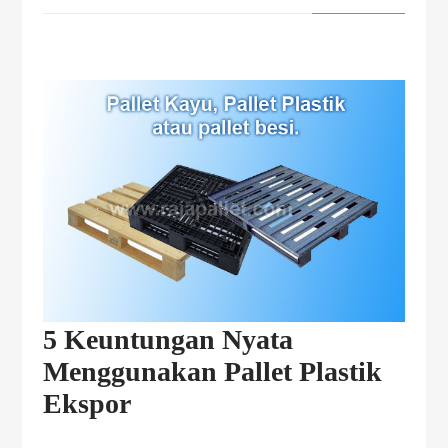
5 Keuntungan Nyata
Menggunakan Pallet Plastik
Ekspor