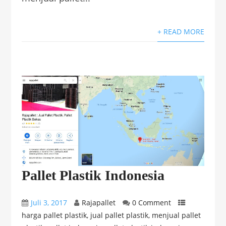
+ READ MORE
Pallet Plastik Indonesia
Juli 3, 2017
Rajapallet
0 Comment
harga pallet plastik
,
jual pallet plastik
,
menjual pallet