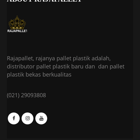
Rajapallet, rajanya pallet plastik adalah,
distributor pallet plastik baru dan dan pallet
plastik bekas berkualitas
(021) 29093808