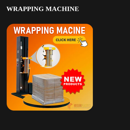
WRAPPING MACHINE