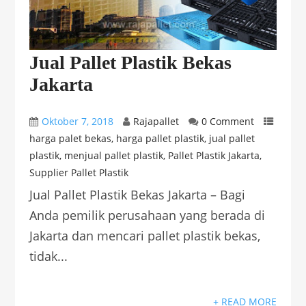
Jual Pallet Plastik Bekas
Jakarta
Oktober 7, 2018
Rajapallet
0 Comment
harga palet bekas
,
harga pallet plastik
,
jual pallet
plastik
,
menjual pallet plastik
,
Pallet Plastik Jakarta
,
Supplier Pallet Plastik
Jual Pallet Plastik Bekas Jakarta – Bagi
Anda pemilik perusahaan yang berada di
Jakarta dan mencari pallet plastik bekas,
tidak...
+ READ MORE