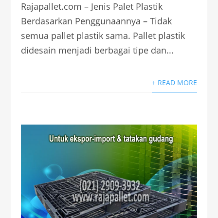
Rajapallet.com – Jenis Palet Plastik
Berdasarkan Penggunaannya – Tidak
semua pallet plastik sama. Pallet plastik
didesain menjadi berbagai tipe dan...
+ READ MORE