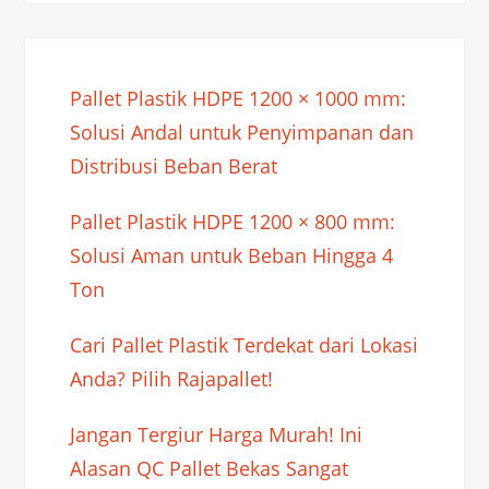
Pallet Plastik HDPE 1200 × 1000 mm:
Solusi Andal untuk Penyimpanan dan
Distribusi Beban Berat
Pallet Plastik HDPE 1200 × 800 mm:
Solusi Aman untuk Beban Hingga 4
Ton
Cari Pallet Plastik Terdekat dari Lokasi
Anda? Pilih Rajapallet!
Jangan Tergiur Harga Murah! Ini
Alasan QC Pallet Bekas Sangat