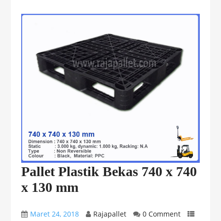
Pallet Plastik Bekas 740 x 740
x 130 mm
Maret 24, 2018
Rajapallet
0 Comment