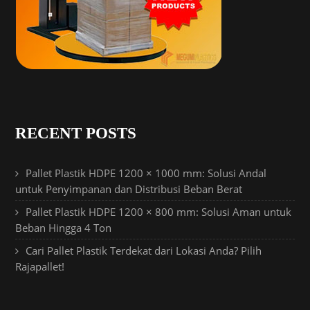
RECENT POSTS
Pallet Plastik HDPE 1200 × 1000 mm: Solusi Andal
untuk Penyimpanan dan Distribusi Beban Berat
Pallet Plastik HDPE 1200 × 800 mm: Solusi Aman untuk
Beban Hingga 4 Ton
Cari Pallet Plastik Terdekat dari Lokasi Anda? Pilih
Rajapallet!