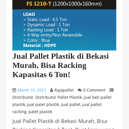
Jual Pallet Plastik di Bekasi
Murah, Bisa Racking
Kapasitas 6 Ton!
Maret 10, 2023
Rajapallet
0 Comment
Distributor
,
Distributor Pallet Plastik
,
jual beli pallet
plastik
,
jual palet plastik
,
jual pallet
,
jual pallet
racking
,
palet plastik
Jual Pallet Plastik di Bekasi Murah, Bisa