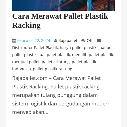
Cara Merawat Pallet Plastik
Racking
Februari 22, 2024
Rajapallet
Off
Distributor Pallet Plastik
,
harga pallet plastik
,
jual beli
pallet plastik
,
jual palet plastik
,
memilih pallet plastik
,
menjual pallet
,
pallet cikarang
,
pallet plastik
indonesia
,
pallet plastik racking
Rajapallet.com – Cara Merawat Pallet
Plastik Racking. Pallet plastik racking
merupakan tulang punggung dalam
sistem logistik dan pergudangan modern,
menyediakan...