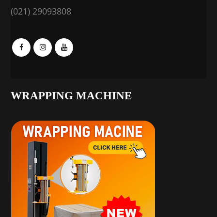
(021) 29093808
WRAPPING MACHINE