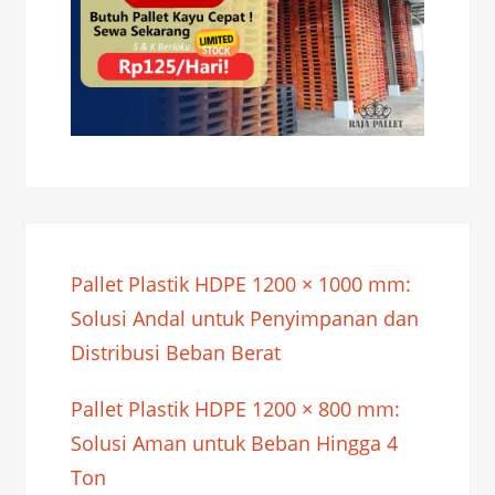
Pallet Plastik HDPE 1200 × 1000 mm:
Solusi Andal untuk Penyimpanan dan
Distribusi Beban Berat
Pallet Plastik HDPE 1200 × 800 mm:
Solusi Aman untuk Beban Hingga 4
Ton