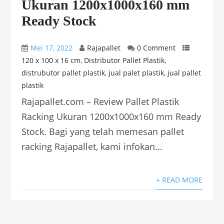
Ukuran 1200x1000x160 mm
Ready Stock
Mei 17, 2022
Rajapallet
0 Comment
120 x 100 x 16 cm
,
Distributor Pallet Plastik
,
distrubutor pallet plastik
,
jual palet plastik
,
jual pallet
plastik
Rajapallet.com – Review Pallet Plastik
Racking Ukuran 1200x1000x160 mm Ready
Stock. Bagi yang telah memesan pallet
racking Rajapallet, kami infokan...
+ READ MORE