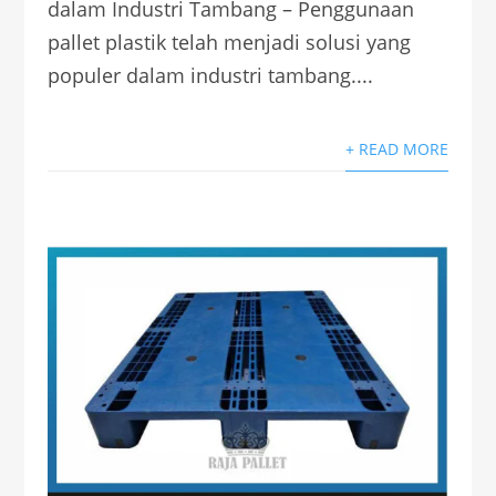
dalam Industri Tambang – Penggunaan
pallet plastik telah menjadi solusi yang
populer dalam industri tambang....
+ READ MORE