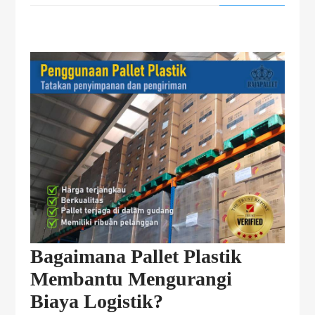
Bagaimana Pallet Plastik
Membantu Mengurangi
Biaya Logistik?