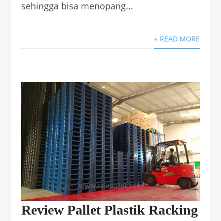
sehingga bisa menopang...
+ READ MORE
Review Pallet Plastik Racking