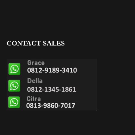
CONTACT SALES