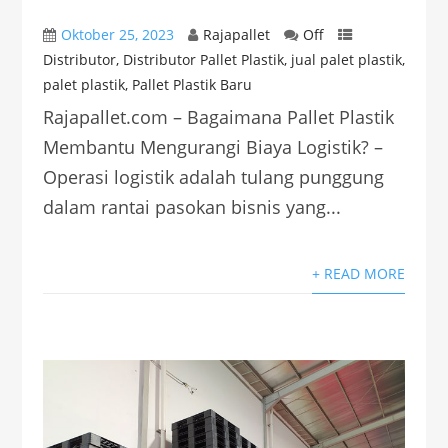
Oktober 25, 2023
Rajapallet
Off
Distributor
,
Distributor Pallet Plastik
,
jual palet plastik
,
palet plastik
,
Pallet Plastik Baru
Rajapallet.com – Bagaimana Pallet Plastik
Membantu Mengurangi Biaya Logistik? –
Operasi logistik adalah tulang punggung
dalam rantai pasokan bisnis yang...
+ READ MORE