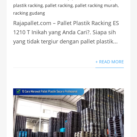
plastik racking
,
pallet racking
,
pallet racking murah
,
racking gudang
Rajapallet.com – Pallet Plastik Racking ES
1210 T Inikah yang Anda Cari?. Siapa sih
yang tidak tergiur dengan pallet plastik...
+ READ MORE