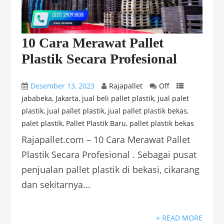
10 Cara Merawat Pallet
Plastik Secara Profesional
Desember 13, 2023
Rajapallet
Off
jababeka
,
Jakarta
,
jual beli pallet plastik
,
jual palet
plastik
,
jual pallet plastik
,
jual pallet plastik bekas
,
palet plastik
,
Pallet Plastik Baru
,
pallet plastik bekas
Rajapallet.com – 10 Cara Merawat Pallet
Plastik Secara Profesional . Sebagai pusat
penjualan pallet plastik di bekasi, cikarang
dan sekitarnya...
+ READ MORE