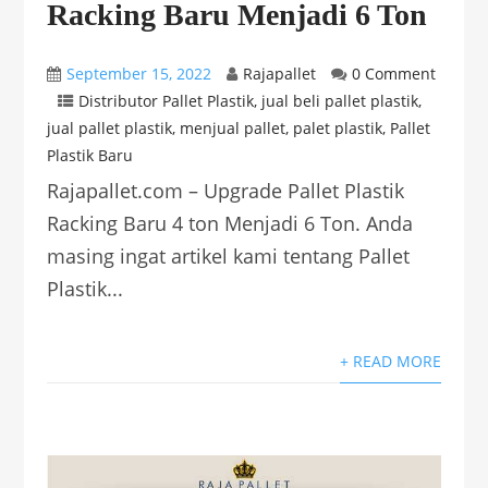
Racking Baru Menjadi 6 Ton
September 15, 2022
Rajapallet
0 Comment
Distributor Pallet Plastik
,
jual beli pallet plastik
,
jual pallet plastik
,
menjual pallet
,
palet plastik
,
Pallet
Plastik Baru
Rajapallet.com – Upgrade Pallet Plastik
Racking Baru 4 ton Menjadi 6 Ton. Anda
masing ingat artikel kami tentang Pallet
Plastik...
+ READ MORE