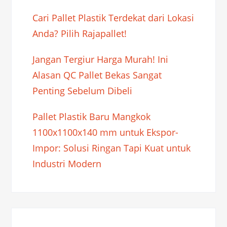
Cari Pallet Plastik Terdekat dari Lokasi
Anda? Pilih Rajapallet!
Jangan Tergiur Harga Murah! Ini
Alasan QC Pallet Bekas Sangat
Penting Sebelum Dibeli
Pallet Plastik Baru Mangkok
1100x1100x140 mm untuk Ekspor-
Impor: Solusi Ringan Tapi Kuat untuk
Industri Modern